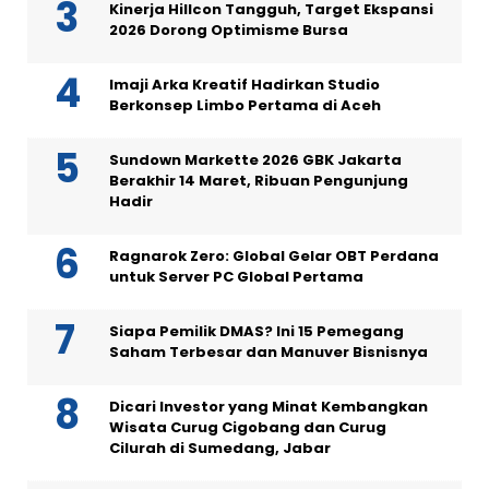
Kinerja Hillcon Tangguh, Target Ekspansi
2026 Dorong Optimisme Bursa
Imaji Arka Kreatif Hadirkan Studio
Berkonsep Limbo Pertama di Aceh
Sundown Markette 2026 GBK Jakarta
Berakhir 14 Maret, Ribuan Pengunjung
Hadir
Ragnarok Zero: Global Gelar OBT Perdana
untuk Server PC Global Pertama
Siapa Pemilik DMAS? Ini 15 Pemegang
Saham Terbesar dan Manuver Bisnisnya
Dicari Investor yang Minat Kembangkan
Wisata Curug Cigobang dan Curug
Cilurah di Sumedang, Jabar