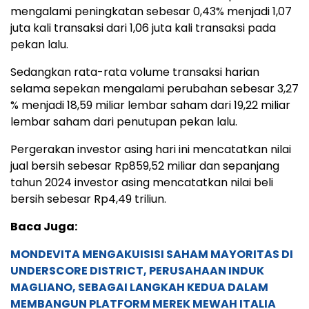
mengalami peningkatan sebesar 0,43% menjadi 1,07
juta kali transaksi dari 1,06 juta kali transaksi pada
pekan lalu.
Sedangkan rata-rata volume transaksi harian
selama sepekan mengalami perubahan sebesar 3,27
% menjadi 18,59 miliar lembar saham dari 19,22 miliar
lembar saham dari penutupan pekan lalu.
Pergerakan investor asing hari ini mencatatkan nilai
jual bersih sebesar Rp859,52 miliar dan sepanjang
tahun 2024 investor asing mencatatkan nilai beli
bersih sebesar Rp4,49 triliun.
Baca Juga:
MONDEVITA MENGAKUISISI SAHAM MAYORITAS DI
UNDERSCORE DISTRICT, PERUSAHAAN INDUK
MAGLIANO, SEBAGAI LANGKAH KEDUA DALAM
MEMBANGUN PLATFORM MEREK MEWAH ITALIA