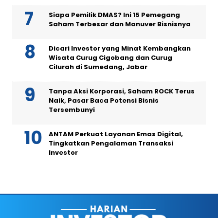
Siapa Pemilik DMAS? Ini 15 Pemegang
Saham Terbesar dan Manuver Bisnisnya
Dicari Investor yang Minat Kembangkan
Wisata Curug Cigobang dan Curug
Cilurah di Sumedang, Jabar
Tanpa Aksi Korporasi, Saham ROCK Terus
Naik, Pasar Baca Potensi Bisnis
Tersembunyi
ANTAM Perkuat Layanan Emas Digital,
Tingkatkan Pengalaman Transaksi
Investor