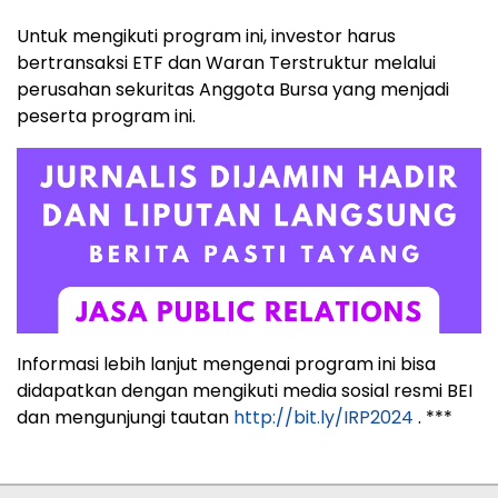
Untuk mengikuti program ini, investor harus
bertransaksi ETF dan Waran Terstruktur melalui
perusahan sekuritas Anggota Bursa yang menjadi
peserta program ini.
Informasi lebih lanjut mengenai program ini bisa
didapatkan dengan mengikuti media sosial resmi BEI
dan mengunjungi tautan
http://bit.ly/IRP2024
. ***