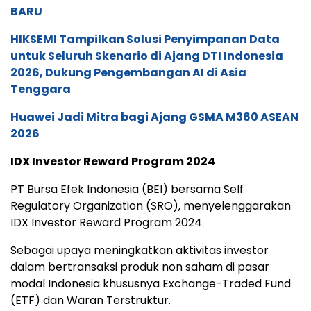
BARU
HIKSEMI Tampilkan Solusi Penyimpanan Data
untuk Seluruh Skenario di Ajang DTI Indonesia
2026, Dukung Pengembangan AI di Asia
Tenggara
Huawei Jadi Mitra bagi Ajang GSMA M360 ASEAN
2026
IDX Investor Reward Program 2024
PT Bursa Efek Indonesia (BEI) bersama Self
Regulatory Organization (SRO), menyelenggarakan
IDX Investor Reward Program 2024.
Sebagai upaya meningkatkan aktivitas investor
dalam bertransaksi produk non saham di pasar
modal Indonesia khususnya Exchange-Traded Fund
(ETF) dan Waran Terstruktur.