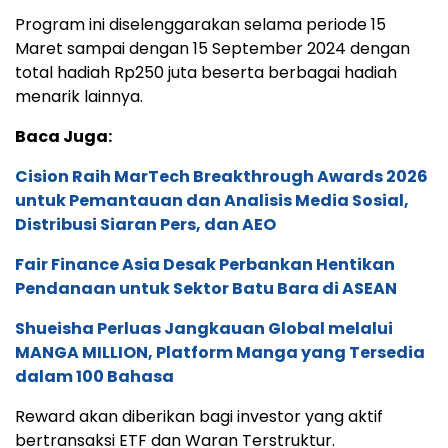
Program ini diselenggarakan selama periode 15
Maret sampai dengan 15 September 2024 dengan
total hadiah Rp250 juta beserta berbagai hadiah
menarik lainnya.
Baca Juga:
Cision Raih MarTech Breakthrough Awards 2026
untuk Pemantauan dan Analisis Media Sosial,
Distribusi Siaran Pers, dan AEO
Fair Finance Asia Desak Perbankan Hentikan
Pendanaan untuk Sektor Batu Bara di ASEAN
Shueisha Perluas Jangkauan Global melalui
MANGA MILLION, Platform Manga yang Tersedia
dalam 100 Bahasa
Reward akan diberikan bagi investor yang aktif
bertransaksi ETF dan Waran Terstruktur.