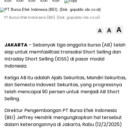
PT Bursa Efek Indonesia (BEI). (Dok. gopublic.idx.co.id)
A
A
A
JAKARTA
– Sebanyak tiga anggota bursa (AB) telah
siap untuk memfasilitasi transaksi Short Selling dan
Intraday Short Selling (IDSS) di pasar modal
Indonesia.
Ketiga AB itu adalah Ajaib Sekuritas, Mandiri Sekuritas,
dan Semesta Indovest Sekuritas, yang progressnya
telah mencapai 90 persen untuk menjadi AB Short
Selling.
Direktur Pengembangan PT Bursa Efek Indonesia
(BEI) Jeffrey Hendrik mengungkapkan hal tersebut
dalam keterangannya di Jakarta, Rabu (12/2/2025)