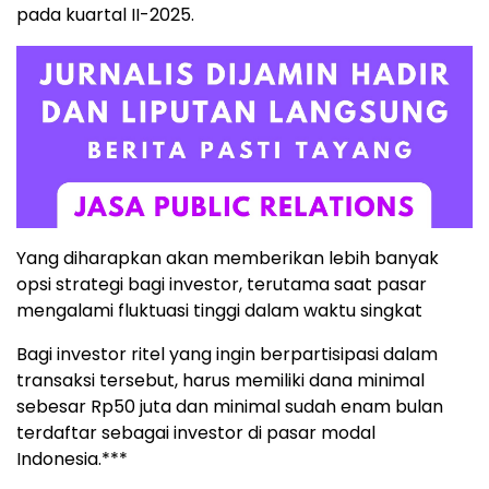
pada kuartal II-2025.
Yang diharapkan akan memberikan lebih banyak
opsi strategi bagi investor, terutama saat pasar
mengalami fluktuasi tinggi dalam waktu singkat
Bagi investor ritel yang ingin berpartisipasi dalam
transaksi tersebut, harus memiliki dana minimal
sebesar Rp50 juta dan minimal sudah enam bulan
terdaftar sebagai investor di pasar modal
Indonesia.***