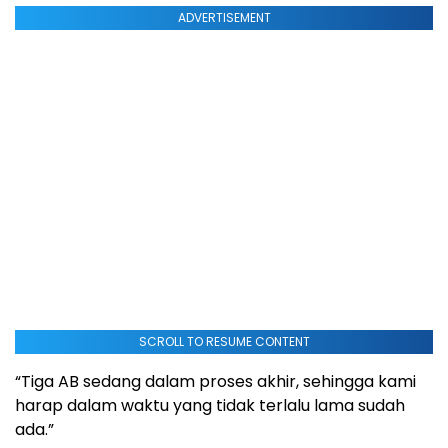
ADVERTISEMENT
SCROLL TO RESUME CONTENT
“Tiga AB sedang dalam proses akhir, sehingga kami
harap dalam waktu yang tidak terlalu lama sudah
ada.”