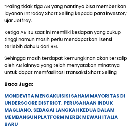
“Paling tidak tiga AB yang nantinya bisa memberikan
layanan Intraday Short Selling kepada para investor,”
ujar Jeffrey.
Ketiga AB itu saat ini memiliki kesiapan yang cukup
tinggi namun masih perlu mendapatkan lisensi
terlebih dahulu dari BEI.
Sehingga masih terdapat kemungkinan akan tersalip
oleh AB lainnya yang telah menyatakan minatnya
untuk dapat memfasilitasi transaksi Short Selling
Baca Juga:
MONDEVITA MENGAKUISISI SAHAM MAYORITAS DI
UNDERSCORE DISTRICT, PERUSAHAAN INDUK
MAGLIANO, SEBAGAI LANGKAH KEDUA DALAM
MEMBANGUN PLATFORM MEREK MEWAH ITALIA
BARU