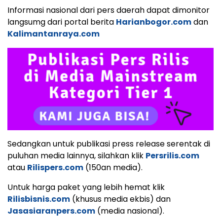
Informasi nasional dari pers daerah dapat dimonitor
langsumg dari portal berita
Harianbogor.com
dan
Kalimantanraya.com
Sedangkan untuk publikasi press release serentak di
puluhan media lainnya, silahkan klik
Persrilis.com
atau
Rilispers.com
(150an media).
Untuk harga paket yang lebih hemat klik
Rilisbisnis.com
(khusus media ekbis) dan
Jasasiaranpers.com
(media nasional).