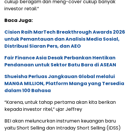
cukup beragam dan meng-cover cukup banyak
investor retail.”
Baca Juga:
Cision Raih MarTech Breakthrough Awards 2026
untuk Pemantauan dan Analisis Media Sosial,
Distribusi Siaran Pers, dan AEO
Fair Finance Asia Desak Perbankan Hentikan
Pendanaan untuk Sektor Batu Bara di ASEAN
Shueisha Perluas Jangkauan Global melalui
MANGA MILLION, Platform Manga yang Tersedia
dalam 100 Bahasa
“Karena, untuk tahap pertama akan kita berikan
kepada investor ritel,” ujar Jeffrey
BEI akan meluncurkan instrumen keuangan baru
yaitu Short Selling dan Intraday Short Selling (IDSS)