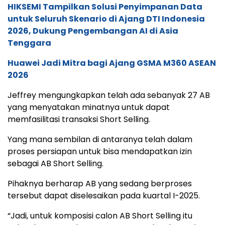
HIKSEMI Tampilkan Solusi Penyimpanan Data
untuk Seluruh Skenario di Ajang DTI Indonesia
2026, Dukung Pengembangan AI di Asia
Tenggara
Huawei Jadi Mitra bagi Ajang GSMA M360 ASEAN
2026
Jeffrey mengungkapkan telah ada sebanyak 27 AB
yang menyatakan minatnya untuk dapat
memfasilitasi transaksi Short Selling.
Yang mana sembilan di antaranya telah dalam
proses persiapan untuk bisa mendapatkan izin
sebagai AB Short Selling.
Pihaknya berharap AB yang sedang berproses
tersebut dapat diselesaikan pada kuartal I-2025.
“Jadi, untuk komposisi calon AB Short Selling itu