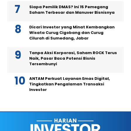
Siapa Pemilik DMAS? Ini 15 Pemegang
Saham Terbesar dan Manuver Bisnisnya
Dicari Investor yang Minat Kembangkan
Wisata Curug Cigobang dan Curug
Cilurah di Sumedang, Jabar
Tanpa Aksi Korporasi, Saham ROCK Terus
Naik, Pasar Baca Potensi Bisnis
Tersembunyi
ANTAM Perkuat Layanan Emas Digital,
Tingkatkan Pengalaman Transaksi
Investor