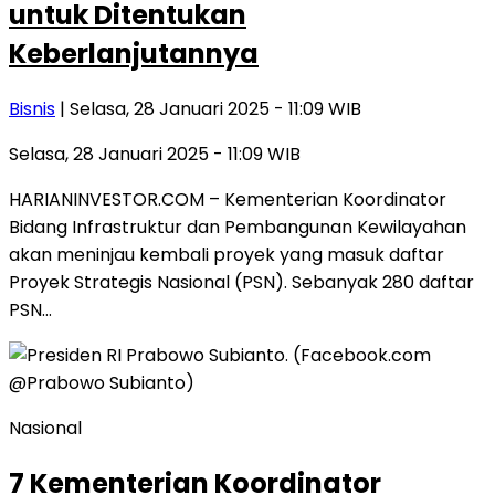
untuk Ditentukan
Keberlanjutannya
Bisnis
| Selasa, 28 Januari 2025 - 11:09 WIB
Selasa, 28 Januari 2025 - 11:09 WIB
HARIANINVESTOR.COM – Kementerian Koordinator
Bidang Infrastruktur dan Pembangunan Kewilayahan
akan meninjau kembali proyek yang masuk daftar
Proyek Strategis Nasional (PSN). Sebanyak 280 daftar
PSN…
Nasional
7 Kementerian Koordinator