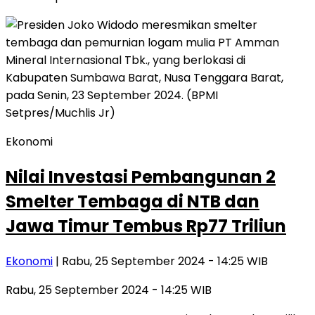
Ekonomi
Nilai Investasi Pembangunan 2
Smelter Tembaga di NTB dan
Jawa Timur Tembus Rp77 Triliun
Ekonomi
| Rabu, 25 September 2024 - 14:25 WIB
Rabu, 25 September 2024 - 14:25 WIB