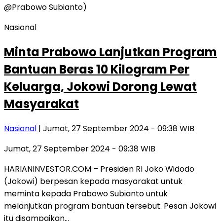
Nasional
Minta Prabowo Lanjutkan Program
Bantuan Beras 10 Kilogram Per
Keluarga, Jokowi Dorong Lewat
Masyarakat
Nasional
| Jumat, 27 September 2024 - 09:38 WIB
Jumat, 27 September 2024 - 09:38 WIB
HARIANINVESTOR.COM – Presiden RI Joko Widodo
(Jokowi) berpesan kepada masyarakat untuk
meminta kepada Prabowo Subianto untuk
melanjutkan program bantuan tersebut. Pesan Jokowi
itu disampaikan…