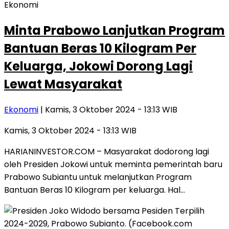
Ekonomi
Minta Prabowo Lanjutkan Program
Bantuan Beras 10 Kilogram Per
Keluarga, Jokowi Dorong Lagi
Lewat Masyarakat
Ekonomi
| Kamis, 3 Oktober 2024 - 13:13 WIB
Kamis, 3 Oktober 2024 - 13:13 WIB
HARIANINVESTOR.COM – Masyarakat dodorong lagi
oleh Presiden Jokowi untuk meminta pemerintah baru
Prabowo Subiantu untuk melanjutkan Program
Bantuan Beras 10 Kilogram per keluarga. Hal…