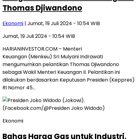
Thomas Djiwandono
Ekonomi
| Jumat, 19 Juli 2024 - 10:54 WIB
Jumat, 19 Juli 2024 - 10:54 WIB
HARIANINVESTOR.COM – Menteri
Keuangan (Menkeu) Sri Mulyani Indrawati
mengumumkan pelantikan Thomas Djiwandono
sebagai Wakil Menteri Keuangan II. Pelantikan ini
dilakukan berdasarkan Keputusan Presiden (Keppres)
RI Nomor 45…
Ekonomi
Bahas Harga Gas untuk Industri,