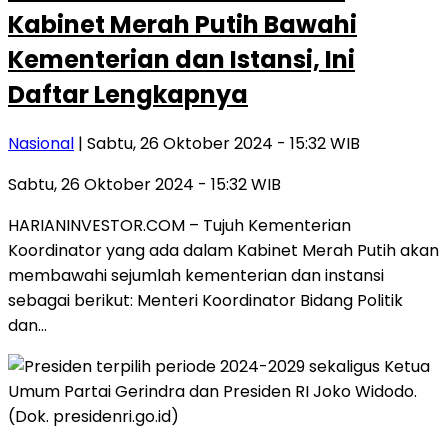
Kabinet Merah Putih Bawahi
Kementerian dan Istansi, Ini
Daftar Lengkapnya
Nasional
| Sabtu, 26 Oktober 2024 - 15:32 WIB
Sabtu, 26 Oktober 2024 - 15:32 WIB
HARIANINVESTOR.COM – Tujuh Kementerian
Koordinator yang ada dalam Kabinet Merah Putih akan
membawahi sejumlah kementerian dan instansi
sebagai berikut: Menteri Koordinator Bidang Politik
dan…