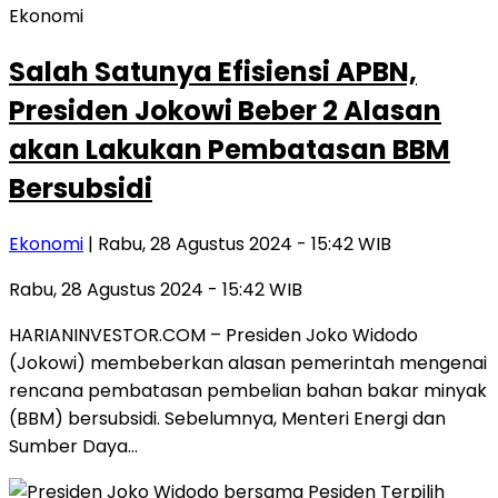
Ekonomi
Salah Satunya Efisiensi APBN,
Presiden Jokowi Beber 2 Alasan
akan Lakukan Pembatasan BBM
Bersubsidi
Ekonomi
| Rabu, 28 Agustus 2024 - 15:42 WIB
Rabu, 28 Agustus 2024 - 15:42 WIB
HARIANINVESTOR.COM – Presiden Joko Widodo
(Jokowi) membeberkan alasan pemerintah mengenai
rencana pembatasan pembelian bahan bakar minyak
(BBM) bersubsidi. Sebelumnya, Menteri Energi dan
Sumber Daya…