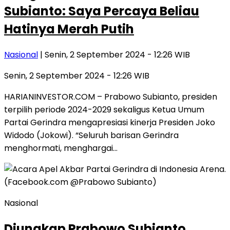
Subianto: Saya Percaya Beliau
Hatinya Merah Putih
Nasional
| Senin, 2 September 2024 - 12:26 WIB
Senin, 2 September 2024 - 12:26 WIB
HARIANINVESTOR.COM – Prabowo Subianto, presiden
terpilih periode 2024-2029 sekaligus Ketua Umum
Partai Gerindra mengapresiasi kinerja Presiden Joko
Widodo (Jokowi). “Seluruh barisan Gerindra
menghormati, menghargai…
Nasional
Diungkap Prabowo Subianto,