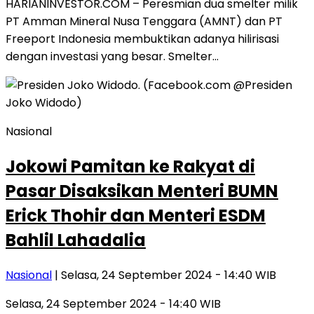
HARIANINVESTOR.COM – Peresmian dua smelter milik
PT Amman Mineral Nusa Tenggara (AMNT) dan PT
Freeport Indonesia membuktikan adanya hilirisasi
dengan investasi yang besar. Smelter…
Nasional
Jokowi Pamitan ke Rakyat di
Pasar Disaksikan Menteri BUMN
Erick Thohir dan Menteri ESDM
Bahlil Lahadalia
Nasional
| Selasa, 24 September 2024 - 14:40 WIB
Selasa, 24 September 2024 - 14:40 WIB