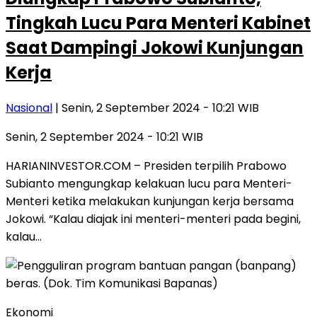
Tingkah Lucu Para Menteri Kabinet
Saat Dampingi Jokowi Kunjungan
Kerja
Nasional
| Senin, 2 September 2024 - 10:21 WIB
Senin, 2 September 2024 - 10:21 WIB
HARIANINVESTOR.COM – Presiden terpilih Prabowo
Subianto mengungkap kelakuan lucu para Menteri-
Menteri ketika melakukan kunjungan kerja bersama
Jokowi. “Kalau diajak ini menteri-menteri pada begini,
kalau…
Ekonomi