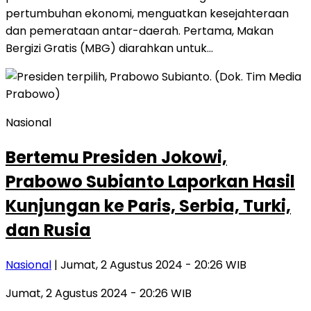
pertumbuhan ekonomi, menguatkan kesejahteraan
dan pemerataan antar-daerah. Pertama, Makan
Bergizi Gratis (MBG) diarahkan untuk…
Nasional
Bertemu Presiden Jokowi,
Prabowo Subianto Laporkan Hasil
Kunjungan ke Paris, Serbia, Turki,
dan Rusia
Nasional
| Jumat, 2 Agustus 2024 - 20:26 WIB
Jumat, 2 Agustus 2024 - 20:26 WIB