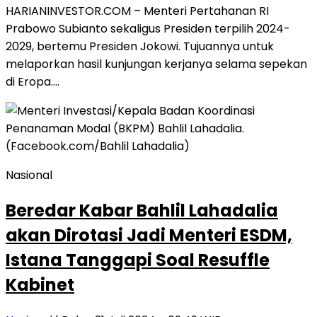
HARIANINVESTOR.COM – Menteri Pertahanan RI
Prabowo Subianto sekaligus Presiden terpilih 2024-
2029, bertemu Presiden Jokowi. Tujuannya untuk
melaporkan hasil kunjungan kerjanya selama sepekan
di Eropa….
Nasional
Beredar Kabar Bahlil Lahadalia
akan Dirotasi Jadi Menteri ESDM,
Istana Tanggapi Soal Resuffle
Kabinet