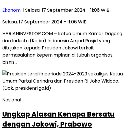
Ekonomi
| Selasa, 17 September 2024 - 11:06 WIB
Selasa, 17 September 2024 - 11:06 WIB
HARIANINVESTOR.COM – Ketua Umum Kamar Dagang
dan Industri (Kadin) Indonesia Arsjad Rasjid yang
ditujukan kepada Presiden Jokowi terkait
permasalahan kepemimpinan di tubuh organisasi
bisnis…
Nasional
Ungkap Alasan Kenapa Bersatu
dengan Jokowi, Prabowo