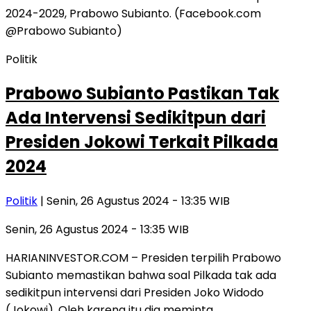
Politik
Prabowo Subianto Pastikan Tak
Ada Intervensi Sedikitpun dari
Presiden Jokowi Terkait Pilkada
2024
Politik
| Senin, 26 Agustus 2024 - 13:35 WIB
Senin, 26 Agustus 2024 - 13:35 WIB
HARIANINVESTOR.COM – Presiden terpilih Prabowo
Subianto memastikan bahwa soal Pilkada tak ada
sedikitpun intervensi dari Presiden Joko Widodo
(Jokowi). Oleh karena itu dia meminta…