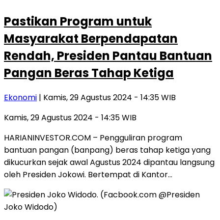
Pastikan Program untuk
Masyarakat Berpendapatan
Rendah, Presiden Pantau Bantuan
Pangan Beras Tahap Ketiga
Ekonomi
| Kamis, 29 Agustus 2024 - 14:35 WIB
Kamis, 29 Agustus 2024 - 14:35 WIB
HARIANINVESTOR.COM – Pengguliran program
bantuan pangan (banpang) beras tahap ketiga yang
dikucurkan sejak awal Agustus 2024 dipantau langsung
oleh Presiden Jokowi. Bertempat di Kantor…