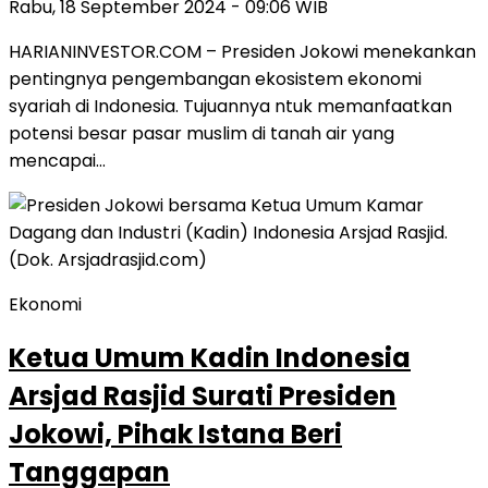
Rabu, 18 September 2024 - 09:06 WIB
HARIANINVESTOR.COM – Presiden Jokowi menekankan
pentingnya pengembangan ekosistem ekonomi
syariah di Indonesia. Tujuannya ntuk memanfaatkan
potensi besar pasar muslim di tanah air yang
mencapai…
Ekonomi
Ketua Umum Kadin Indonesia
Arsjad Rasjid Surati Presiden
Jokowi, Pihak Istana Beri
Tanggapan