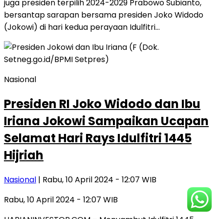
juga presiden terpilih 2024-2029 Prabowo Subianto,
bersantap sarapan bersama presiden Joko Widodo
(Jokowi) di hari kedua perayaan Idulfitri…
Nasional
Presiden RI Joko Widodo dan Ibu
Iriana Jokowi Sampaikan Ucapan
Selamat Hari Rays Idulfitri 1445
Hijriah
Nasional
| Rabu, 10 April 2024 - 12:07 WIB
Rabu, 10 April 2024 - 12:07 WIB