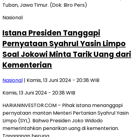
Nasional
Istana Presiden Tanggapi
Pernyataan Syahrul Yasin Limpo
Soal Jokowi Minta Tarik Uang dari
Kementerian
Nasional
| Kamis, 13 Juni 2024 - 20:38 WIB
Kamis, 13 Juni 2024 - 20:38 WIB
HARIANINVESTOR.COM – Pihak istana menanggapi
pernyataan mantan Menteri Pertanian Syahrul Yasin
Limpo (SYL). Bahwa Presiden Joko Widodo
memerintahkan penarikan uang di kementerian.
Tanggapan berupa…