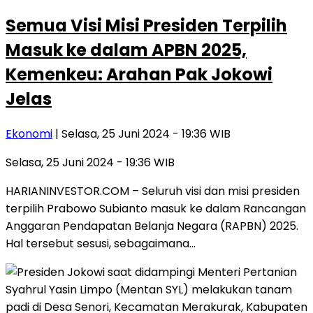
Semua Visi Misi Presiden Terpilih
Masuk ke dalam APBN 2025,
Kemenkeu: Arahan Pak Jokowi
Jelas
Ekonomi
| Selasa, 25 Juni 2024 - 19:36 WIB
Selasa, 25 Juni 2024 - 19:36 WIB
HARIANINVESTOR.COM – Seluruh visi dan misi presiden
terpilih Prabowo Subianto masuk ke dalam Rancangan
Anggaran Pendapatan Belanja Negara (RAPBN) 2025.
Hal tersebut sesusi, sebagaimana…