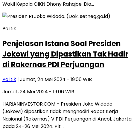
Wakil Kepala OIKN Dhony Rahajoe. Dia…
Politik
Penjelasan Istana Soal Presiden
Jokowi yang Dipastikan Tak Hadir
di Rakernas PDI Perjuangan
Politik
| Jumat, 24 Mei 2024 - 19:06 WIB
Jumat, 24 Mei 2024 - 19:06 WIB
HARIANINVESTOR.COM – Presiden Joko Widodo
(Jokowi) dipastikan tidak menghadiri Rapat Kerja
Nasional (Rakernas) V PDI Perjuangan di Ancol, Jakarta
pada 24-26 Mei 2024. Plt….