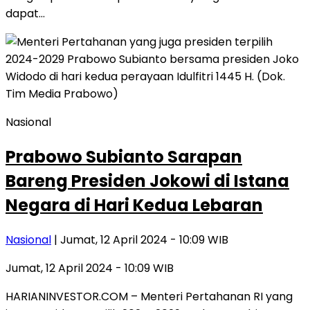
dapat…
Nasional
Prabowo Subianto Sarapan
Bareng Presiden Jokowi di Istana
Negara di Hari Kedua Lebaran
Nasional
| Jumat, 12 April 2024 - 10:09 WIB
Jumat, 12 April 2024 - 10:09 WIB
HARIANINVESTOR.COM – Menteri Pertahanan RI yang