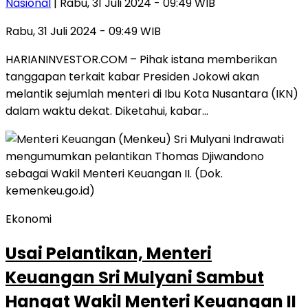
Nasional
| Rabu, 31 Juli 2024 - 09:49 WIB
Rabu, 31 Juli 2024 - 09:49 WIB
HARIANINVESTOR.COM – Pihak istana memberikan
tanggapan terkait kabar Presiden Jokowi akan
melantik sejumlah menteri di Ibu Kota Nusantara (IKN)
dalam waktu dekat. Diketahui, kabar…
Ekonomi
Usai Pelantikan, Menteri
Keuangan Sri Mulyani Sambut
Hangat Wakil Menteri Keuangan II