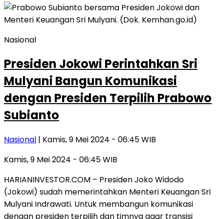
Nasional
Presiden Jokowi Perintahkan Sri
Mulyani Bangun Komunikasi
dengan Presiden Terpilih Prabowo
Subianto
Nasional
| Kamis, 9 Mei 2024 - 06:45 WIB
Kamis, 9 Mei 2024 - 06:45 WIB
HARIANINVESTOR.COM – Presiden Joko Widodo
(Jokowi) sudah memerintahkan Menteri Keuangan Sri
Mulyani Indrawati. Untuk membangun komunikasi
dengan presiden terpilih dan timnya agar transisi