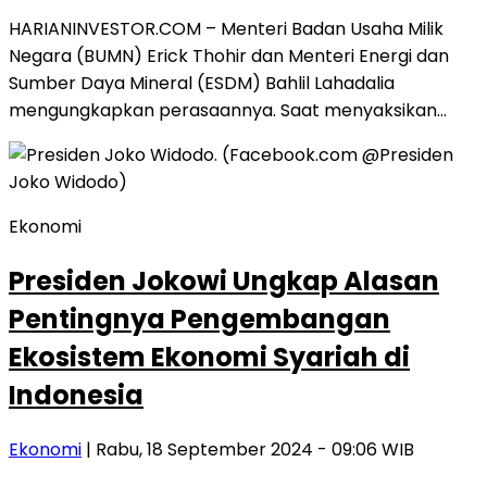
HARIANINVESTOR.COM – Menteri Badan Usaha Milik
Negara (BUMN) Erick Thohir dan Menteri Energi dan
Sumber Daya Mineral (ESDM) Bahlil Lahadalia
mengungkapkan perasaannya. Saat menyaksikan…
Ekonomi
Presiden Jokowi Ungkap Alasan
Pentingnya Pengembangan
Ekosistem Ekonomi Syariah di
Indonesia
Ekonomi
| Rabu, 18 September 2024 - 09:06 WIB