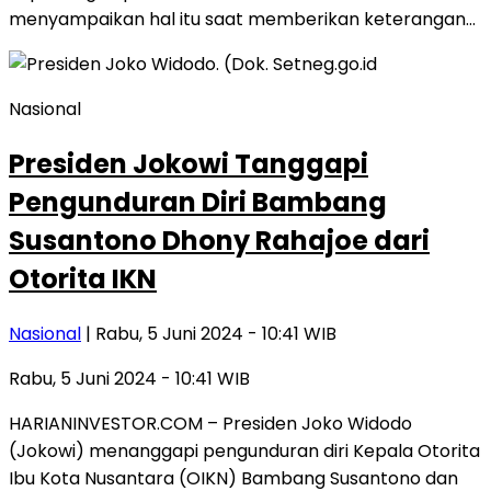
menyampaikan hal itu saat memberikan keterangan…
Nasional
Presiden Jokowi Tanggapi
Pengunduran Diri Bambang
Susantono Dhony Rahajoe dari
Otorita IKN
Nasional
| Rabu, 5 Juni 2024 - 10:41 WIB
Rabu, 5 Juni 2024 - 10:41 WIB
HARIANINVESTOR.COM – Presiden Joko Widodo
(Jokowi) menanggapi pengunduran diri Kepala Otorita
Ibu Kota Nusantara (OIKN) Bambang Susantono dan