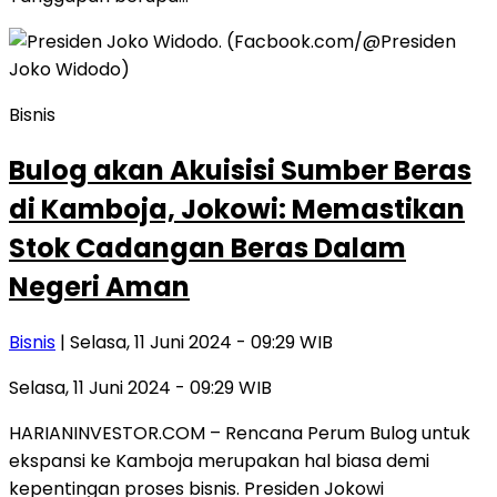
Bisnis
Bulog akan Akuisisi Sumber Beras
di Kamboja, Jokowi: Memastikan
Stok Cadangan Beras Dalam
Negeri Aman
Bisnis
| Selasa, 11 Juni 2024 - 09:29 WIB
Selasa, 11 Juni 2024 - 09:29 WIB
HARIANINVESTOR.COM – Rencana Perum Bulog untuk
ekspansi ke Kamboja merupakan hal biasa demi
kepentingan proses bisnis. Presiden Jokowi