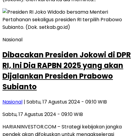
Nasional
Dibacakan Presiden Jokowi di DPR
RI, Ini Dia RAPBN 2025 yang akan
Dijalankan Presiden Prabowo
Subianto
Nasional
| Sabtu, 17 Agustus 2024 - 09:10 WIB
Sabtu, 17 Agustus 2024 - 09:10 WIB
HARIANINVESTOR.COM – Strategi kebijakan jangka
pendek akan difokuskan untuk mengakselerasi