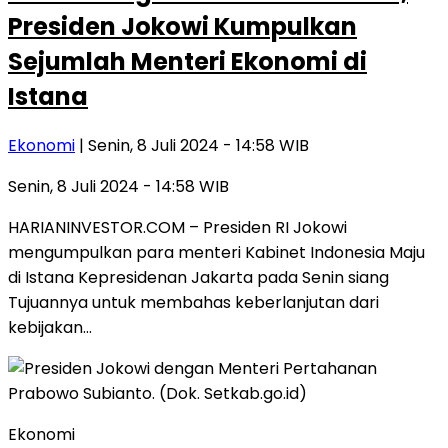
Presiden Jokowi Kumpulkan
Sejumlah Menteri Ekonomi di
Istana
Ekonomi
| Senin, 8 Juli 2024 - 14:58 WIB
Senin, 8 Juli 2024 - 14:58 WIB
HARIANINVESTOR.COM – Presiden RI Jokowi
mengumpulkan para menteri Kabinet Indonesia Maju
di Istana Kepresidenan Jakarta pada Senin siang
Tujuannya untuk membahas keberlanjutan dari
kebijakan…
Ekonomi