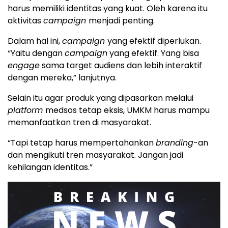
harus memiliki identitas yang kuat. Oleh karena itu
aktivitas
campaign
menjadi penting.
Dalam hal ini,
campaign
yang efektif diperlukan.
“Yaitu dengan
campaign
yang efektif. Yang bisa
engage
sama target audiens dan lebih interaktif
dengan mereka,” lanjutnya.
Selain itu agar produk yang dipasarkan melalui
platform
medsos tetap eksis, UMKM harus mampu
memanfaatkan tren di masyarakat.
“Tapi tetap harus mempertahankan
branding
-an
dan mengikuti tren masyarakat. Jangan jadi
kehilangan identitas.”