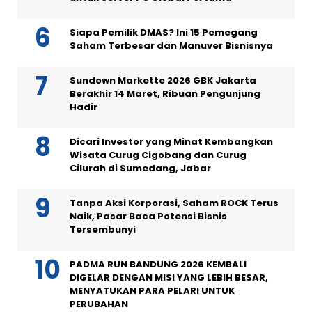
Siapa Pemilik DMAS? Ini 15 Pemegang
Saham Terbesar dan Manuver Bisnisnya
Sundown Markette 2026 GBK Jakarta
Berakhir 14 Maret, Ribuan Pengunjung
Hadir
Dicari Investor yang Minat Kembangkan
Wisata Curug Cigobang dan Curug
Cilurah di Sumedang, Jabar
Tanpa Aksi Korporasi, Saham ROCK Terus
Naik, Pasar Baca Potensi Bisnis
Tersembunyi
PADMA RUN BANDUNG 2026 KEMBALI
DIGELAR DENGAN MISI YANG LEBIH BESAR,
MENYATUKAN PARA PELARI UNTUK
PERUBAHAN