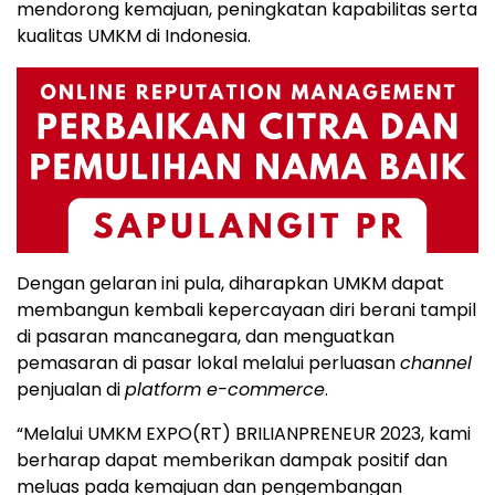
mendorong kemajuan, peningkatan kapabilitas serta
kualitas UMKM di Indonesia.
Dengan gelaran ini pula, diharapkan UMKM dapat
membangun kembali kepercayaan diri berani tampil
di pasaran mancanegara, dan menguatkan
pemasaran di pasar lokal melalui perluasan
channel
penjualan di
platform e-commerce
.
“Melalui UMKM EXPO(RT) BRILIANPRENEUR 2023, kami
berharap dapat memberikan dampak positif dan
meluas pada kemajuan dan pengembangan