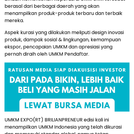
berasal dari berbagai daerah yang akan
menampilkan produk-produk terbaru dan terbaik
mereka.
Aspek kurasi yang dilakukan meliputi design inovasi
produk, dampak sosial & lingkungan, kemampuan
ekspor, pencapaian UMKM dan apresiasi yang
pernah diraih oleh UMKM Pendaftar.
UMKM EXPO(RT) BRILIANPRENEUR edisi kali ini
menampilkan UMKM Indonesia yang telah dikurasi