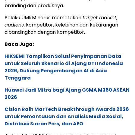
branding dari produknya.
Pelaku UMKM harus memetakan
target market
,
audiens
, kompetitor, kelebihan dan kekurangan
dibandingkan dengan kompetitor.
Baca Juga:
HIKSEMI Tampilkan Solusi Penyimpanan Data
untuk Seluruh Skenario di Ajang DTI Indonesia
2026, Dukung Pengembangan AI di Asia
Tenggara
Huawei Jadi Mitra bagi Ajang GSMA M360 ASEAN
2026
Cision Raih MarTech Breakthrough Awards 2026
untuk Pemantauan dan Analisis Media Sosial,
Distribusi Siaran Pers, dan AEO