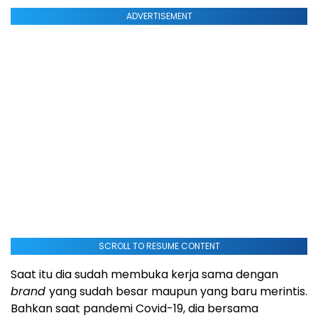
ADVERTISEMENT
SCROLL TO RESUME CONTENT
Saat itu dia sudah membuka kerja sama dengan
brand
yang sudah besar maupun yang baru merintis.
Bahkan saat pandemi Covid-19, dia bersama