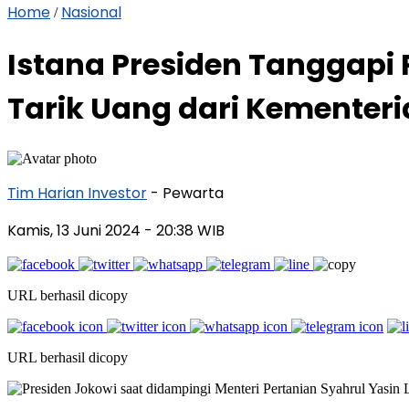
Home
Nasional
/
Istana Presiden Tanggapi 
Tarik Uang dari Kementer
Tim Harian Investor
- Pewarta
Kamis, 13 Juni 2024
- 20:38 WIB
URL berhasil dicopy
URL berhasil dicopy