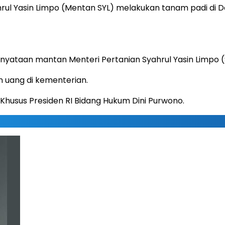
ahrul Yasin Limpo (Mentan SYL) melakukan tanam padi di
nyataan mantan Menteri Pertanian Syahrul Yasin Limpo (
 uang di kementerian.
Khusus Presiden RI Bidang Hukum Dini Purwono.