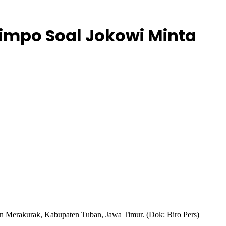
Limpo Soal Jokowi Minta