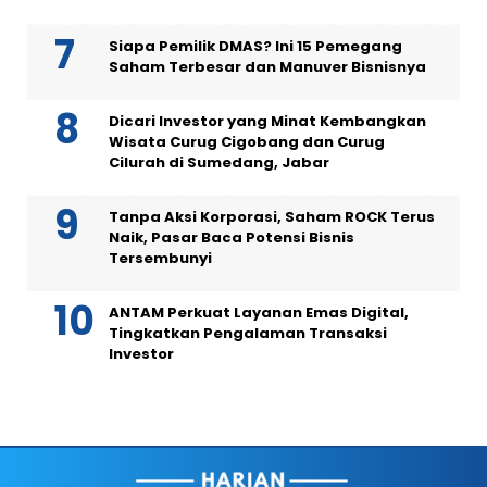
Siapa Pemilik DMAS? Ini 15 Pemegang
Saham Terbesar dan Manuver Bisnisnya
Dicari Investor yang Minat Kembangkan
Wisata Curug Cigobang dan Curug
Cilurah di Sumedang, Jabar
Tanpa Aksi Korporasi, Saham ROCK Terus
Naik, Pasar Baca Potensi Bisnis
Tersembunyi
ANTAM Perkuat Layanan Emas Digital,
Tingkatkan Pengalaman Transaksi
Investor