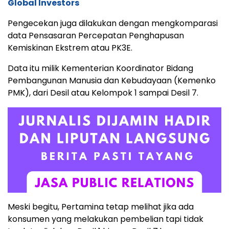
Global Investors
Pengecekan juga dilakukan dengan mengkomparasi
data Pensasaran Percepatan Penghapusan
Kemiskinan Ekstrem atau PK3E.
Data itu milik Kementerian Koordinator Bidang
Pembangunan Manusia dan Kebudayaan (Kemenko
PMK), dari Desil atau Kelompok 1 sampai Desil 7.
Meski begitu, Pertamina tetap melihat jika ada
konsumen yang melakukan pembelian tapi tidak