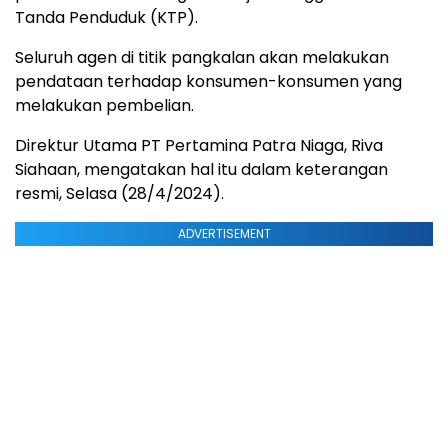
Tanda Penduduk (KTP).
Seluruh agen di titik pangkalan akan melakukan
pendataan terhadap konsumen-konsumen yang
melakukan pembelian.
Direktur Utama PT Pertamina Patra Niaga, Riva
Siahaan, mengatakan hal itu dalam keterangan
resmi, Selasa (28/4/2024).
ADVERTISEMENT