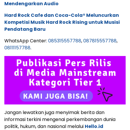
Mendengarkan Audio
Hard Rock Cafe dan Coca-Cola® Meluncurkan
Kompetisi Musik Hard Rock Rising untuk Musisi
Pendatang Baru
WhatsApp Center:
085315557788
,
087815557788
,
08111157788
.
Jangan lewatkan juga menyimak berita dan
informasi terkini mengenai perkembangan dunia
politik, hukum, dan nasional melalui
Hello.id