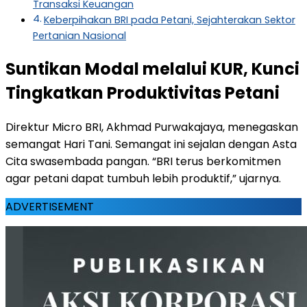
Transaksi Keuangan
Keberpihakan BRI pada Petani, Sejahterakan Sektor
Pertanian Nasional
Suntikan Modal melalui KUR, Kunci
Tingkatkan Produktivitas Petani
Direktur Micro BRI, Akhmad Purwakajaya, menegaskan
semangat Hari Tani. Semangat ini sejalan dengan Asta
Cita swasembada pangan. “BRI terus berkomitmen
agar petani dapat tumbuh lebih produktif,” ujarnya.
ADVERTISEMENT