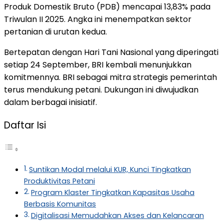
Produk Domestik Bruto (PDB) mencapai 13,83% pada
Triwulan II 2025. Angka ini menempatkan sektor
pertanian di urutan kedua.
Bertepatan dengan Hari Tani Nasional yang diperingati
setiap 24 September, BRI kembali menunjukkan
komitmennya. BRI sebagai mitra strategis pemerintah
terus mendukung petani. Dukungan ini diwujudkan
dalam berbagai inisiatif.
Daftar Isi
Suntikan Modal melalui KUR, Kunci Tingkatkan
Produktivitas Petani
Program Klaster Tingkatkan Kapasitas Usaha
Berbasis Komunitas
Digitalisasi Memudahkan Akses dan Kelancaran