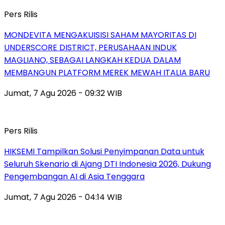
Pers Rilis
MONDEVITA MENGAKUISISI SAHAM MAYORITAS DI
UNDERSCORE DISTRICT, PERUSAHAAN INDUK
MAGLIANO, SEBAGAI LANGKAH KEDUA DALAM
MEMBANGUN PLATFORM MEREK MEWAH ITALIA BARU
Jumat, 7 Agu 2026 - 09:32 WIB
Pers Rilis
HIKSEMI Tampilkan Solusi Penyimpanan Data untuk
Seluruh Skenario di Ajang DTI Indonesia 2026, Dukung
Pengembangan AI di Asia Tenggara
Jumat, 7 Agu 2026 - 04:14 WIB