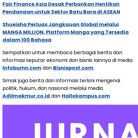
Fair Finance Asia Desak Perbankan Hentikan
Pendanaan untuk Sektor Batu Bara di ASEAN
Shueisha Perluas Jangkauan Global melalui
MANGA MILLION, Platform Manga yang Tersedia
dalam 100 Bahasa
Sempatkan untuk membaca berbagai berita dan
informasi seputar ekonomi dan bisnis lainnya di media
Infobumn.com
dan
Bisnispost.com
Simak juga berita dan informasi terkini mengenai
politik, hukum, dan nasional melalui media
Adilmakmur.co.id
dan
Hallokampus.com