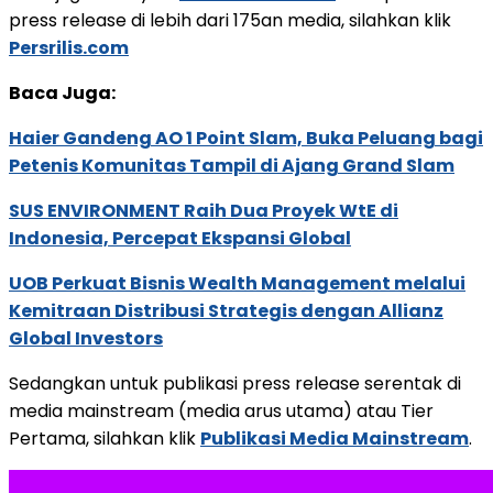
press release di lebih dari 175an media, silahkan klik
Persrilis.com
Baca Juga:
Haier Gandeng AO 1 Point Slam, Buka Peluang bagi
Petenis Komunitas Tampil di Ajang Grand Slam
SUS ENVIRONMENT Raih Dua Proyek WtE di
Indonesia, Percepat Ekspansi Global
UOB Perkuat Bisnis Wealth Management melalui
Kemitraan Distribusi Strategis dengan Allianz
Global Investors
Sedangkan untuk publikasi press release serentak di
media mainstream (media arus utama) atau Tier
Pertama, silahkan klik
Publikasi Media Mainstream
.