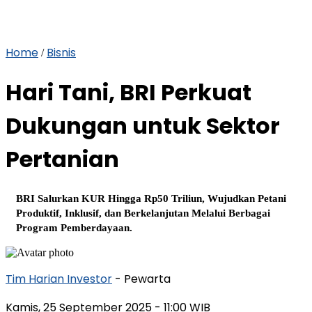
Home
Bisnis
/
Hari Tani, BRI Perkuat
Dukungan untuk Sektor
Pertanian
BRI Salurkan KUR Hingga Rp50 Triliun, Wujudkan Petani
Produktif, Inklusif, dan Berkelanjutan Melalui Berbagai
Program Pemberdayaan.
Tim Harian Investor
- Pewarta
Kamis, 25 September 2025
- 11:00 WIB