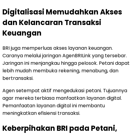
Digitalisasi Memudahkan Akses
dan Kelancaran Transaksi
Keuangan
BRI juga memperluas akses layanan keuangan.
Caranya melalui jaringan AgenBRILink yang tersebar.
Jaringan ini menjangkau hingga pelosok. Petani dapat
lebih mudah membuka rekening, menabung, dan
bertransaksi.
Agen setempat aktif mengedukasi petani. Tujuannya
agar mereka terbiasa manfaatkan layanan digital.
Pemanfaatan layanan digital ini membantu
meningkatkan efisiensi transaksi.
Keberpihakan BRI pada Petani,