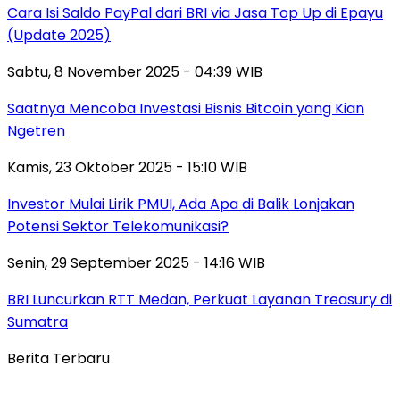
Cara Isi Saldo PayPal dari BRI via Jasa Top Up di Epayu
(Update 2025)
Sabtu, 8 November 2025 - 04:39 WIB
Saatnya Mencoba Investasi Bisnis Bitcoin yang Kian
Ngetren
Kamis, 23 Oktober 2025 - 15:10 WIB
Investor Mulai Lirik PMUI, Ada Apa di Balik Lonjakan
Potensi Sektor Telekomunikasi?
Senin, 29 September 2025 - 14:16 WIB
BRI Luncurkan RTT Medan, Perkuat Layanan Treasury di
Sumatra
Berita Terbaru