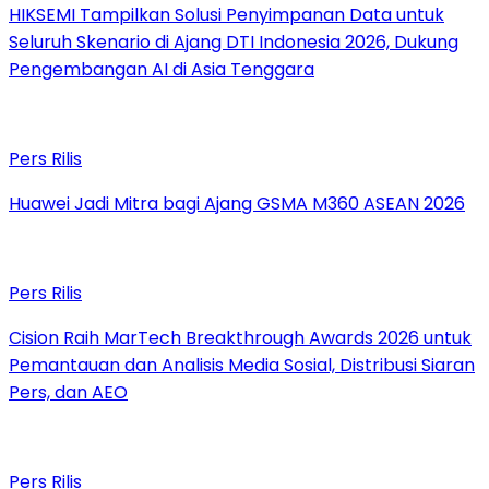
HIKSEMI Tampilkan Solusi Penyimpanan Data untuk
Seluruh Skenario di Ajang DTI Indonesia 2026, Dukung
Pengembangan AI di Asia Tenggara
Pers Rilis
Huawei Jadi Mitra bagi Ajang GSMA M360 ASEAN 2026
Pers Rilis
Cision Raih MarTech Breakthrough Awards 2026 untuk
Pemantauan dan Analisis Media Sosial, Distribusi Siaran
Pers, dan AEO
Pers Rilis