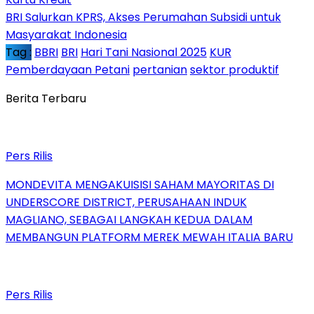
BRI Salurkan KPRS, Akses Perumahan Subsidi untuk
Masyarakat Indonesia
Tag :
BBRI
BRI
Hari Tani Nasional 2025
KUR
Pemberdayaan Petani
pertanian
sektor produktif
Berita Terbaru
Pers Rilis
MONDEVITA MENGAKUISISI SAHAM MAYORITAS DI
UNDERSCORE DISTRICT, PERUSAHAAN INDUK
MAGLIANO, SEBAGAI LANGKAH KEDUA DALAM
MEMBANGUN PLATFORM MEREK MEWAH ITALIA BARU
Pers Rilis