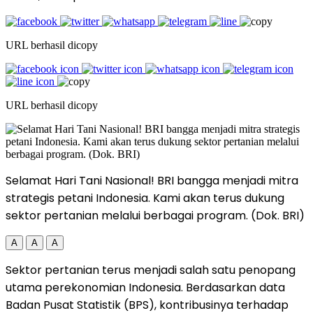
URL berhasil dicopy
URL berhasil dicopy
Selamat Hari Tani Nasional! BRI bangga menjadi mitra
strategis petani Indonesia. Kami akan terus dukung
sektor pertanian melalui berbagai program. (Dok. BRI)
A
A
A
Sektor pertanian terus menjadi salah satu penopang
utama perekonomian Indonesia. Berdasarkan data
Badan Pusat Statistik (BPS), kontribusinya terhadap