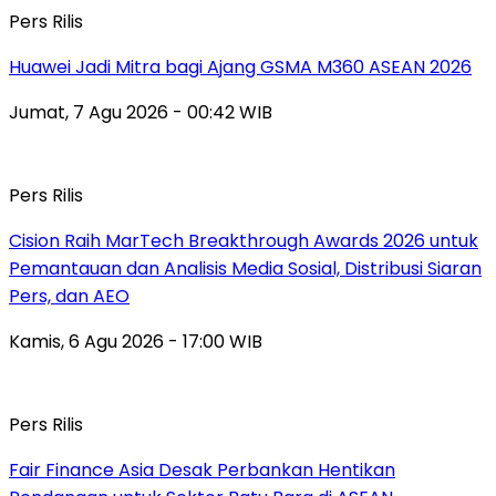
Pers Rilis
Huawei Jadi Mitra bagi Ajang GSMA M360 ASEAN 2026
Jumat, 7 Agu 2026 - 00:42 WIB
Pers Rilis
Cision Raih MarTech Breakthrough Awards 2026 untuk
Pemantauan dan Analisis Media Sosial, Distribusi Siaran
Pers, dan AEO
Kamis, 6 Agu 2026 - 17:00 WIB
Pers Rilis
Fair Finance Asia Desak Perbankan Hentikan