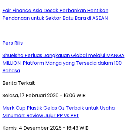
Fair Finance Asia Desak Perbankan Hentikan
Pendanaan untuk Sektor Batu Bara di ASEAN
Pers Rilis
Shueisha Perluas Jangkauan Global melalui MANGA
MILLION, Platform Manga yang Tersedia dalam 100
Bahasa
Berita Terkait
Selasa, 17 Februari 2026 - 16:06 WIB
Merk Cup Plastik Gelas Oz Terbaik untuk Usaha
Minuman: Review Jujur PP vs PET
Kamis, 4 Desember 2025 - 16:43 WIB