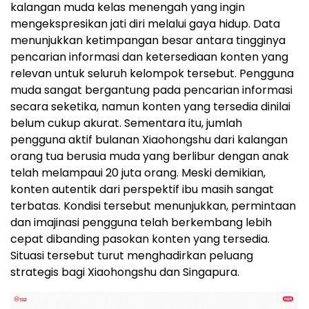
kalangan muda kelas menengah yang ingin
mengekspresikan jati diri melalui gaya hidup. Data
menunjukkan ketimpangan besar antara tingginya
pencarian informasi dan ketersediaan konten yang
relevan untuk seluruh kelompok tersebut. Pengguna
muda sangat bergantung pada pencarian informasi
secara seketika, namun konten yang tersedia dinilai
belum cukup akurat. Sementara itu, jumlah
pengguna aktif bulanan Xiaohongshu dari kalangan
orang tua berusia muda yang berlibur dengan anak
telah melampaui 20 juta orang. Meski demikian,
konten autentik dari perspektif ibu masih sangat
terbatas. Kondisi tersebut menunjukkan, permintaan
dan imajinasi pengguna telah berkembang lebih
cepat dibanding pasokan konten yang tersedia.
Situasi tersebut turut menghadirkan peluang
strategis bagi Xiaohongshu dan Singapura.