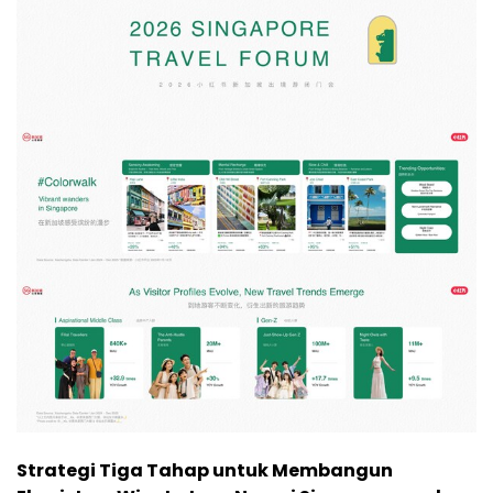
Strategi Tiga Tahap untuk Membangun