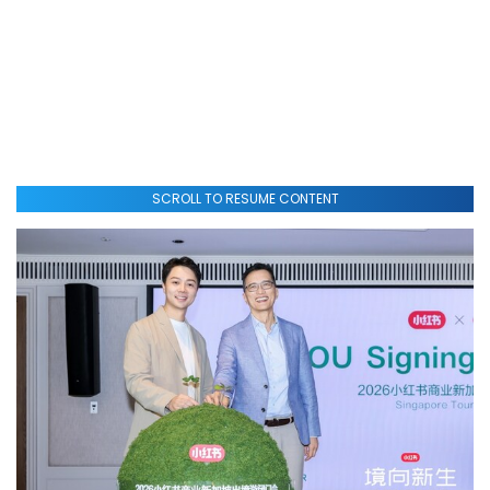
SCROLL TO RESUME CONTENT