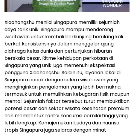
Xiaohongshu menilai Singapura memiliki sejumlah
daya tarik unik. Singapura mampu mendorong
wisatawan untuk kembali berkunjung berulang kali
berkat konsistensinya dalam menggelar ajang
olahraga kelas dunia dan pertunjukan hiburan
berskala besar. Ritme kehidupan perkotaan di
Singapura yang unik juga memenuhi ekspektasi
pengguna Xiaohongshu. Selain itu, layanan lokal di
Singapura cocok dengan selera wisatawan yang
menginginkan pengalaman yang lebih bermakna,
termasuk untuk memulihkan kebugaran fisik maupun
mental. Sejumlah faktor tersebut turut membuktikan
potensi besar dari sektor wisata kesehatan premium
dan membentuk rantai konsumsi bernilai tinggi yang
lebih lengkap. Kemajemukan budaya dan nuansa
tropis Singapura juga selaras dengan minat