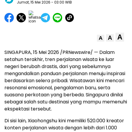
Jumat, 15 Mei 2026
- 03:00 WIB
A
A
A
SINGAPURA, 15 Mei 2026 /PRNewswire/ — Dalam
setahun terakhir, tren perjalanan wisata ke luar
negeri berubah drastis, dari yang sebelumnya
mengandalkan panduan perjalanan menuju inspirasi
berdasarkan selera pribadi. Wisatawan kini mencari
resonansi emosional, pengalaman baru, serta
suasana perkotaan yang berbeda. Singapura dinilai
sebagai salah satu destinasi yang mampu memenuhi
ekspektasi tersebut.
Di sisi lain, Xiaohongshu kini memiliki 520.000 kreator
konten perjalanan wisata dengan lebih dari 1.000