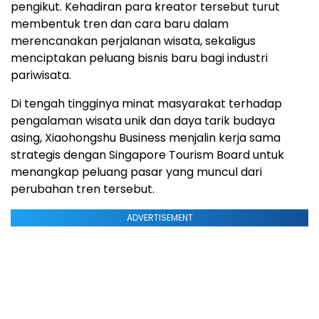
pengikut. Kehadiran para kreator tersebut turut
membentuk tren dan cara baru dalam
merencanakan perjalanan wisata, sekaligus
menciptakan peluang bisnis baru bagi industri
pariwisata.
Di tengah tingginya minat masyarakat terhadap
pengalaman wisata unik dan daya tarik budaya
asing, Xiaohongshu Business menjalin kerja sama
strategis dengan Singapore Tourism Board untuk
menangkap peluang pasar yang muncul dari
perubahan tren tersebut.
ADVERTISEMENT