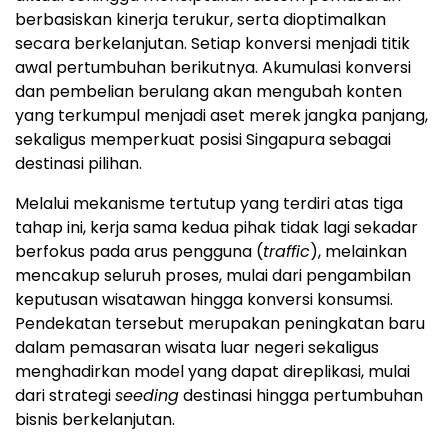
berbasiskan kinerja terukur, serta dioptimalkan
secara berkelanjutan. Setiap konversi menjadi titik
awal pertumbuhan berikutnya. Akumulasi konversi
dan pembelian berulang akan mengubah konten
yang terkumpul menjadi aset merek jangka panjang,
sekaligus memperkuat posisi Singapura sebagai
destinasi pilihan.
Melalui mekanisme tertutup yang terdiri atas tiga
tahap ini, kerja sama kedua pihak tidak lagi sekadar
berfokus pada arus pengguna (
traffic
), melainkan
mencakup seluruh proses, mulai dari pengambilan
keputusan wisatawan hingga konversi konsumsi.
Pendekatan tersebut merupakan peningkatan baru
dalam pemasaran wisata luar negeri sekaligus
menghadirkan model yang dapat direplikasi, mulai
dari strategi
seeding
destinasi hingga pertumbuhan
bisnis berkelanjutan.