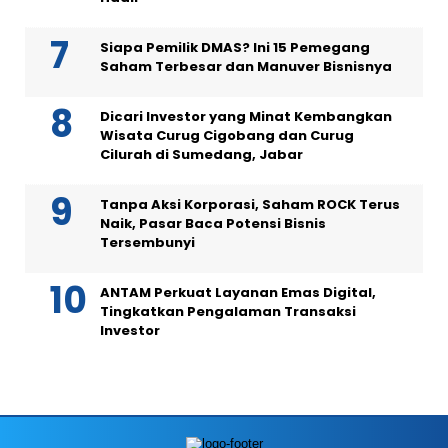
Siapa Pemilik DMAS? Ini 15 Pemegang
Saham Terbesar dan Manuver Bisnisnya
Dicari Investor yang Minat Kembangkan
Wisata Curug Cigobang dan Curug
Cilurah di Sumedang, Jabar
Tanpa Aksi Korporasi, Saham ROCK Terus
Naik, Pasar Baca Potensi Bisnis
Tersembunyi
ANTAM Perkuat Layanan Emas Digital,
Tingkatkan Pengalaman Transaksi
Investor