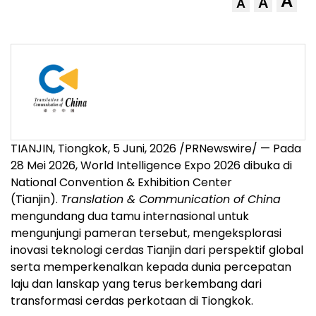
A
A
A
TIANJIN, Tiongkok
,
5 Juni, 2026
/PRNewswire/ — Pada
28 Mei 2026, World Intelligence Expo 2026 dibuka di
National Convention & Exhibition Center
(Tianjin).
Translation & Communication of China
mengundang dua tamu internasional untuk
mengunjungi pameran tersebut, mengeksplorasi
inovasi teknologi cerdas Tianjin dari perspektif global
serta memperkenalkan kepada dunia percepatan
laju dan lanskap yang terus berkembang dari
transformasi cerdas perkotaan di Tiongkok.