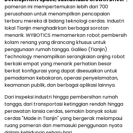
pameran ini mempertemukan lebih dari 700
perusahaan untuk menampilkan pencapaian
terbaru mereka di bidang teknologi cerdas. Industri
lokal Tianjin menghadirkan berbagai sorotan
menarik. WYBOTICS memamerkan robot pembersih
kolam renang yang dirancang khusus untuk
penggunaan rumah tangga. Galileo (Tianjin)
Technology menampilkan serangkaian anjing robot
berkaki empat yang menarik perhatian besar
berkat konfigurasi yang dapat disesuaikan untuk
pemadaman kebakaran, operasi penyelamatan,
keamanan publik, dan berbagai aplikasi lainnya.
Dari inspeksi industri hingga pembersihan rumah
tangga, dari transportasi ketinggian rendah hingga
perawatan lansia cerdas, semakin banyak solusi
cerdas "Made in Tianjin" yang bergerak melampaui
ruang pameran dan memasuki penggunaan nyata
dalam kehidupan sehari-hari.