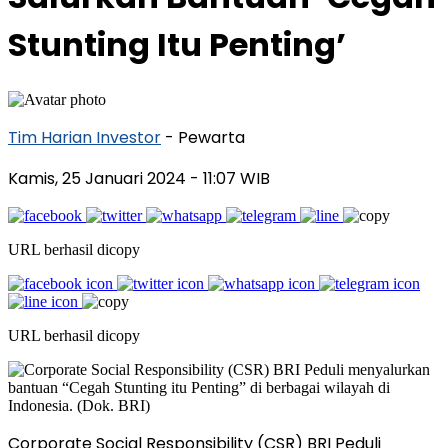
Stunting Itu Penting’
Tim Harian Investor
- Pewarta
Kamis, 25 Januari 2024
- 11:07 WIB
URL berhasil dicopy
URL berhasil dicopy
Corporate Social Responsibility (CSR) BRI Peduli