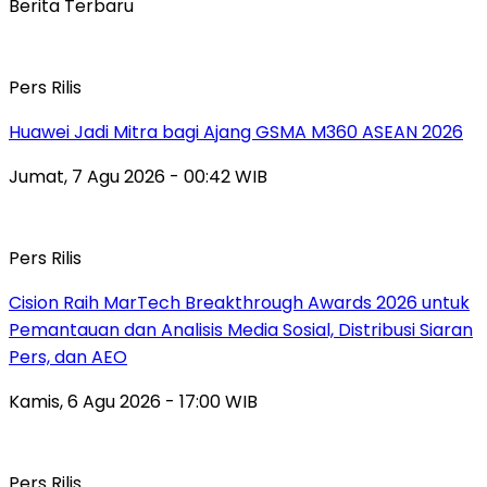
Berita Terbaru
Pers Rilis
Huawei Jadi Mitra bagi Ajang GSMA M360 ASEAN 2026
Jumat, 7 Agu 2026 - 00:42 WIB
Pers Rilis
Cision Raih MarTech Breakthrough Awards 2026 untuk
Pemantauan dan Analisis Media Sosial, Distribusi Siaran
Pers, dan AEO
Kamis, 6 Agu 2026 - 17:00 WIB
Pers Rilis