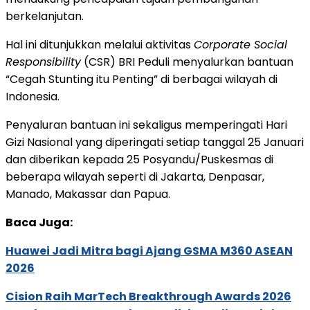
berkelanjutan.
Hal ini ditunjukkan melalui aktivitas
Corporate Social
Responsibility
(CSR) BRI Peduli menyalurkan bantuan
“Cegah Stunting itu Penting” di berbagai wilayah di
Indonesia.
Penyaluran bantuan ini sekaligus memperingati Hari
Gizi Nasional yang diperingati setiap tanggal 25 Januari
dan diberikan kepada 25 Posyandu/Puskesmas di
beberapa wilayah seperti di Jakarta, Denpasar,
Manado, Makassar dan Papua.
Baca Juga:
Huawei Jadi Mitra bagi Ajang GSMA M360 ASEAN
2026
Cision Raih MarTech Breakthrough Awards 2026