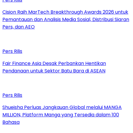
Cision Raih MarTech Breakthrough Awards 2026 untuk
Pemantauan dan Analisis Media Sosial, Distribusi Siaran
Pers, dan AEO
Pers Rilis
Fair Finance Asia Desak Perbankan Hentikan
Pendanaan untuk Sektor Batu Bara di ASEAN
Pers Rilis
Shueisha Perluas Jangkauan Global melalui MANGA
MILLION, Platform Manga yang Tersedia dalam 100
Bahasa