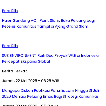
Pers Rilis
Haier Gandeng AO 1 Point Slam, Buka Peluang bagi
Petenis Komunitas Tampil di Ajang Grand Slam
Pers Rilis
SUS ENVIRONMENT Raih Dua Proyek WtE di Indonesia,
Percepat Ekspansi Global
Berita Terkait
Jumat, 22 Mei 2026 - 06:26 WIB
Mengapa Diskon Publikasi Persrilis.com Hingga 31 Juli
2026 Menjadi Peluang Emas Bagi Strategi Komunikasi