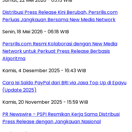
Jumat, 22 Mei 2026 - 05:13 WIB
Distribusi Press Release Kini Berubah, Persrilis.com
Perluas Jangkauan Bersama New Media Network
Senin, 18 Mei 2026 - 06:18 WIB
Persrilis.com Resmi Kolaborasi dengan New Media
Network untuk Perkuat Press Release Berbasis
Algoritma
Kamis, 4 Desember 2025 - 16:43 WIB
Cara Isi Saldo PayPal dari BRI via Jasa Top Up di Epayu
(Update 2025)
Kamis, 20 November 2025 - 15:59 WIB
PR Newswire – PSPI Resmikan Kerja Sama Distribusi
Press Release dengan Jangkauan Nasional