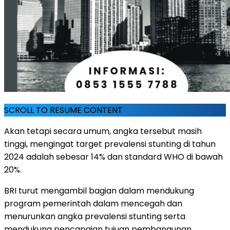
SCROLL TO RESUME CONTENT
Akan tetapi secara umum, angka tersebut masih
tinggi, mengingat target prevalensi stunting di tahun
2024 adalah sebesar 14% dan standard WHO di bawah
20%.
BRI turut mengambil bagian dalam mendukung
program pemerintah dalam mencegah dan
menurunkan angka prevalensi stunting serta
mendukung pencapaian tujuan pembangunan