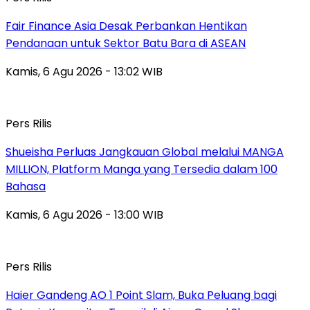
Fair Finance Asia Desak Perbankan Hentikan
Pendanaan untuk Sektor Batu Bara di ASEAN
Kamis, 6 Agu 2026 - 13:02 WIB
Pers Rilis
Shueisha Perluas Jangkauan Global melalui MANGA
MILLION, Platform Manga yang Tersedia dalam 100
Bahasa
Kamis, 6 Agu 2026 - 13:00 WIB
Pers Rilis
Haier Gandeng AO 1 Point Slam, Buka Peluang bagi