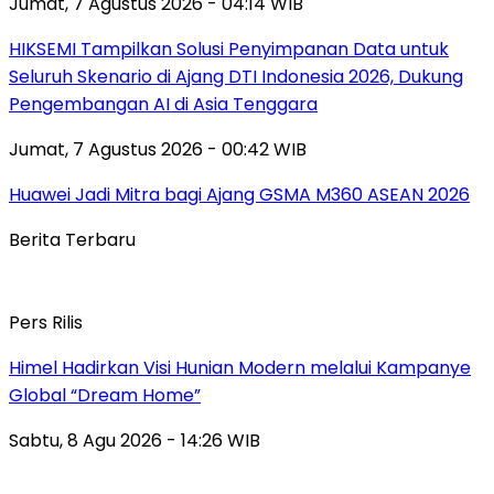
Jumat, 7 Agustus 2026 - 04:14 WIB
HIKSEMI Tampilkan Solusi Penyimpanan Data untuk
Seluruh Skenario di Ajang DTI Indonesia 2026, Dukung
Pengembangan AI di Asia Tenggara
Jumat, 7 Agustus 2026 - 00:42 WIB
Huawei Jadi Mitra bagi Ajang GSMA M360 ASEAN 2026
Berita Terbaru
Pers Rilis
Himel Hadirkan Visi Hunian Modern melalui Kampanye
Global “Dream Home”
Sabtu, 8 Agu 2026 - 14:26 WIB