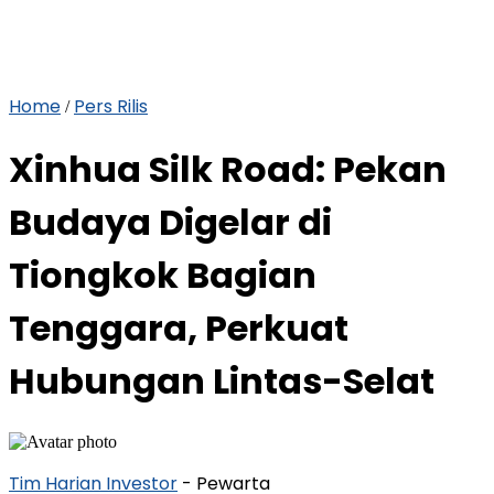
Home
Pers Rilis
/
Xinhua Silk Road: Pekan
Budaya Digelar di
Tiongkok Bagian
Tenggara, Perkuat
Hubungan Lintas-Selat
Tim Harian Investor
- Pewarta