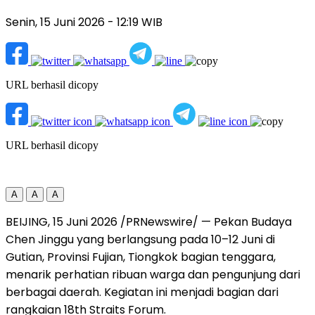
Senin, 15 Juni 2026
- 12:19 WIB
URL berhasil dicopy
URL berhasil dicopy
A
A
A
BEIJING, 15 Juni 2026 /PRNewswire/ — Pekan Budaya
Chen Jinggu yang berlangsung pada 10–12 Juni di
Gutian, Provinsi Fujian, Tiongkok bagian tenggara,
menarik perhatian ribuan warga dan pengunjung dari
berbagai daerah. Kegiatan ini menjadi bagian dari
rangkaian 18th Straits Forum.