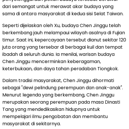
dari semangat untuk merawat akar budaya yang
sama di antara masyarakat di kedua sisi Selat Taiwan.
Seperti dijelaskan oleh Xu, budaya Chen Jinggu telah
berkembang jauh melampaui wilayah asalnya di Fujian
timur. Saat ini, kepercayaan tersebut dianut sekitar 120
juta orang yang tersebar di berbagai kuil dan tempat
ibadah di seluruh dunia. Ia menilai, warisan budaya
Chen Jinggu mencerminkan keberagaman,
keterbukaan, dan daya tahan peradaban Tiongkok.
Dalam tradisi masyarakat, Chen Jinggu dihormati
sebagai "dewi pelindung perempuan dan anak-anak".
Menurut legenda yang berkembang, Chen Jinggu
merupakan seorang perempuan pada masa Dinasti
Tang yang mendedikasikan hidupnya untuk
mempelajari ilmu pengobatan dan membantu
masyarakat di sekitarnya.