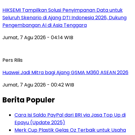
HIKSEMI Tampilkan Solusi Penyimpanan Data untuk
Seluruh Skenario di Ajang DTI Indonesia 2026, Dukung
Pengembangan AI di Asia Tenggara
Jumat, 7 Agu 2026 - 04:14 WIB
Pers Rilis
Huawei Jadi Mitra bagi Ajang GSMA M360 ASEAN 2026
Jumat, 7 Agu 2026 - 00:42 WIB
Berita Populer
Cara Isi Saldo PayPal dari BRI via Jasa Top Up di
Epayu (Update 2025)
Merk Cup Plastik Gelas Oz Terbaik untuk Usaha