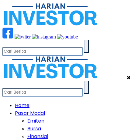
✖
Home
Pasar Modal
Emiten
Bursa
Finansial