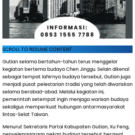
SCROLL TO RESUME CONTENT
Gutian selama bertahun-tahun terus menggelar
kegiatan bertema budaya Chen Jinggu. Selain dikenal
sebagai tempat lahirnya budaya tersebut, Gutian juga
menjadi pusat pelestarian tradisi yang telah diwariskan
selama berabad-abad. Melalui kegiatan ini,
pemerintah setempat ingin menjaga warisan budaya
sekaligus memperkuat hubungan antarmasyarakat
lintas-Selat Taiwan.
Menurut Sekretaris Partai Kabupaten Gutian, Xu Feng,
penyelenggaraan pekan budaya tersebut berawal