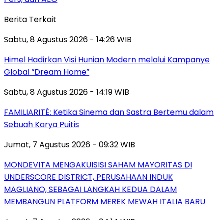
Berita Terkait
Sabtu, 8 Agustus 2026 - 14:26 WIB
Himel Hadirkan Visi Hunian Modern melalui Kampanye
Global “Dream Home”
Sabtu, 8 Agustus 2026 - 14:19 WIB
FAMILIARITÉ: Ketika Sinema dan Sastra Bertemu dalam
Sebuah Karya Puitis
Jumat, 7 Agustus 2026 - 09:32 WIB
MONDEVITA MENGAKUISISI SAHAM MAYORITAS DI
UNDERSCORE DISTRICT, PERUSAHAAN INDUK
MAGLIANO, SEBAGAI LANGKAH KEDUA DALAM
MEMBANGUN PLATFORM MEREK MEWAH ITALIA BARU