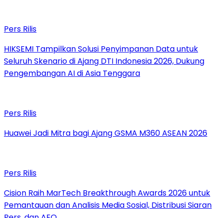
Pers Rilis
HIKSEMI Tampilkan Solusi Penyimpanan Data untuk
Seluruh Skenario di Ajang DTI Indonesia 2026, Dukung
Pengembangan AI di Asia Tenggara
Pers Rilis
Huawei Jadi Mitra bagi Ajang GSMA M360 ASEAN 2026
Pers Rilis
Cision Raih MarTech Breakthrough Awards 2026 untuk
Pemantauan dan Analisis Media Sosial, Distribusi Siaran
Pers, dan AEO