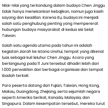
Nilai-nilai yang terkandung dalam budaya Chen Jinggu
tidak hanya menekankan kebajikan, namun juga kasih
sayang dan keadilan. Karena itu, budaya ini menjadi
salah satu penghubung penting yang mempererat
hubungan budaya masyarakat di kedua sisi Selat
Taiwan.
Salah satu agenda utama pada tahun ini adalah
kegiatan ziarah ke Istana Linshui, tempat yang dikenal
luas sebagai kuil leluhur Chen Jinggu. Acara yang
berlangsung pada 11 Juni tersebut dihadiri lebih dari
1.000 perwakilan dari berbagai organisasi dan tempat
ibadah terkait.
Para peserta datang dari Fujian, Taiwan, Hong Kong,
Makau, Guangdong, Zhejiang, serta sejumlah negara
seperti Amerika Serikat, Kanada, Malaysia, dan
Singapura. Dalam kesempatan tersebut, mereka turut