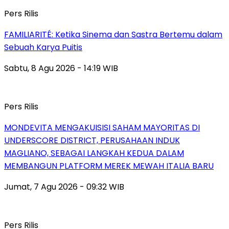
Pers Rilis
FAMILIARITÉ: Ketika Sinema dan Sastra Bertemu dalam
Sebuah Karya Puitis
Sabtu, 8 Agu 2026 - 14:19 WIB
Pers Rilis
MONDEVITA MENGAKUISISI SAHAM MAYORITAS DI
UNDERSCORE DISTRICT, PERUSAHAAN INDUK
MAGLIANO, SEBAGAI LANGKAH KEDUA DALAM
MEMBANGUN PLATFORM MEREK MEWAH ITALIA BARU
Jumat, 7 Agu 2026 - 09:32 WIB
Pers Rilis