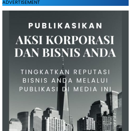
ADVERTISEMENT