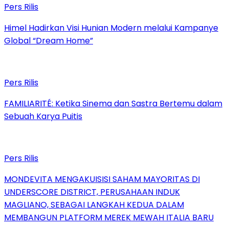
Pers Rilis
Himel Hadirkan Visi Hunian Modern melalui Kampanye
Global “Dream Home”
Pers Rilis
FAMILIARITÉ: Ketika Sinema dan Sastra Bertemu dalam
Sebuah Karya Puitis
Pers Rilis
MONDEVITA MENGAKUISISI SAHAM MAYORITAS DI
UNDERSCORE DISTRICT, PERUSAHAAN INDUK
MAGLIANO, SEBAGAI LANGKAH KEDUA DALAM
MEMBANGUN PLATFORM MEREK MEWAH ITALIA BARU