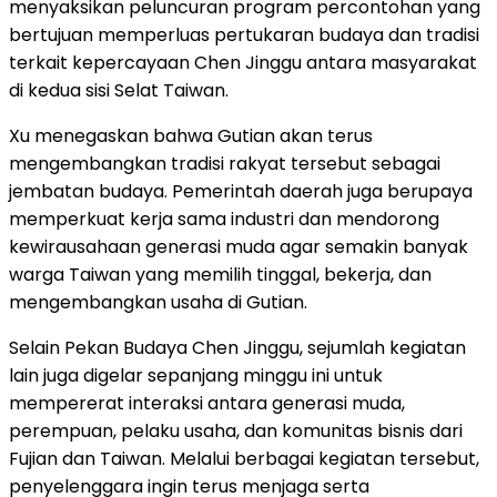
menyaksikan peluncuran program percontohan yang
bertujuan memperluas pertukaran budaya dan tradisi
terkait kepercayaan Chen Jinggu antara masyarakat
di kedua sisi Selat Taiwan.
Xu menegaskan bahwa Gutian akan terus
mengembangkan tradisi rakyat tersebut sebagai
jembatan budaya. Pemerintah daerah juga berupaya
memperkuat kerja sama industri dan mendorong
kewirausahaan generasi muda agar semakin banyak
warga Taiwan yang memilih tinggal, bekerja, dan
mengembangkan usaha di Gutian.
Selain Pekan Budaya Chen Jinggu, sejumlah kegiatan
lain juga digelar sepanjang minggu ini untuk
mempererat interaksi antara generasi muda,
perempuan, pelaku usaha, dan komunitas bisnis dari
Fujian dan Taiwan. Melalui berbagai kegiatan tersebut,
penyelenggara ingin terus menjaga serta