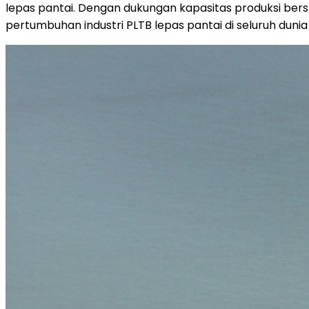
lepas pantai. Dengan dukungan kapasitas produksi bers
pertumbuhan industri PLTB lepas pantai di seluruh dunia 