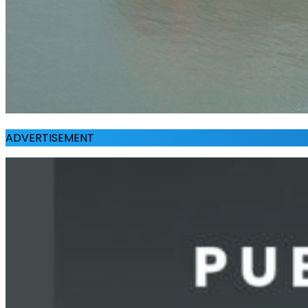
ADVERTISEMENT