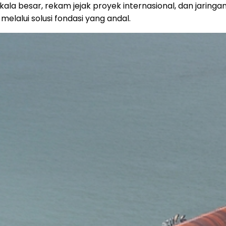
kala besar, rekam jejak proyek internasional, dan jarin
melalui solusi fondasi yang andal.