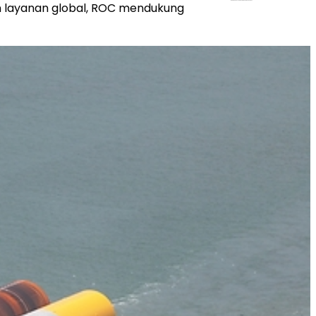
gan layanan global, ROC mendukung