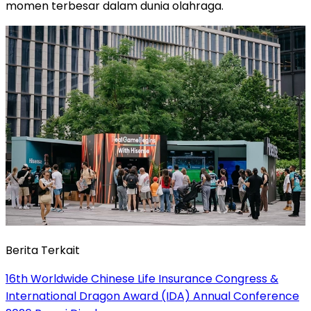
momen terbesar dalam dunia olahraga.
Berita Terkait
16th Worldwide Chinese Life Insurance Congress &
International Dragon Award (IDA) Annual Conference