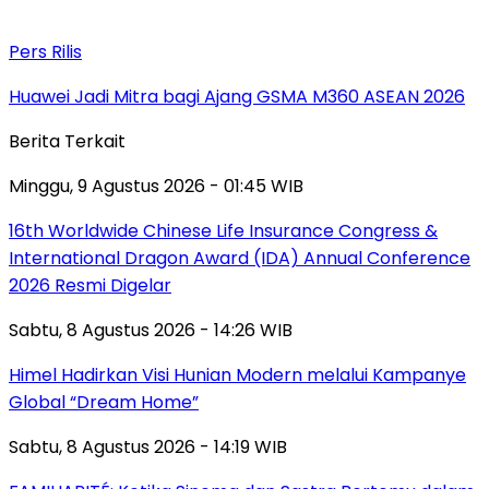
Pers Rilis
Huawei Jadi Mitra bagi Ajang GSMA M360 ASEAN 2026
Berita Terkait
Minggu, 9 Agustus 2026 - 01:45 WIB
16th Worldwide Chinese Life Insurance Congress &
International Dragon Award (IDA) Annual Conference
2026 Resmi Digelar
Sabtu, 8 Agustus 2026 - 14:26 WIB
Himel Hadirkan Visi Hunian Modern melalui Kampanye
Global “Dream Home”
Sabtu, 8 Agustus 2026 - 14:19 WIB