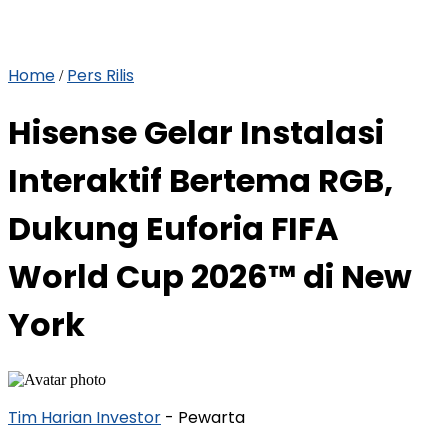
Home
Pers Rilis
/
Hisense Gelar Instalasi
Interaktif Bertema RGB,
Dukung Euforia FIFA
World Cup 2026™ di New
York
Tim Harian Investor
- Pewarta