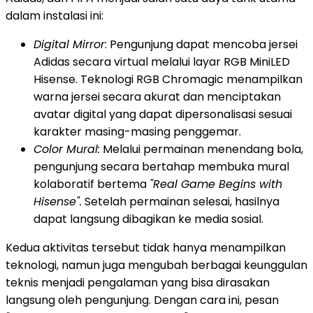
dalam instalasi ini:
Digital Mirror
: Pengunjung dapat mencoba jersei
Adidas secara virtual melalui layar RGB MiniLED
Hisense. Teknologi RGB Chromagic menampilkan
warna jersei secara akurat dan menciptakan
avatar digital yang dapat dipersonalisasi sesuai
karakter masing-masing penggemar.
Color Mural:
Melalui permainan menendang bola,
pengunjung secara bertahap membuka mural
kolaboratif bertema
"Real Game Begins with
Hisense".
Setelah permainan selesai, hasilnya
dapat langsung dibagikan ke media sosial.
Kedua aktivitas tersebut tidak hanya menampilkan
teknologi, namun juga mengubah berbagai keunggulan
teknis menjadi pengalaman yang bisa dirasakan
langsung oleh pengunjung. Dengan cara ini, pesan