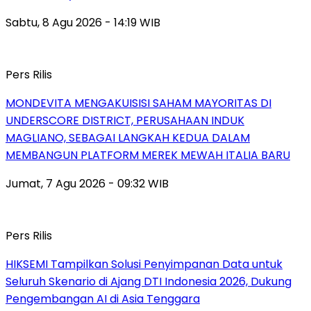
Sabtu, 8 Agu 2026 - 14:19 WIB
Pers Rilis
MONDEVITA MENGAKUISISI SAHAM MAYORITAS DI
UNDERSCORE DISTRICT, PERUSAHAAN INDUK
MAGLIANO, SEBAGAI LANGKAH KEDUA DALAM
MEMBANGUN PLATFORM MEREK MEWAH ITALIA BARU
Jumat, 7 Agu 2026 - 09:32 WIB
Pers Rilis
HIKSEMI Tampilkan Solusi Penyimpanan Data untuk
Seluruh Skenario di Ajang DTI Indonesia 2026, Dukung
Pengembangan AI di Asia Tenggara