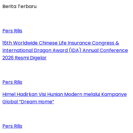
Berita Terbaru
Pers Rilis
16th Worldwide Chinese Life Insurance Congress &
International Dragon Award (IDA) Annual Conference
2026 Resmi Digelar
Pers Rilis
Himel Hadirkan Visi Hunian Modern melalui Kampanye
Global “Dream Home”
Pers Rilis