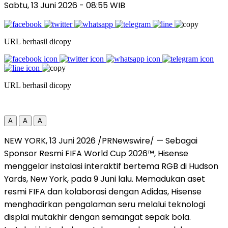
Sabtu, 13 Juni 2026
- 08:55 WIB
URL berhasil dicopy
URL berhasil dicopy
A
A
A
NEW YORK, 13 Juni 2026 /PRNewswire/ — Sebagai
Sponsor Resmi FIFA World Cup 2026™, Hisense
menggelar instalasi interaktif bertema RGB di Hudson
Yards, New York, pada 9 Juni lalu. Memadukan aset
resmi FIFA dan kolaborasi dengan Adidas, Hisense
menghadirkan pengalaman seru melalui teknologi
displai mutakhir dengan semangat sepak bola.