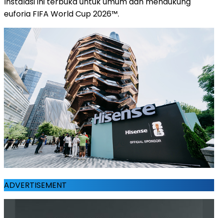
Instalasi ini terbuka untuk umum dan mendukung
euforia FIFA World Cup 2026™.
ADVERTISEMENT