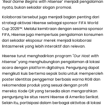
"Real Game Begins with Hisense
" menjadi pengalaman
nyata, bukan sekadar slogan promosi.
Kolaborasi tersebut juga menjadi bagian penting dari
strategi aktivasi Hisense sebagai sponsor FIFA World
Cup 2026™. Melalui kemitraan dengan sesama sponsor
FIFA, Hisense juga memperluas pengalaman konsumen
dari sekadar eksposur merek menjadi kolaborasi
lintasmerek yang lebih interaktif dan relevan.
Hisense turut menghadirkan program
"Our Host with
Hisense"
yang menghubungkan pengalaman di lokasi
acara dengan platform digitalnya. Pengunjung dapat
mengikuti kuis bertema sepak bola untuk memperoleh
poster identitas penggemar berbasis warna RGB dan
rekomendasi produk yang sesuai dengan profil
mereka. Kode QR yang tersedia akan mengarahkan
pengunjung ke situs resmi Hisense di Amerika Serikat.
Selain itu, partisipasi dalam berbagai aktivitas di lokasi