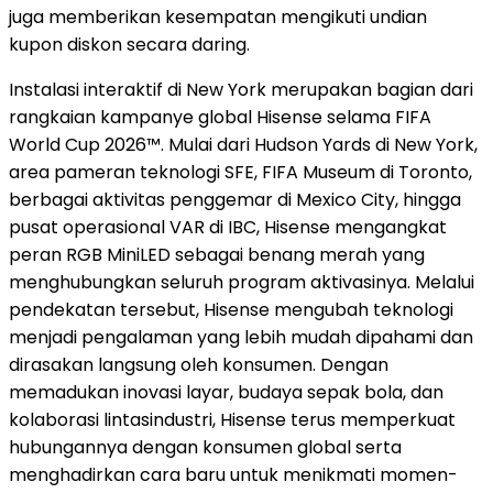
juga memberikan kesempatan mengikuti undian
kupon diskon secara daring.
Instalasi interaktif di New York merupakan bagian dari
rangkaian kampanye global Hisense selama FIFA
World Cup 2026™. Mulai dari Hudson Yards di New York,
area pameran teknologi SFE, FIFA Museum di Toronto,
berbagai aktivitas penggemar di Mexico City, hingga
pusat operasional VAR di IBC, Hisense mengangkat
peran RGB MiniLED sebagai benang merah yang
menghubungkan seluruh program aktivasinya. Melalui
pendekatan tersebut, Hisense mengubah teknologi
menjadi pengalaman yang lebih mudah dipahami dan
dirasakan langsung oleh konsumen. Dengan
memadukan inovasi layar, budaya sepak bola, dan
kolaborasi lintasindustri, Hisense terus memperkuat
hubungannya dengan konsumen global serta
menghadirkan cara baru untuk menikmati momen-