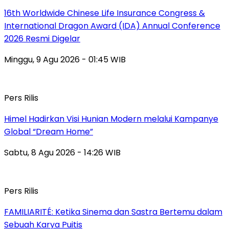
16th Worldwide Chinese Life Insurance Congress &
International Dragon Award (IDA) Annual Conference
2026 Resmi Digelar
Minggu, 9 Agu 2026 - 01:45 WIB
Pers Rilis
Himel Hadirkan Visi Hunian Modern melalui Kampanye
Global “Dream Home”
Sabtu, 8 Agu 2026 - 14:26 WIB
Pers Rilis
FAMILIARITÉ: Ketika Sinema dan Sastra Bertemu dalam
Sebuah Karya Puitis