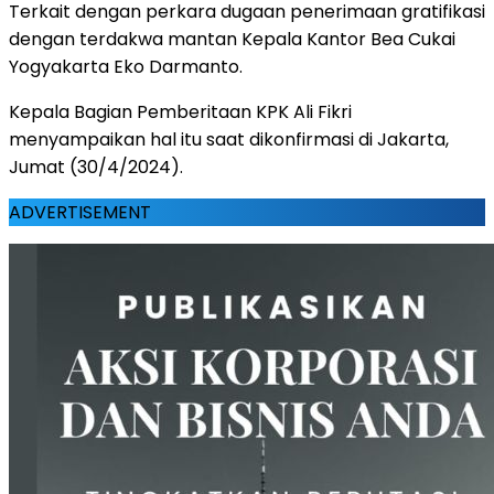
Terkait dengan perkara dugaan penerimaan gratifikasi
dengan terdakwa mantan Kepala Kantor Bea Cukai
Yogyakarta Eko Darmanto.
Kepala Bagian Pemberitaan KPK Ali Fikri
menyampaikan hal itu saat dikonfirmasi di Jakarta,
Jumat (30/4/2024).
ADVERTISEMENT