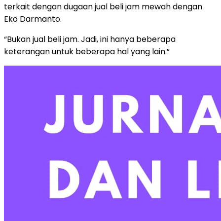
terkait dengan dugaan jual beli jam mewah dengan
Eko Darmanto.
“Bukan jual beli jam. Jadi, ini hanya beberapa
keterangan untuk beberapa hal yang lain.”