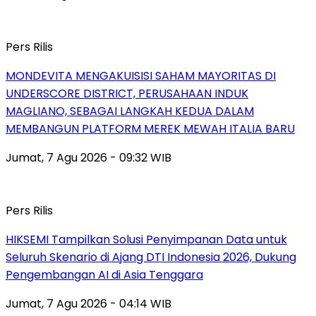
Pers Rilis
MONDEVITA MENGAKUISISI SAHAM MAYORITAS DI
UNDERSCORE DISTRICT, PERUSAHAAN INDUK
MAGLIANO, SEBAGAI LANGKAH KEDUA DALAM
MEMBANGUN PLATFORM MEREK MEWAH ITALIA BARU
Jumat, 7 Agu 2026 - 09:32 WIB
Pers Rilis
HIKSEMI Tampilkan Solusi Penyimpanan Data untuk
Seluruh Skenario di Ajang DTI Indonesia 2026, Dukung
Pengembangan AI di Asia Tenggara
Jumat, 7 Agu 2026 - 04:14 WIB