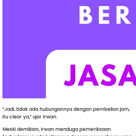
“Jadi, tidak ada hubungannya dengan pembelian jam,
itu clear ya,” ujar Irwan.
Meski demikian, Irwan menduga pemeriksaan