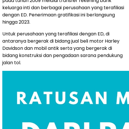
pada tahun 2009 melalui transfer rekening bank
keluarga inti dan berbagai perusahaan yang terafiliasi
dengan ED. Penerimaan gratifikasi ini berlangsung
hingga 2023.
Untuk perusahaan yang terafiliasi dengan ED, di
antaranya bergerak di bidang jual beli motor Harley
Davidson dan mobil antik serta yang bergerak di
bidang konstruksi dan pengadaan sarana pendukung
jalan tol.