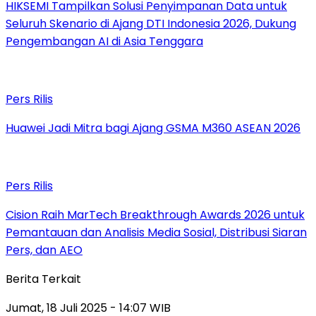
HIKSEMI Tampilkan Solusi Penyimpanan Data untuk
Seluruh Skenario di Ajang DTI Indonesia 2026, Dukung
Pengembangan AI di Asia Tenggara
Pers Rilis
Huawei Jadi Mitra bagi Ajang GSMA M360 ASEAN 2026
Pers Rilis
Cision Raih MarTech Breakthrough Awards 2026 untuk
Pemantauan dan Analisis Media Sosial, Distribusi Siaran
Pers, dan AEO
Berita Terkait
Jumat, 18 Juli 2025 - 14:07 WIB