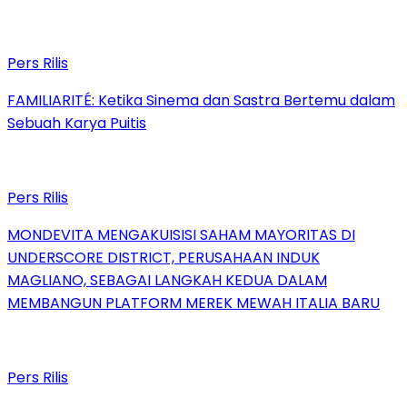
Pers Rilis
FAMILIARITÉ: Ketika Sinema dan Sastra Bertemu dalam
Sebuah Karya Puitis
Pers Rilis
MONDEVITA MENGAKUISISI SAHAM MAYORITAS DI
UNDERSCORE DISTRICT, PERUSAHAAN INDUK
MAGLIANO, SEBAGAI LANGKAH KEDUA DALAM
MEMBANGUN PLATFORM MEREK MEWAH ITALIA BARU
Pers Rilis