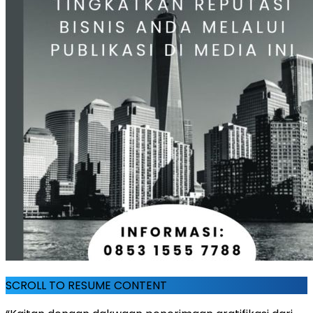
SCROLL TO RESUME CONTENT