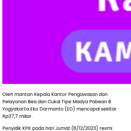
Oleh mantan Kepala Kantor Pengawasan dan
Pelayanan Bea dan Cukai Tipe Madya Pabean B
Yogyakarta Eko Darmanto (ED) mencapai sekitar
Rp37,7 miliar.
Penyidik KPK pada hari Jumat (8/12/2023) resmi