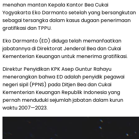
menahan mantan Kepala Kantor Bea Cukai
Yogyakarta Eko Darmanto setelah yang bersangkutan
sebagai tersangka dalam kasus dugaan penerimaan
gratifikasi dan TPPU.
Eko Darmanto (ED) diduga telah memanfaatkan
jabatannya di Direktorat Jenderal Bea dan Cukai
Kementerian Keuangan untuk menerima gratifikasi.
Direktur Penyidikan KPK Asep Guntur Rahayu
menerangkan bahwa ED adalah penyidik pegawai
negeri sipil (PPNS) pada Ditjen Bea dan Cukai
Kementerian Keuangan Republik Indonesia yang
pernah menduduki sejumlah jabatan dalam kurun
waktu 2007—2023.