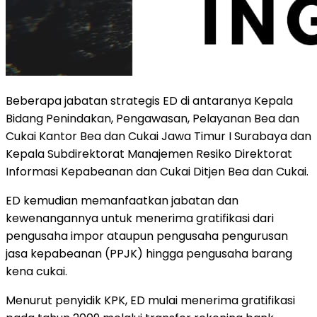
Beberapa jabatan strategis ED di antaranya Kepala
Bidang Penindakan, Pengawasan, Pelayanan Bea dan
Cukai Kantor Bea dan Cukai Jawa Timur I Surabaya dan
Kepala Subdirektorat Manajemen Resiko Direktorat
Informasi Kepabeanan dan Cukai Ditjen Bea dan Cukai.
ED kemudian memanfaatkan jabatan dan
kewenangannya untuk menerima gratifikasi dari
pengusaha impor ataupun pengusaha pengurusan
jasa kepabeanan (PPJK) hingga pengusaha barang
kena cukai.
Menurut penyidik KPK, ED mulai menerima gratifikasi