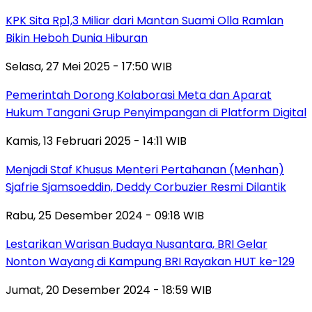
KPK Sita Rp1,3 Miliar dari Mantan Suami Olla Ramlan
Bikin Heboh Dunia Hiburan
Selasa, 27 Mei 2025 - 17:50 WIB
Pemerintah Dorong Kolaborasi Meta dan Aparat
Hukum Tangani Grup Penyimpangan di Platform Digital
Kamis, 13 Februari 2025 - 14:11 WIB
Menjadi Staf Khusus Menteri Pertahanan (Menhan)
Sjafrie Sjamsoeddin, Deddy Corbuzier Resmi Dilantik
Rabu, 25 Desember 2024 - 09:18 WIB
Lestarikan Warisan Budaya Nusantara, BRI Gelar
Nonton Wayang di Kampung BRI Rayakan HUT ke-129
Jumat, 20 Desember 2024 - 18:59 WIB