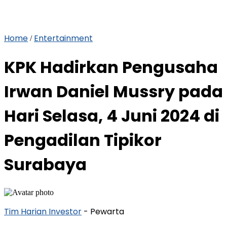
Home
Entertainment
/
KPK Hadirkan Pengusaha
Irwan Daniel Mussry pada
Hari Selasa, 4 Juni 2024 di
Pengadilan Tipikor
Surabaya
Tim Harian Investor
- Pewarta