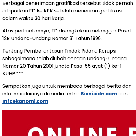
Berbagai penerimaan gratifikasi tersebut tidak pernah
dilaporkan ED ke KPK setelah menerima gratifikasi
dalam waktu 30 hari kerja.
Atas perbuatannya, ED disangkakan melanggar Pasal
12B Undang-Undang Nomor 31 Tahun 1999.
Tentang Pemberantasan Tindak Pidana Korupsi
sebagaimana telah diubah dengan Undang-Undang
Nomor 20 Tahun 2001 juncto Pasal 55 ayat (1) ke-1
KUHP.***
Sempatkan juga untuk membaca berbagai berita dan
informasi lainnya di media online
Bisnisidn.com
dan
Infoekonomi.com