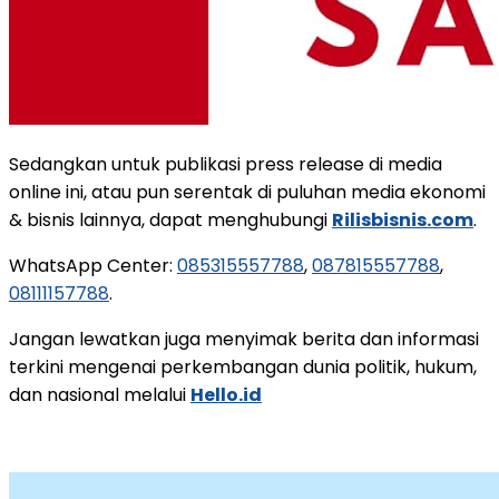
Sedangkan untuk publikasi press release di media
online ini, atau pun serentak di puluhan media ekonomi
& bisnis lainnya, dapat menghubungi
Rilisbisnis.com
.
WhatsApp Center:
085315557788
,
087815557788
,
08111157788
.
Jangan lewatkan juga menyimak berita dan informasi
terkini mengenai perkembangan dunia politik, hukum,
dan nasional melalui
Hello.id