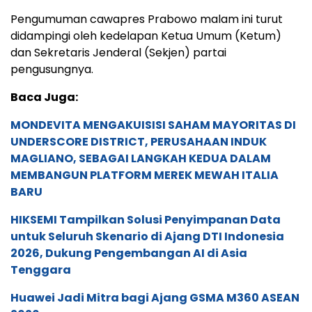
Pengumuman cawapres Prabowo malam ini turut
didampingi oleh kedelapan Ketua Umum (Ketum)
dan Sekretaris Jenderal (Sekjen) partai
pengusungnya.
Baca Juga:
MONDEVITA MENGAKUISISI SAHAM MAYORITAS DI
UNDERSCORE DISTRICT, PERUSAHAAN INDUK
MAGLIANO, SEBAGAI LANGKAH KEDUA DALAM
MEMBANGUN PLATFORM MEREK MEWAH ITALIA
BARU
HIKSEMI Tampilkan Solusi Penyimpanan Data
untuk Seluruh Skenario di Ajang DTI Indonesia
2026, Dukung Pengembangan AI di Asia
Tenggara
Huawei Jadi Mitra bagi Ajang GSMA M360 ASEAN