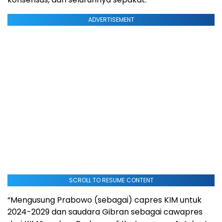
ADVERTISEMENT
SCROLL TO RESUME CONTENT
“Mengusung Prabowo (sebagai) capres KIM untuk
2024-2029 dan saudara Gibran sebagai cawapres