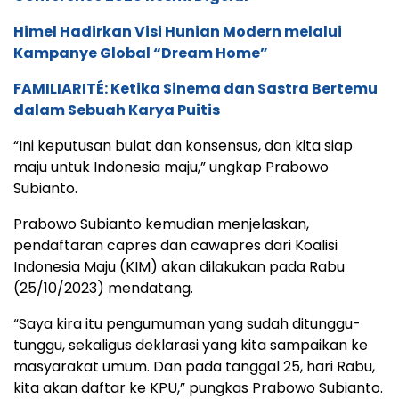
Himel Hadirkan Visi Hunian Modern melalui
Kampanye Global “Dream Home”
FAMILIARITÉ: Ketika Sinema dan Sastra Bertemu
dalam Sebuah Karya Puitis
“Ini keputusan bulat dan konsensus, dan kita siap
maju untuk Indonesia maju,” ungkap Prabowo
Subianto.
Prabowo Subianto kemudian menjelaskan,
pendaftaran capres dan cawapres dari Koalisi
Indonesia Maju (KIM) akan dilakukan pada Rabu
(25/10/2023) mendatang.
“Saya kira itu pengumuman yang sudah ditunggu-
tunggu, sekaligus deklarasi yang kita sampaikan ke
masyarakat umum. Dan pada tanggal 25, hari Rabu,
kita akan daftar ke KPU,” pungkas Prabowo Subianto.