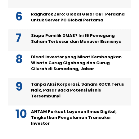
Ragnarok Zero: Global Gelar OBT Perdana
untuk Server PC Global Pertama
Siapa Pemilik DMAS? Ini 15 Pemegang
Saham Terbesar dan Manuver Bisnisnya
Dicari Investor yang Minat Kembangkan
Wisata Curug Cigobang dan Curug
Cilurah di Sumedang, Jabar
Tanpa Aksi Korporasi, Saham ROCK Terus
Naik, Pasar Baca Potensi Bisnis
Tersembunyi
ANTAM Perkuat Layanan Emas Digital,
Tingkatkan Pengalaman Transaksi
Investor