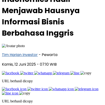
Menjawab Hausnya
Informasi Bisnis
Berbahasa Inggris
Tim Harian Investor
- Pewarta
Kamis, 12 Juni 2025
- 07:10 WIB
URL berhasil dicopy
URL berhasil dicopy