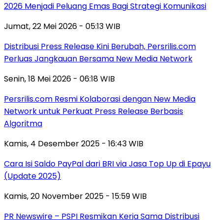
2026 Menjadi Peluang Emas Bagi Strategi Komunikasi
Jumat, 22 Mei 2026 - 05:13 WIB
Distribusi Press Release Kini Berubah, Persrilis.com
Perluas Jangkauan Bersama New Media Network
Senin, 18 Mei 2026 - 06:18 WIB
Persrilis.com Resmi Kolaborasi dengan New Media
Network untuk Perkuat Press Release Berbasis
Algoritma
Kamis, 4 Desember 2025 - 16:43 WIB
Cara Isi Saldo PayPal dari BRI via Jasa Top Up di Epayu
(Update 2025)
Kamis, 20 November 2025 - 15:59 WIB
PR Newswire – PSPI Resmikan Kerja Sama Distribusi