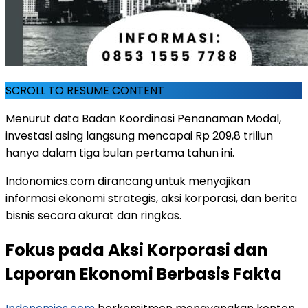
SCROLL TO RESUME CONTENT
Menurut data Badan Koordinasi Penanaman Modal,
investasi asing langsung mencapai Rp 209,8 triliun
hanya dalam tiga bulan pertama tahun ini.
Indonomics.com dirancang untuk menyajikan
informasi ekonomi strategis, aksi korporasi, dan berita
bisnis secara akurat dan ringkas.
Fokus pada Aksi Korporasi dan
Laporan Ekonomi Berbasis Fakta