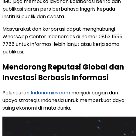
IMC juga membuka layanan kolaborasi berita dan
publikasi siaran pers berbahasa Inggris kepada
institusi publik dan swasta.
Masyarakat dan korporasi dapat menghubungi
WhatsApp Center Indonomics di nomor 0853 1555
7788 untuk informasi lebih lanjut atau kerja sama
publikasi.
Mendorong Reputasi Global dan
Investasi Berbasis Informasi
Peluncuran
Indonomics.com
menjadi bagian dari
upaya strategis Indonesia untuk memperkuat daya
saing ekonomi di mata dunia.