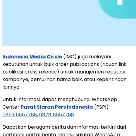
Indonesia Media Circle
(IMC) juga melayani
kebutuhan untuk bulk order publications (ribuan link
publikasi press release) untuk manajemen reputasi:
kampanye, pemulihan nama baik, atau kepentingan
lainnya.
Untuk informasi, dapat menghubungi WhatsApp
Center
Pusat Siaran Pers Indonesia
(PSPI):
085315557788
,
087815557788
.
Dapatkan beragam berita dan informasi terkini dari
berbagai portal berita melalui saluran WhatsApp