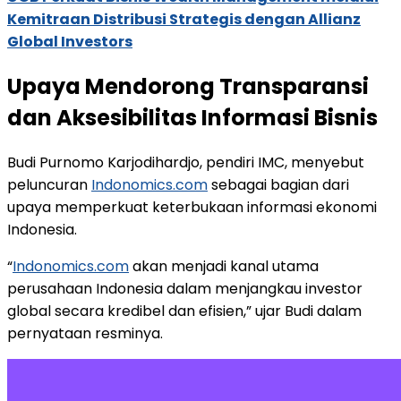
Kemitraan Distribusi Strategis dengan Allianz
Global Investors
Upaya Mendorong Transparansi
dan Aksesibilitas Informasi Bisnis
Budi Purnomo Karjodihardjo, pendiri IMC, menyebut
peluncuran
Indonomics.com
sebagai bagian dari
upaya memperkuat keterbukaan informasi ekonomi
Indonesia.
“
Indonomics.com
akan menjadi kanal utama
perusahaan Indonesia dalam menjangkau investor
global secara kredibel dan efisien,” ujar Budi dalam
pernyataan resminya.