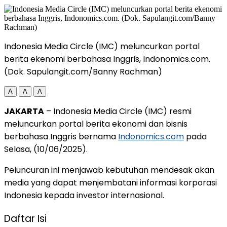
Indonesia Media Circle (IMC) meluncurkan portal
berita ekenomi berbahasa Inggris, Indonomics.com.
(Dok. Sapulangit.com/Banny Rachman)
A
A
A
JAKARTA
– Indonesia Media Circle (IMC) resmi
meluncurkan portal berita ekonomi dan bisnis
berbahasa Inggris bernama
Indonomics.com
pada
Selasa, (10/06/2025).
Peluncuran ini menjawab kebutuhan mendesak akan
media yang dapat menjembatani informasi korporasi
Indonesia kepada investor internasional.
Daftar Isi