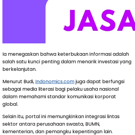
Ia menegaskan bahwa keterbukaan informasi adalah
salah satu kunci penting dalam menarik investasi yang
berkelanjutan.
Menurut Budi,
Indonomics.com
juga dapat berfungsi
sebagai media literasi bagi pelaku usaha nasional
dalam memahami standar komunikasi korporat
global.
Selain itu, portal ini memungkinkan integrasi lintas
sektor antara perusahaan swasta, BUMN,
kementerian, dan pemangku kepentingan lain.