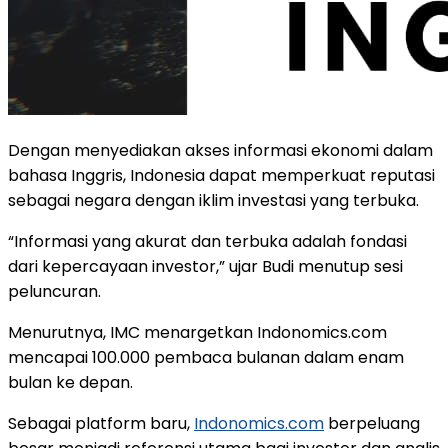
Dengan menyediakan akses informasi ekonomi dalam
bahasa Inggris, Indonesia dapat memperkuat reputasi
sebagai negara dengan iklim investasi yang terbuka.
“Informasi yang akurat dan terbuka adalah fondasi
dari kepercayaan investor,” ujar Budi menutup sesi
peluncuran.
Menurutnya, IMC menargetkan Indonomics.com
mencapai 100.000 pembaca bulanan dalam enam
bulan ke depan.
Sebagai platform baru,
Indonomics.com
berpeluang