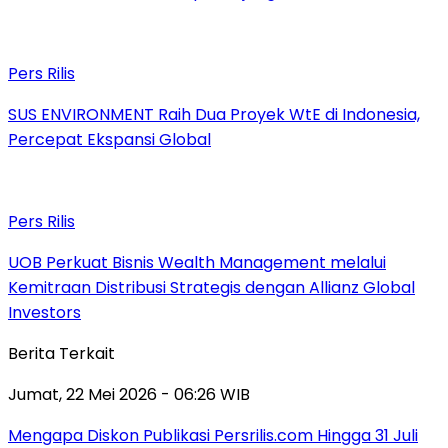
Pers Rilis
SUS ENVIRONMENT Raih Dua Proyek WtE di Indonesia,
Percepat Ekspansi Global
Pers Rilis
UOB Perkuat Bisnis Wealth Management melalui
Kemitraan Distribusi Strategis dengan Allianz Global
Investors
Berita Terkait
Jumat, 22 Mei 2026 - 06:26 WIB
Mengapa Diskon Publikasi Persrilis.com Hingga 31 Juli