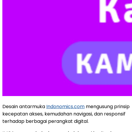
Desain antarmuka
Indonomics.com
mengusung prinsip
kecepatan akses, kemudahan navigasi, dan responsif
terhadap berbagai perangkat digital.