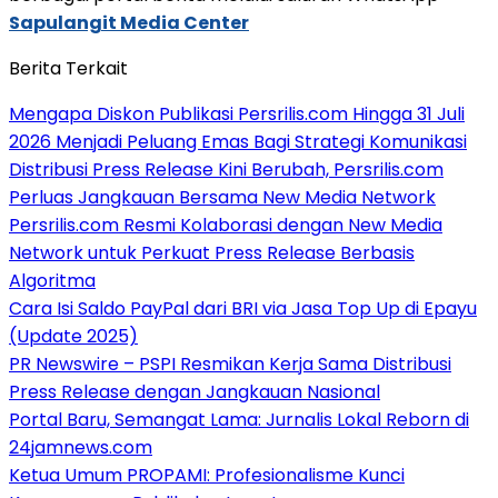
Sapulangit Media Center
Berita Terkait
Mengapa Diskon Publikasi Persrilis.com Hingga 31 Juli
2026 Menjadi Peluang Emas Bagi Strategi Komunikasi
Distribusi Press Release Kini Berubah, Persrilis.com
Perluas Jangkauan Bersama New Media Network
Persrilis.com Resmi Kolaborasi dengan New Media
Network untuk Perkuat Press Release Berbasis
Algoritma
Cara Isi Saldo PayPal dari BRI via Jasa Top Up di Epayu
(Update 2025)
PR Newswire – PSPI Resmikan Kerja Sama Distribusi
Press Release dengan Jangkauan Nasional
Portal Baru, Semangat Lama: Jurnalis Lokal Reborn di
24jamnews.com
Ketua Umum PROPAMI: Profesionalisme Kunci