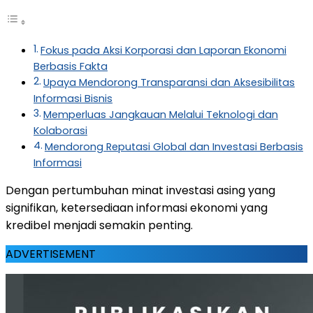
Fokus pada Aksi Korporasi dan Laporan Ekonomi
Berbasis Fakta
Upaya Mendorong Transparansi dan Aksesibilitas
Informasi Bisnis
Memperluas Jangkauan Melalui Teknologi dan
Kolaborasi
Mendorong Reputasi Global dan Investasi Berbasis
Informasi
Dengan pertumbuhan minat investasi asing yang
signifikan, ketersediaan informasi ekonomi yang
kredibel menjadi semakin penting.
ADVERTISEMENT