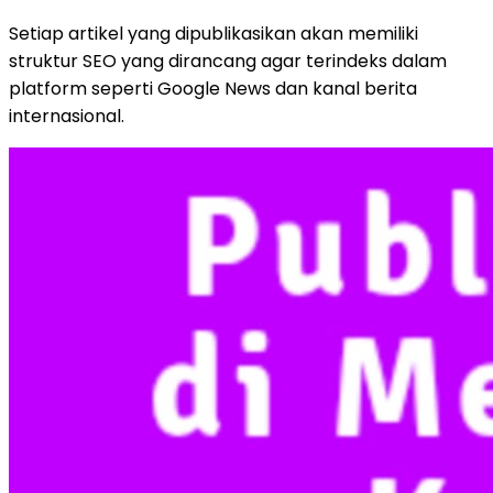
Setiap artikel yang dipublikasikan akan memiliki
struktur SEO yang dirancang agar terindeks dalam
platform seperti Google News dan kanal berita
internasional.