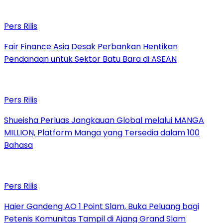
Pers Rilis
Fair Finance Asia Desak Perbankan Hentikan
Pendanaan untuk Sektor Batu Bara di ASEAN
Pers Rilis
Shueisha Perluas Jangkauan Global melalui MANGA
MILLION, Platform Manga yang Tersedia dalam 100
Bahasa
Pers Rilis
Haier Gandeng AO 1 Point Slam, Buka Peluang bagi
Petenis Komunitas Tampil di Ajang Grand Slam