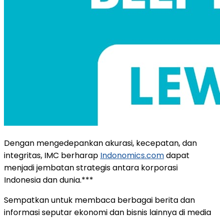
Dengan mengedepankan akurasi, kecepatan, dan
integritas, IMC berharap
Indonomics.com
dapat
menjadi jembatan strategis antara korporasi
Indonesia dan dunia.***
Sempatkan untuk membaca berbagai berita dan
informasi seputar ekonomi dan bisnis lainnya di media