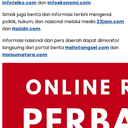
Infotelko.com
dan
Infoekonomi.com
.
Simak juga berita dan informasi terkini mengenai
politik, hukum, dan nasional melalui media
23jam.com
dan
Haiidn.com
.
Informasi nasional dari pers daerah dapat dimonitor
langsumg dari portal berita
Hallotangsel.com
dan
Haisumatera.com
.