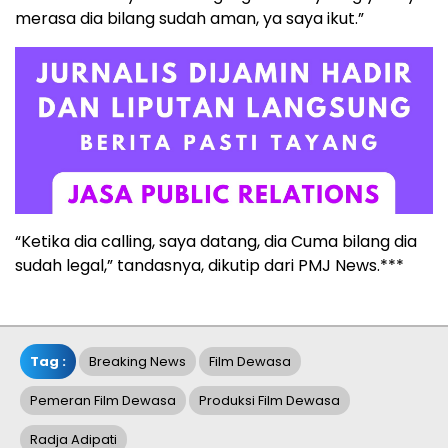
merasa dia bilang sudah aman, ya saya ikut.”
“Ketika dia calling, saya datang, dia Cuma bilang dia
sudah legal,” tandasnya, dikutip dari PMJ News.***
Tag :
Breaking News
Film Dewasa
Pemeran Film Dewasa
Produksi Film Dewasa
Radja Adipati