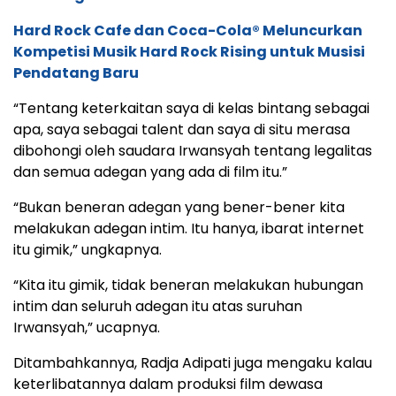
Hard Rock Cafe dan Coca-Cola® Meluncurkan
Kompetisi Musik Hard Rock Rising untuk Musisi
Pendatang Baru
“Tentang keterkaitan saya di kelas bintang sebagai
apa, saya sebagai talent dan saya di situ merasa
dibohongi oleh saudara Irwansyah tentang legalitas
dan semua adegan yang ada di film itu.”
“Bukan beneran adegan yang bener-bener kita
melakukan adegan intim. Itu hanya, ibarat internet
itu gimik,” ungkapnya.
“Kita itu gimik, tidak beneran melakukan hubungan
intim dan seluruh adegan itu atas suruhan
Irwansyah,” ucapnya.
Ditambahkannya, Radja Adipati juga mengaku kalau
keterlibatannya dalam produksi film dewasa