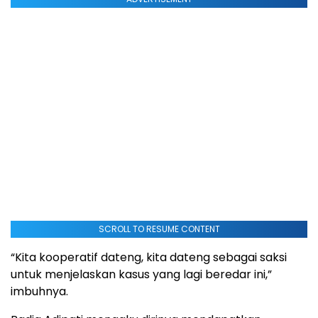
SCROLL TO RESUME CONTENT
“Kita kooperatif dateng, kita dateng sebagai saksi
untuk menjelaskan kasus yang lagi beredar ini,”
imbuhnya.