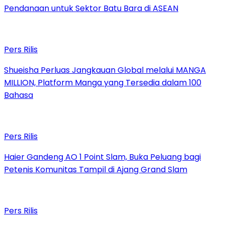
Pendanaan untuk Sektor Batu Bara di ASEAN
Pers Rilis
Shueisha Perluas Jangkauan Global melalui MANGA
MILLION, Platform Manga yang Tersedia dalam 100
Bahasa
Pers Rilis
Haier Gandeng AO 1 Point Slam, Buka Peluang bagi
Petenis Komunitas Tampil di Ajang Grand Slam
Pers Rilis