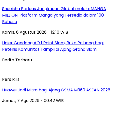
Shueisha Perluas Jangkauan Global melalui MANGA
MILLION, Platform Manga yang Tersedia dalam 100
Bahasa
Kamis, 6 Agustus 2026 - 12:10 WIB
Haier Gandeng AO 1 Point Slam, Buka Peluang bagi
Petenis Komunitas Tampil di Ajang Grand Slam
Berita Terbaru
Pers Rilis
Huawei Jadi Mitra bagi Ajang GSMA M360 ASEAN 2026
Jumat, 7 Agu 2026 - 00:42 WIB