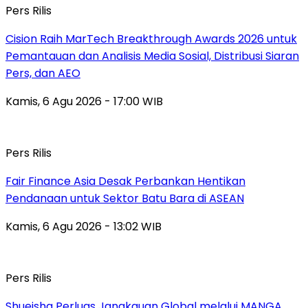
Pers Rilis
Cision Raih MarTech Breakthrough Awards 2026 untuk
Pemantauan dan Analisis Media Sosial, Distribusi Siaran
Pers, dan AEO
Kamis, 6 Agu 2026 - 17:00 WIB
Pers Rilis
Fair Finance Asia Desak Perbankan Hentikan
Pendanaan untuk Sektor Batu Bara di ASEAN
Kamis, 6 Agu 2026 - 13:02 WIB
Pers Rilis
Shueisha Perluas Jangkauan Global melalui MANGA