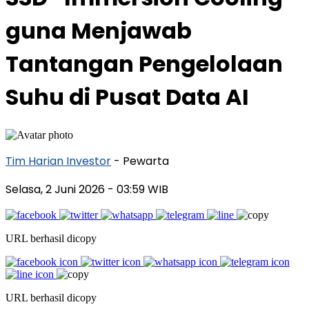
guna Menjawab
Tantangan Pengelolaan
Suhu di Pusat Data AI
Tim Harian Investor
- Pewarta
Selasa, 2 Juni 2026
- 03:59 WIB
URL berhasil dicopy
URL berhasil dicopy