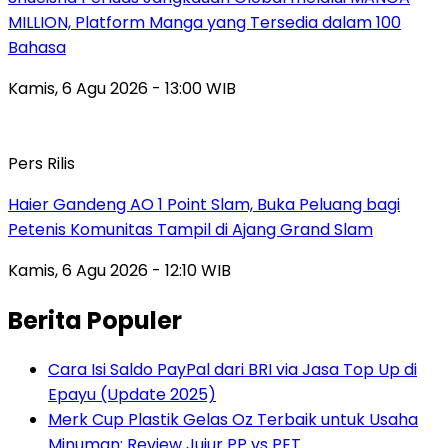
MILLION, Platform Manga yang Tersedia dalam 100
Bahasa
Kamis, 6 Agu 2026 - 13:00 WIB
Pers Rilis
Haier Gandeng AO 1 Point Slam, Buka Peluang bagi
Petenis Komunitas Tampil di Ajang Grand Slam
Kamis, 6 Agu 2026 - 12:10 WIB
Berita Populer
Cara Isi Saldo PayPal dari BRI via Jasa Top Up di
Epayu (Update 2025)
Merk Cup Plastik Gelas Oz Terbaik untuk Usaha
Minuman: Review Jujur PP vs PET