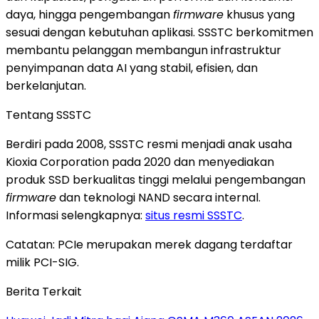
daya, hingga pengembangan
firmware
khusus yang
sesuai dengan kebutuhan aplikasi. SSSTC berkomitmen
membantu pelanggan membangun infrastruktur
penyimpanan data AI yang stabil, efisien, dan
berkelanjutan.
Tentang SSSTC
Berdiri pada 2008, SSSTC resmi menjadi anak usaha
Kioxia Corporation pada 2020 dan menyediakan
produk SSD berkualitas tinggi melalui pengembangan
firmware
dan teknologi NAND secara internal.
Informasi selengkapnya:
situs resmi SSSTC
.
Catatan: PCIe merupakan merek dagang terdaftar
milik PCI-SIG.
Berita Terkait