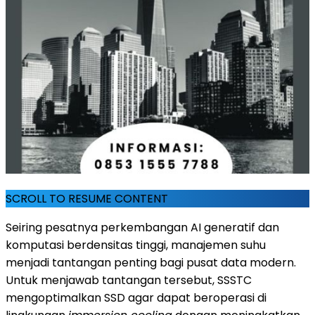
SCROLL TO RESUME CONTENT
Seiring pesatnya perkembangan AI generatif dan
komputasi berdensitas tinggi, manajemen suhu
menjadi tantangan penting bagi pusat data modern.
Untuk menjawab tantangan tersebut, SSSTC
mengoptimalkan SSD agar dapat beroperasi di