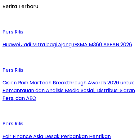
Berita Terbaru
Pers Rilis
Huawei Jadi Mitra bagi Ajang GSMA M360 ASEAN 2026
Pers Rilis
Cision Raih MarTech Breakthrough Awards 2026 untuk
Pemantauan dan Analisis Media Sosial, Distribusi Siaran
Pers, dan AEO
Pers Rilis
Fair Finance Asia Desak Perbankan Hentikan