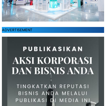
ADVERTISEMENT