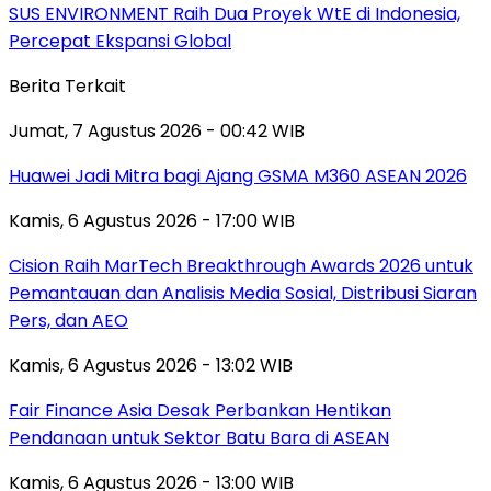
SUS ENVIRONMENT Raih Dua Proyek WtE di Indonesia,
Percepat Ekspansi Global
Berita Terkait
Jumat, 7 Agustus 2026 - 00:42 WIB
Huawei Jadi Mitra bagi Ajang GSMA M360 ASEAN 2026
Kamis, 6 Agustus 2026 - 17:00 WIB
Cision Raih MarTech Breakthrough Awards 2026 untuk
Pemantauan dan Analisis Media Sosial, Distribusi Siaran
Pers, dan AEO
Kamis, 6 Agustus 2026 - 13:02 WIB
Fair Finance Asia Desak Perbankan Hentikan
Pendanaan untuk Sektor Batu Bara di ASEAN
Kamis, 6 Agustus 2026 - 13:00 WIB