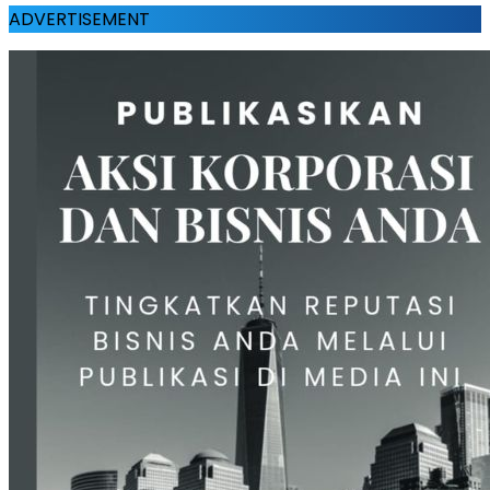
ADVERTISEMENT