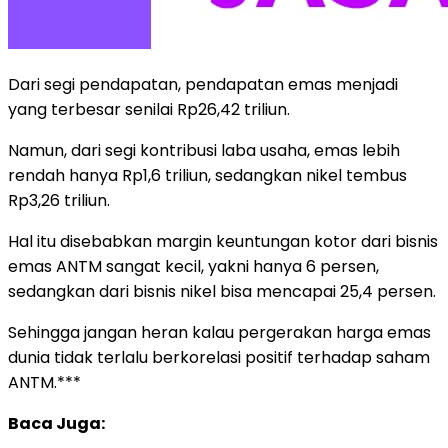
Dari segi pendapatan, pendapatan emas menjadi
yang terbesar senilai Rp26,42 triliun.
Namun, dari segi kontribusi laba usaha, emas lebih
rendah hanya Rp1,6 triliun, sedangkan nikel tembus
Rp3,26 triliun.
Hal itu disebabkan margin keuntungan kotor dari bisnis
emas ANTM sangat kecil, yakni hanya 6 persen,
sedangkan dari bisnis nikel bisa mencapai 25,4 persen.
Sehingga jangan heran kalau pergerakan harga emas
dunia tidak terlalu berkorelasi positif terhadap saham
ANTM.***
Baca Juga: