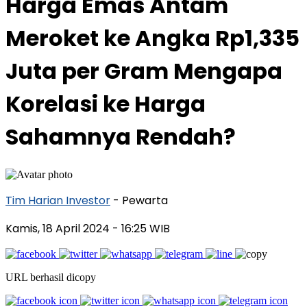
Harga Emas Antam
Meroket ke Angka Rp1,335
Juta per Gram Mengapa
Korelasi ke Harga
Sahamnya Rendah?
Tim Harian Investor
- Pewarta
Kamis, 18 April 2024
- 16:25 WIB
URL berhasil dicopy