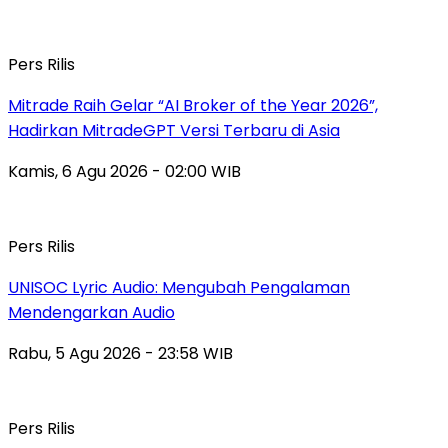
Pers Rilis
Mitrade Raih Gelar “AI Broker of the Year 2026”,
Hadirkan MitradeGPT Versi Terbaru di Asia
Kamis, 6 Agu 2026 - 02:00 WIB
Pers Rilis
UNISOC Lyric Audio: Mengubah Pengalaman
Mendengarkan Audio
Rabu, 5 Agu 2026 - 23:58 WIB
Pers Rilis