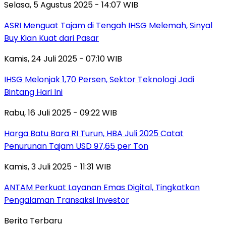
Selasa, 5 Agustus 2025 - 14:07 WIB
ASRI Menguat Tajam di Tengah IHSG Melemah, Sinyal
Buy Kian Kuat dari Pasar
Kamis, 24 Juli 2025 - 07:10 WIB
IHSG Melonjak 1,70 Persen, Sektor Teknologi Jadi
Bintang Hari Ini
Rabu, 16 Juli 2025 - 09:22 WIB
Harga Batu Bara RI Turun, HBA Juli 2025 Catat
Penurunan Tajam USD 97,65 per Ton
Kamis, 3 Juli 2025 - 11:31 WIB
ANTAM Perkuat Layanan Emas Digital, Tingkatkan
Pengalaman Transaksi Investor
Berita Terbaru