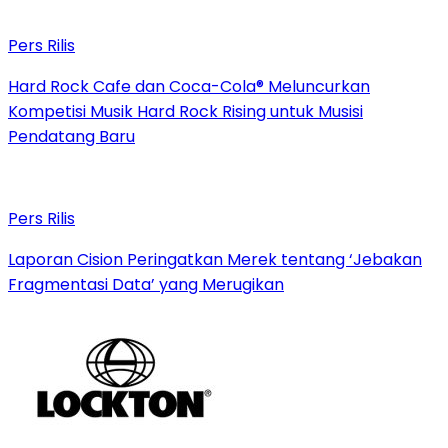
Pers Rilis
Hard Rock Cafe dan Coca-Cola® Meluncurkan
Kompetisi Musik Hard Rock Rising untuk Musisi
Pendatang Baru
Pers Rilis
Laporan Cision Peringatkan Merek tentang ‘Jebakan
Fragmentasi Data’ yang Merugikan