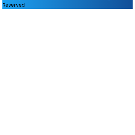
Reserved