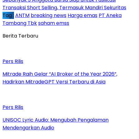
Transaksi Short Selling, Termasuk Mandiri Sekuritas
Tag :
ANTM
breaking news
Harga emas
PT Aneka
Tambang Tbk
saham emss
Berita Terbaru
Pers Rilis
Mitrade Raih Gelar “AI Broker of the Year 2026”,
Hadirkan MitradeGPT Versi Terbaru di Asia
Pers Rilis
UNISOC Lyric Audio: Mengubah Pengalaman
Mendengarkan Audio