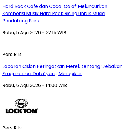
Hard Rock Cafe dan Coca-Cola® Meluncurkan
Kompetisi Musik Hard Rock Rising untuk Musisi
Pendatang Baru
Rabu, 5 Agu 2026 - 22:15 WIB
Pers Rilis
Laporan Cision Peringatkan Merek tentang ‘Jebakan
Fragmentasi Data’ yang Merugikan
Rabu, 5 Agu 2026 - 14:00 WIB
Pers Rilis