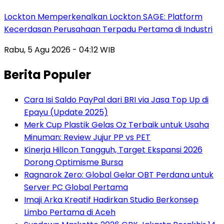
Lockton Memperkenalkan Lockton SAGE: Platform
Kecerdasan Perusahaan Terpadu Pertama di Industri
Rabu, 5 Agu 2026 - 04:12 WIB
Berita Populer
Cara Isi Saldo PayPal dari BRI via Jasa Top Up di
Epayu (Update 2025)
Merk Cup Plastik Gelas Oz Terbaik untuk Usaha
Minuman: Review Jujur PP vs PET
Kinerja Hillcon Tangguh, Target Ekspansi 2026
Dorong Optimisme Bursa
Ragnarok Zero: Global Gelar OBT Perdana untuk
Server PC Global Pertama
Imaji Arka Kreatif Hadirkan Studio Berkonsep
Limbo Pertama di Aceh