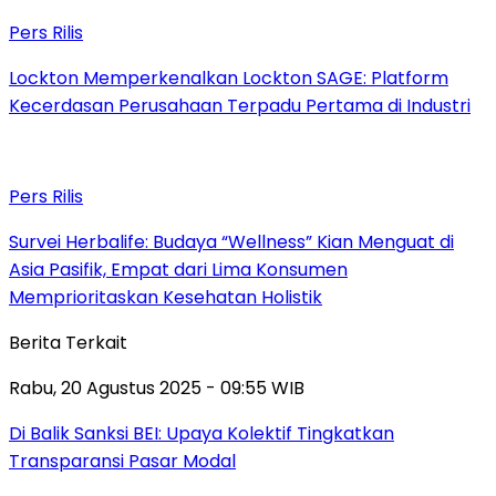
Pers Rilis
Lockton Memperkenalkan Lockton SAGE: Platform
Kecerdasan Perusahaan Terpadu Pertama di Industri
Pers Rilis
Survei Herbalife: Budaya “Wellness” Kian Menguat di
Asia Pasifik, Empat dari Lima Konsumen
Memprioritaskan Kesehatan Holistik
Berita Terkait
Rabu, 20 Agustus 2025 - 09:55 WIB
Di Balik Sanksi BEI: Upaya Kolektif Tingkatkan
Transparansi Pasar Modal