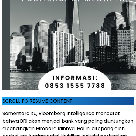
SCROLL TO RESUME CONTENT
Sementara itu, Bloomberg Intelligence mencatat
bahwa BRI akan menjadi bank yang paling diuntungkan
dibandingkan Himbara lainnya. Hal ini ditopang oleh