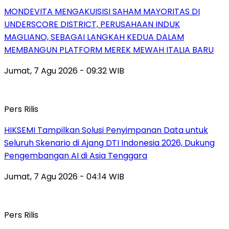
MONDEVITA MENGAKUISISI SAHAM MAYORITAS DI
UNDERSCORE DISTRICT, PERUSAHAAN INDUK
MAGLIANO, SEBAGAI LANGKAH KEDUA DALAM
MEMBANGUN PLATFORM MEREK MEWAH ITALIA BARU
Jumat, 7 Agu 2026 - 09:32 WIB
Pers Rilis
HIKSEMI Tampilkan Solusi Penyimpanan Data untuk
Seluruh Skenario di Ajang DTI Indonesia 2026, Dukung
Pengembangan AI di Asia Tenggara
Jumat, 7 Agu 2026 - 04:14 WIB
Pers Rilis