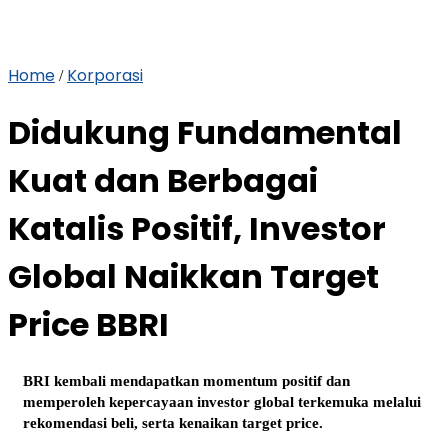
Home
Korporasi
/
Didukung Fundamental
Kuat dan Berbagai
Katalis Positif, Investor
Global Naikkan Target
Price BBRI
BRI kembali mendapatkan momentum positif dan
memperoleh kepercayaan investor global terkemuka melalui
rekomendasi beli, serta kenaikan target price.