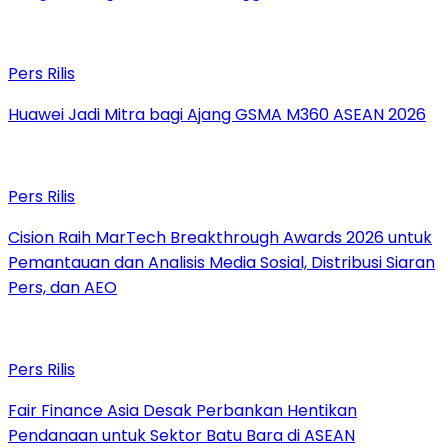
Pers Rilis
Huawei Jadi Mitra bagi Ajang GSMA M360 ASEAN 2026
Pers Rilis
Cision Raih MarTech Breakthrough Awards 2026 untuk
Pemantauan dan Analisis Media Sosial, Distribusi Siaran
Pers, dan AEO
Pers Rilis
Fair Finance Asia Desak Perbankan Hentikan
Pendanaan untuk Sektor Batu Bara di ASEAN