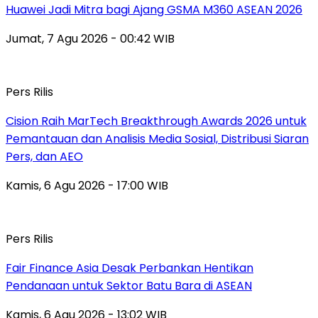
Huawei Jadi Mitra bagi Ajang GSMA M360 ASEAN 2026
Jumat, 7 Agu 2026 - 00:42 WIB
Pers Rilis
Cision Raih MarTech Breakthrough Awards 2026 untuk
Pemantauan dan Analisis Media Sosial, Distribusi Siaran
Pers, dan AEO
Kamis, 6 Agu 2026 - 17:00 WIB
Pers Rilis
Fair Finance Asia Desak Perbankan Hentikan
Pendanaan untuk Sektor Batu Bara di ASEAN
Kamis, 6 Agu 2026 - 13:02 WIB