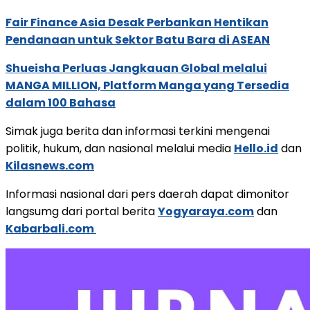
Fair Finance Asia Desak Perbankan Hentikan
Pendanaan untuk Sektor Batu Bara di ASEAN
Shueisha Perluas Jangkauan Global melalui
MANGA MILLION, Platform Manga yang Tersedia
dalam 100 Bahasa
Simak juga berita dan informasi terkini mengenai
politik, hukum, dan nasional melalui media
Hello.id
dan
Kilasnews.com
Informasi nasional dari pers daerah dapat dimonitor
langsumg dari portal berita
Yogyaraya.com
dan
Kabarbali.com