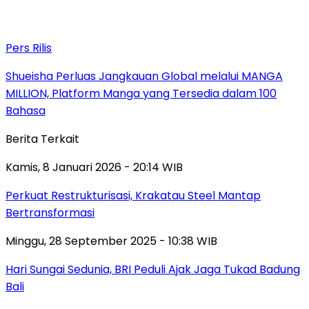
Pers Rilis
Shueisha Perluas Jangkauan Global melalui MANGA
MILLION, Platform Manga yang Tersedia dalam 100
Bahasa
Berita Terkait
Kamis, 8 Januari 2026 - 20:14 WIB
Perkuat Restrukturisasi, Krakatau Steel Mantap
Bertransformasi
Minggu, 28 September 2025 - 10:38 WIB
Hari Sungai Sedunia, BRI Peduli Ajak Jaga Tukad Badung
Bali