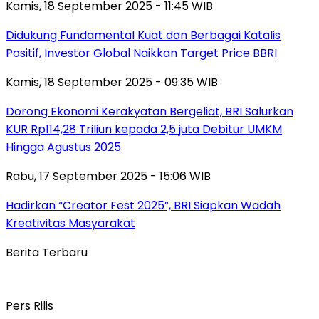
Kamis, 18 September 2025 - 11:45 WIB
Didukung Fundamental Kuat dan Berbagai Katalis
Positif, Investor Global Naikkan Target Price BBRI
Kamis, 18 September 2025 - 09:35 WIB
Dorong Ekonomi Kerakyatan Bergeliat, BRI Salurkan
KUR Rp114,28 Triliun kepada 2,5 juta Debitur UMKM
Hingga Agustus 2025
Rabu, 17 September 2025 - 15:06 WIB
Hadirkan “Creator Fest 2025”, BRI Siapkan Wadah
Kreativitas Masyarakat
Berita Terbaru
Pers Rilis