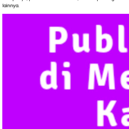
lainnya.