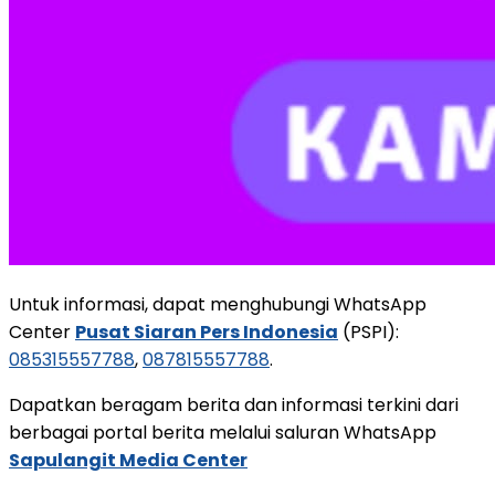
Untuk informasi, dapat menghubungi WhatsApp
Center
Pusat Siaran Pers Indonesia
(PSPI):
085315557788
,
087815557788
.
Dapatkan beragam berita dan informasi terkini dari
berbagai portal berita melalui saluran WhatsApp
Sapulangit Media Center