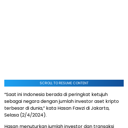
SCROLL TO RESUME CONTENT
“Saat ini Indonesia berada di peringkat ketujuh
sebagai negara dengan jumlah investor aset kripto
terbesar di dunia,” kata Hasan Fawzi di Jakarta,
Selasa (2/4/2024).
Hasan menuturkan jumlah investor dan transaksi