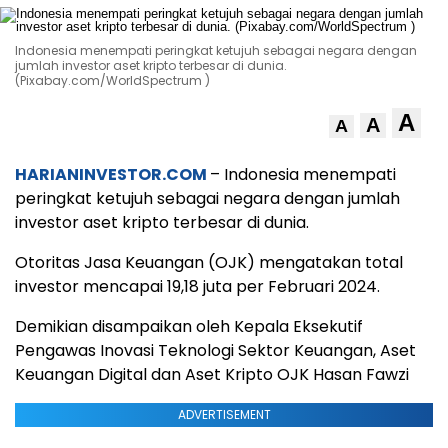
Indonesia menempati peringkat ketujuh sebagai negara dengan
jumlah investor aset kripto terbesar di dunia.
(Pixabay.com/WorldSpectrum )
A
A
A
HARIANINVESTOR.COM
– Indonesia menempati
peringkat ketujuh sebagai negara dengan jumlah
investor aset kripto terbesar di dunia.
Otoritas Jasa Keuangan (OJK) mengatakan total
investor mencapai 19,18 juta per Februari 2024.
Demikian disampaikan oleh Kepala Eksekutif
Pengawas Inovasi Teknologi Sektor Keuangan, Aset
Keuangan Digital dan Aset Kripto OJK Hasan Fawzi
ADVERTISEMENT