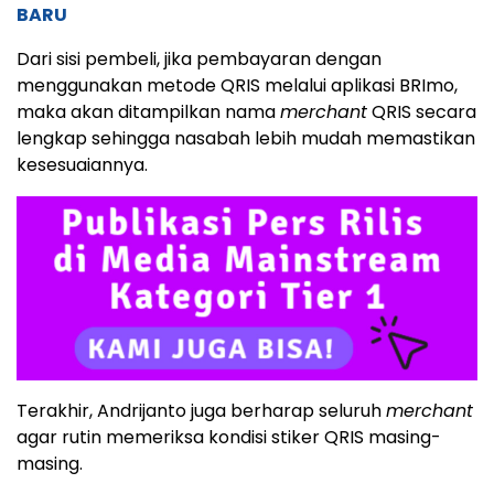
BARU
Dari sisi pembeli, jika pembayaran dengan
menggunakan metode QRIS melalui aplikasi BRImo,
maka akan ditampilkan nama
merchant
QRIS secara
lengkap sehingga nasabah lebih mudah memastikan
kesesuaiannya.
Terakhir, Andrijanto juga berharap seluruh
merchant
agar rutin memeriksa kondisi stiker QRIS masing-
masing.