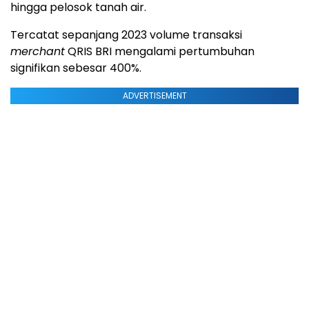
hingga pelosok tanah air.
Tercatat sepanjang 2023 volume transaksi
merchant
QRIS BRI mengalami pertumbuhan
signifikan sebesar 400%.
ADVERTISEMENT