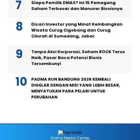
Siapa Pemilik DMAS? Ini 15 Pemegang
Saham Terbesar dan Manuver Bisnisnya
Dicari Investor yang Minat Kembangkan
Wisata Curug Cigobang dan Curug
Cilurah di Sumedang, Jabar
Tanpa Aksi Korporasi, Saham ROCK Terus
Naik, Pasar Baca Potensi Bisnis
Tersembunyi
PADMA RUN BANDUNG 2026 KEMBALI
DIGELAR DENGAN MISI YANG LEBIH BESAR,
MENYATUKAN PARA PELARI UNTUK
PERUBAHAN
Graha Media Center,