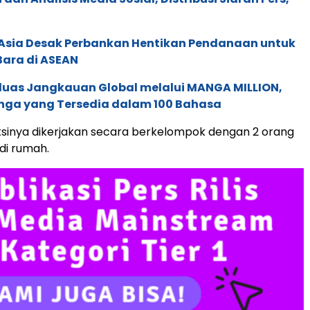
e Asia Desak Perbankan Hentikan Pendanaan untuk
Bara di ASEAN
rluas Jangkauan Global melalui MANGA MILLION,
nga yang Tersedia dalam 100 Bahasa
sinya dikerjakan secara berkelompok dengan 2 orang
di rumah.