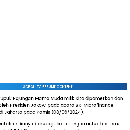
SCROLL TO RESUME CONTENT
rupuk Rajungan Mama Muda milik Rita dipamerkan dan
leh Presiden Jokowi pada acara BRI Microfinance
di Jakarta pada Kamis (08/06/2024).
itakan dirinya baru saja ke lapangan untuk bertemu