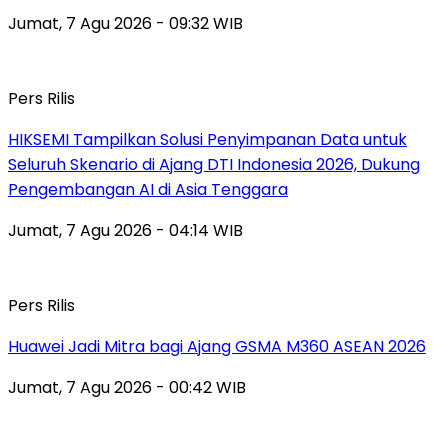
Jumat, 7 Agu 2026 - 09:32 WIB
Pers Rilis
HIKSEMI Tampilkan Solusi Penyimpanan Data untuk
Seluruh Skenario di Ajang DTI Indonesia 2026, Dukung
Pengembangan AI di Asia Tenggara
Jumat, 7 Agu 2026 - 04:14 WIB
Pers Rilis
Huawei Jadi Mitra bagi Ajang GSMA M360 ASEAN 2026
Jumat, 7 Agu 2026 - 00:42 WIB