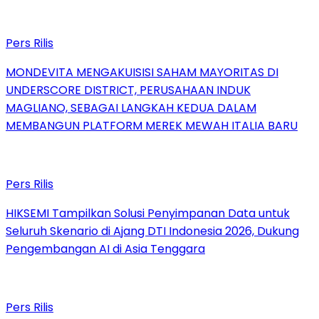
Pers Rilis
MONDEVITA MENGAKUISISI SAHAM MAYORITAS DI
UNDERSCORE DISTRICT, PERUSAHAAN INDUK
MAGLIANO, SEBAGAI LANGKAH KEDUA DALAM
MEMBANGUN PLATFORM MEREK MEWAH ITALIA BARU
Pers Rilis
HIKSEMI Tampilkan Solusi Penyimpanan Data untuk
Seluruh Skenario di Ajang DTI Indonesia 2026, Dukung
Pengembangan AI di Asia Tenggara
Pers Rilis