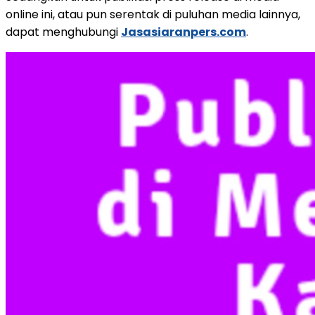
online ini, atau pun serentak di puluhan media lainnya,
dapat menghubungi
Jasasiaranpers.com
.