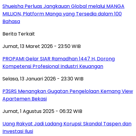
Shueisha Perluas Jangkauan Global melalui MANGA
MILLION, Platform Manga yang Tersedia dalam 100
Bahasa
Berita Terkait
Jumat, 13 Maret 2026 - 23:50 WIB
PROPAMI Gelar SIAR Ramadhan 1447 H, Dorong
Kompetensi Profesional Industri Keuangan
Selasa, 13 Januari 2026 - 23:30 WIB
P3SRS Menangkan Gugatan Pengelolaan Kemang View
Apartemen Bekasi
Jumat, 1 Agustus 2025 - 06:32 WIB
Uang Rakyat Jadi Ladang Korupsi: Skandal Taspen dan
Investasi Ilusi