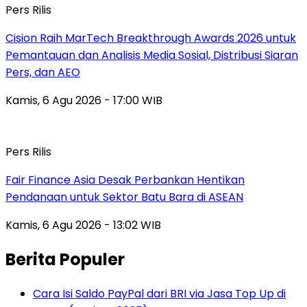
Pers Rilis
Cision Raih MarTech Breakthrough Awards 2026 untuk
Pemantauan dan Analisis Media Sosial, Distribusi Siaran
Pers, dan AEO
Kamis, 6 Agu 2026 - 17:00 WIB
Pers Rilis
Fair Finance Asia Desak Perbankan Hentikan
Pendanaan untuk Sektor Batu Bara di ASEAN
Kamis, 6 Agu 2026 - 13:02 WIB
Berita Populer
Cara Isi Saldo PayPal dari BRI via Jasa Top Up di