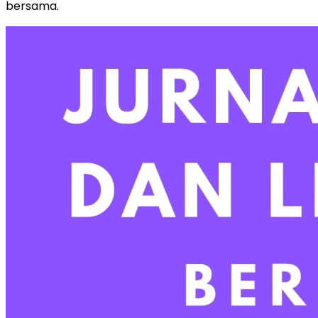
bersama.