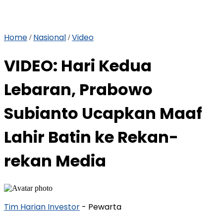
Home
Nasional
Video
/
/
VIDEO: Hari Kedua
Lebaran, Prabowo
Subianto Ucapkan Maaf
Lahir Batin ke Rekan-
rekan Media
Tim Harian Investor
- Pewarta