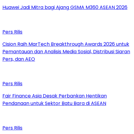
Huawei Jadi Mitra bagi Ajang GSMA M360 ASEAN 2026
Pers Rilis
Cision Raih MarTech Breakthrough Awards 2026 untuk
Pemantauan dan Analisis Media Sosial, Distribusi Siaran
Pers, dan AEO
Pers Rilis
Fair Finance Asia Desak Perbankan Hentikan
Pendanaan untuk Sektor Batu Bara di ASEAN
Pers Rilis