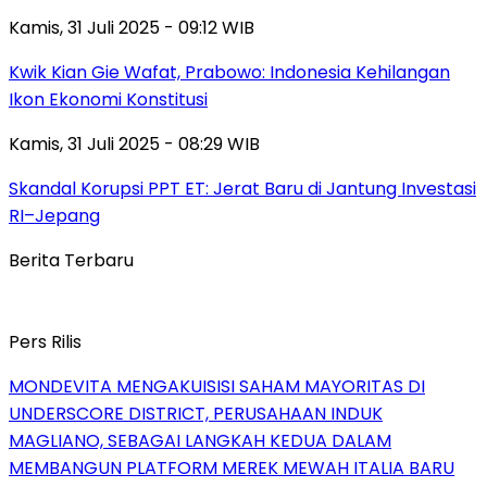
Kamis, 31 Juli 2025 - 09:12 WIB
Kwik Kian Gie Wafat, Prabowo: Indonesia Kehilangan
Ikon Ekonomi Konstitusi
Kamis, 31 Juli 2025 - 08:29 WIB
Skandal Korupsi PPT ET: Jerat Baru di Jantung Investasi
RI–Jepang
Berita Terbaru
Pers Rilis
MONDEVITA MENGAKUISISI SAHAM MAYORITAS DI
UNDERSCORE DISTRICT, PERUSAHAAN INDUK
MAGLIANO, SEBAGAI LANGKAH KEDUA DALAM
MEMBANGUN PLATFORM MEREK MEWAH ITALIA BARU