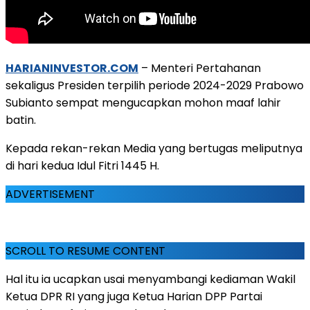
HARIANINVESTOR.COM
– Menteri Pertahanan
sekaligus Presiden terpilih periode 2024-2029 Prabowo
Subianto sempat mengucapkan mohon maaf lahir
batin.
Kepada rekan-rekan Media yang bertugas meliputnya
di hari kedua Idul Fitri 1445 H.
ADVERTISEMENT
SCROLL TO RESUME CONTENT
Hal itu ia ucapkan usai menyambangi kediaman Wakil
Ketua DPR RI yang juga Ketua Harian DPP Partai