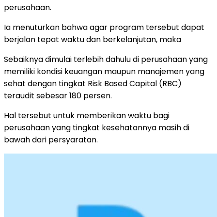
perusahaan.
Ia menuturkan bahwa agar program tersebut dapat
berjalan tepat waktu dan berkelanjutan, maka
Sebaiknya dimulai terlebih dahulu di perusahaan yang
memiliki kondisi keuangan maupun manajemen yang
sehat dengan tingkat Risk Based Capital (RBC)
teraudit sebesar 180 persen.
Hal tersebut untuk memberikan waktu bagi
perusahaan yang tingkat kesehatannya masih di
bawah dari persyaratan.