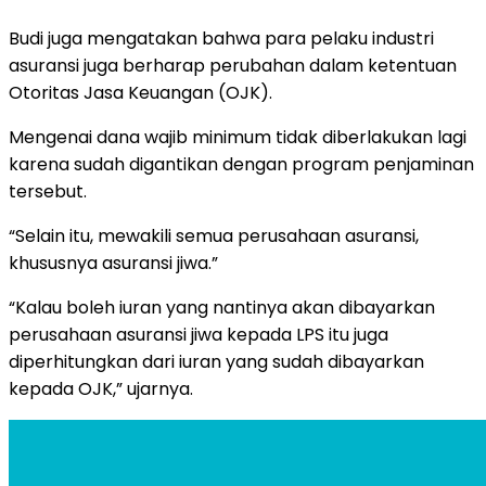
Budi juga mengatakan bahwa para pelaku industri
asuransi juga berharap perubahan dalam ketentuan
Otoritas Jasa Keuangan (OJK).
Mengenai dana wajib minimum tidak diberlakukan lagi
karena sudah digantikan dengan program penjaminan
tersebut.
“Selain itu, mewakili semua perusahaan asuransi,
khususnya asuransi jiwa.”
“Kalau boleh iuran yang nantinya akan dibayarkan
perusahaan asuransi jiwa kepada LPS itu juga
diperhitungkan dari iuran yang sudah dibayarkan
kepada OJK,” ujarnya.