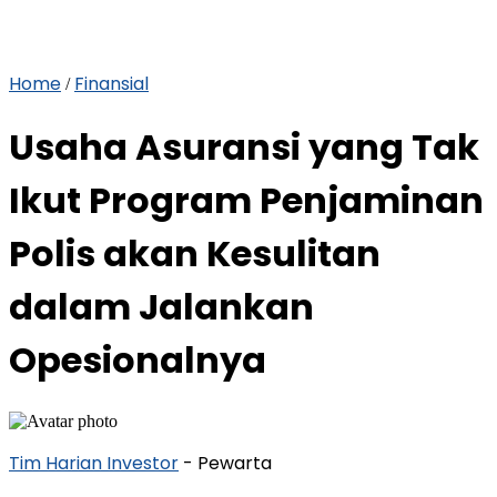
Home
Finansial
/
Usaha Asuransi yang Tak
Ikut Program Penjaminan
Polis akan Kesulitan
dalam Jalankan
Opesionalnya
Tim Harian Investor
- Pewarta