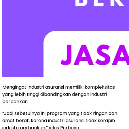
Mengingat industri asuransi memiliki kompleksitas
yang lebih tinggi dibandingkan dengan industri
perbankan.
“Jadi sebetulnya ini program yang tidak ringan dan
amat berat, karena industri asuransi tidak serapih
industri perbankan,” jelas Purbaya.