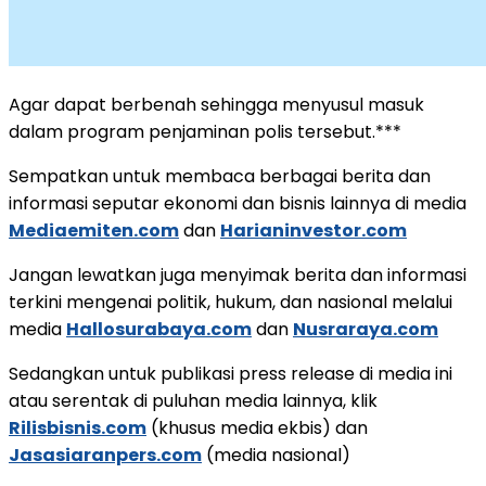
Agar dapat berbenah sehingga menyusul masuk
dalam program penjaminan polis tersebut.***
Sempatkan untuk membaca berbagai berita dan
informasi seputar ekonomi dan bisnis lainnya di media
Mediaemiten.com
dan
Harianinvestor.com
Jangan lewatkan juga menyimak berita dan informasi
terkini mengenai politik, hukum, dan nasional melalui
media
Hallosurabaya.com
dan
Nusraraya.com
Sedangkan untuk publikasi press release di media ini
atau serentak di puluhan media lainnya, klik
Rilisbisnis.com
(khusus media ekbis) dan
Jasasiaranpers.com
(media nasional)