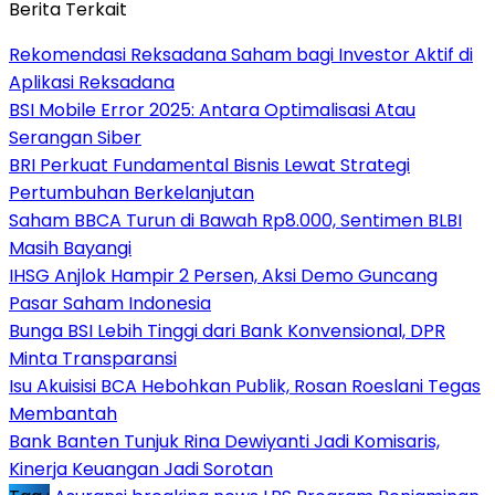
Berita Terkait
Rekomendasi Reksadana Saham bagi Investor Aktif di
Aplikasi Reksadana
BSI Mobile Error 2025: Antara Optimalisasi Atau
Serangan Siber
BRI Perkuat Fundamental Bisnis Lewat Strategi
Pertumbuhan Berkelanjutan
Saham BBCA Turun di Bawah Rp8.000, Sentimen BLBI
Masih Bayangi
IHSG Anjlok Hampir 2 Persen, Aksi Demo Guncang
Pasar Saham Indonesia
Bunga BSI Lebih Tinggi dari Bank Konvensional, DPR
Minta Transparansi
Isu Akuisisi BCA Hebohkan Publik, Rosan Roeslani Tegas
Membantah
Bank Banten Tunjuk Rina Dewiyanti Jadi Komisaris,
Kinerja Keuangan Jadi Sorotan