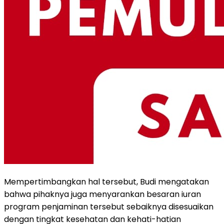
Mempertimbangkan hal tersebut, Budi mengatakan
bahwa pihaknya juga menyarankan besaran iuran
program penjaminan tersebut sebaiknya disesuaikan
dengan tingkat kesehatan dan kehati-hatian