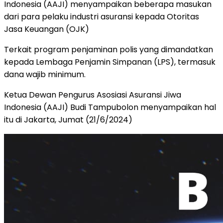
Indonesia (AAJI) menyampaikan beberapa masukan
dari para pelaku industri asuransi kepada Otoritas
Jasa Keuangan (OJK)
Terkait program penjaminan polis yang dimandatkan
kepada Lembaga Penjamin Simpanan (LPS), termasuk
dana wajib minimum.
Ketua Dewan Pengurus Asosiasi Asuransi Jiwa
Indonesia (AAJI) Budi Tampubolon menyampaikan hal
itu di Jakarta, Jumat (21/6/2024)