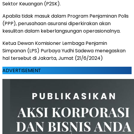
Sektor Keuangan (P2SK).
Apabila tidak masuk dalam Program Penjaminan Polis
(PPP), perusahaan asuransi diperkirakan akan
kesulitan dalam keberlangsungan operasionalnya.
Ketua Dewan Komisioner Lembaga Penjamin
Simpanan (LPS) Purbaya Yudhi Sadewa menegaskan
hal tersebut di Jakarta, Jumat (21/6/2024)
ADVERTISEMENT