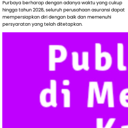
Purbaya berharap dengan adanya waktu yang cukup
hingga tahun 2028, seluruh perusahaan asuransi dapat
mempersiapkan diri dengan baik dan memenuhi
persyaratan yang telah ditetapkan.