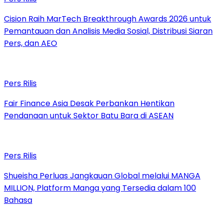
Cision Raih MarTech Breakthrough Awards 2026 untuk
Pemantauan dan Analisis Media Sosial, Distribusi Siaran
Pers, dan AEO
Pers Rilis
Fair Finance Asia Desak Perbankan Hentikan
Pendanaan untuk Sektor Batu Bara di ASEAN
Pers Rilis
Shueisha Perluas Jangkauan Global melalui MANGA
MILLION, Platform Manga yang Tersedia dalam 100
Bahasa