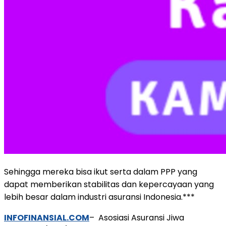
Sehingga mereka bisa ikut serta dalam PPP yang
dapat memberikan stabilitas dan kepercayaan yang
lebih besar dalam industri asuransi Indonesia.***
INFOFINANSIAL.COM
– Asosiasi Asuransi Jiwa