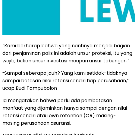
“Kami berharap bahwa yang nantinya menjadi bagian
dari penjaminan polis ini adalah unsur proteksi, Itu yang
wajib, bukan unsur investasi maupun unsur tabungan.”
“Sampai seberapa jauh? Yang kami setidak-tidaknya
sampai batasan nilai retensi sendiri tiap perusahaan,”
ucap Budi Tampubolon
Ia mengatakan bahwa perlu ada pembatasan
manfaat yang dijaminkan hanya sampai dengan nilai
retensi sendiri atau own retention (OR) masing-
masing perusahaan asuransi.