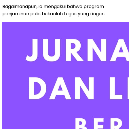
Bagaimanapun, ia mengakui bahwa program
penjaminan polis bukanlah tugas yang ringan.