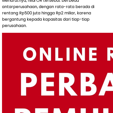
Menurutnya, nilai OR tersebut berbeda
antarperusahaan, dengan rata-rata berada di
rentang Rp500 juta hingga Rp2 miliar, karena
bergantung kepada kapasitas dari tiap-tiap
perusahaan.