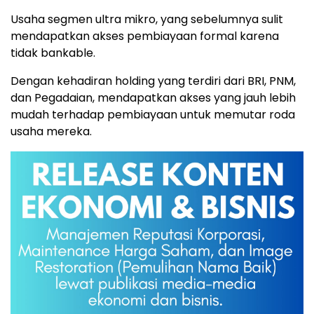
Usaha segmen ultra mikro, yang sebelumnya sulit
mendapatkan akses pembiayaan formal karena
tidak bankable.
Dengan kehadiran holding yang terdiri dari BRI, PNM,
dan Pegadaian, mendapatkan akses yang jauh lebih
mudah terhadap pembiayaan untuk memutar roda
usaha mereka.