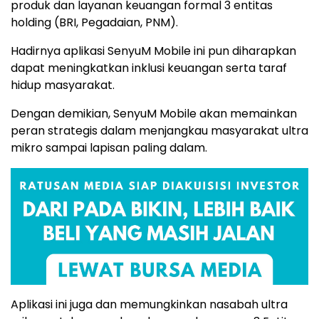
produk dan layanan keuangan formal 3 entitas
holding (BRI, Pegadaian, PNM).
Hadirnya aplikasi SenyuM Mobile ini pun diharapkan
dapat meningkatkan inklusi keuangan serta taraf
hidup masyarakat.
Dengan demikian, SenyuM Mobile akan memainkan
peran strategis dalam menjangkau masyarakat ultra
mikro sampai lapisan paling dalam.
Aplikasi ini juga dan memungkinkan nasabah ultra