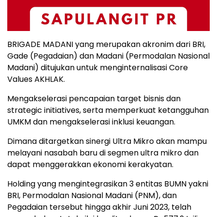
BRIGADE MADANI yang merupakan akronim dari BRI,
Gade (Pegadaian) dan Madani (Permodalan Nasional
Madani) ditujukan untuk menginternalisasi Core
Values AKHLAK.
Mengakselerasi pencapaian target bisnis dan
strategic initiatives, serta memperkuat ketangguhan
UMKM dan mengakselerasi inklusi keuangan.
Dimana ditargetkan sinergi Ultra Mikro akan mampu
melayani nasabah baru di segmen ultra mikro dan
dapat menggerakkan ekonomi kerakyatan.
Holding yang mengintegrasikan 3 entitas BUMN yakni
BRI, Permodalan Nasional Madani (PNM), dan
Pegadaian tersebut hingga akhir Juni 2023, telah