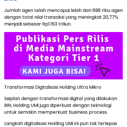
Jumlah agen telah mencapai lebih dari 698 ribu agen
dengan total nilai transaksi yang meningkat 20,77%
menjadi sebesar Rp1.163 triliun.
Transformasi Digitalisasi Holding Ultra Mikro
Sejalan dengan transformasi digital yang dilakukan
BRI, Holding UMi juga diperkuat dengan teknologi
untuk semakin memperkuat business process.
Langkah digitalisasi Holding UMi ini pun tak terlepas