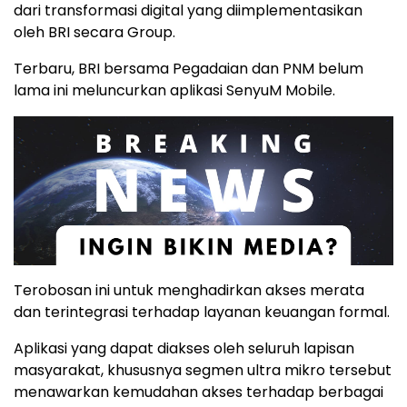
dari transformasi digital yang diimplementasikan
oleh BRI secara Group.
Terbaru, BRI bersama Pegadaian dan PNM belum
lama ini meluncurkan aplikasi SenyuM Mobile.
Terobosan ini untuk menghadirkan akses merata
dan terintegrasi terhadap layanan keuangan formal.
Aplikasi yang dapat diakses oleh seluruh lapisan
masyarakat, khususnya segmen ultra mikro tersebut
menawarkan kemudahan akses terhadap berbagai