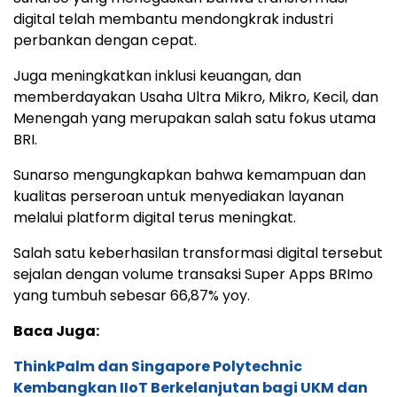
digital telah membantu mendongkrak industri
perbankan dengan cepat.
Juga meningkatkan inklusi keuangan, dan
memberdayakan Usaha Ultra Mikro, Mikro, Kecil, dan
Menengah yang merupakan salah satu fokus utama
BRI.
Sunarso mengungkapkan bahwa kemampuan dan
kualitas perseroan untuk menyediakan layanan
melalui platform digital terus meningkat.
Salah satu keberhasilan transformasi digital tersebut
sejalan dengan volume transaksi Super Apps BRImo
yang tumbuh sebesar 66,87% yoy.
Baca Juga:
ThinkPalm dan Singapore Polytechnic
Kembangkan IIoT Berkelanjutan bagi UKM dan