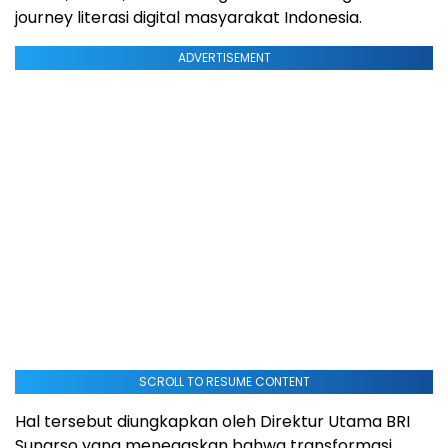
journey literasi digital masyarakat Indonesia.
ADVERTISEMENT
SCROLL TO RESUME CONTENT
Hal tersebut diungkapkan oleh Direktur Utama BRI
Sunarso yang menegaskan bahwa transformasi