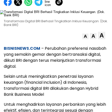
Transformasi Digital BRI Berhasil Tingkatkan Inklusi Keuangan. (Dok.
Bank BRI)
A
A
A
BISNISNEWS.COM
– Perubahan preferensi nasabah
yang semakin gemar dengan bertransaksi digital,
diikuti BRI dengan terus melanjutkan transformasi
digital.
Selain untuk meningkatkan penetrasi layanan
keuangan (financial inclusion) di Indonesia,
transformasi digital BRI dilakukan dengan Hybrid
Bank Business Model
Untuk menghadirkan layanan perbankan yang lebih
efektif, efisien, dan terintegrasi sesuai dengan