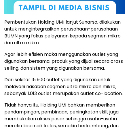
Pembentukan Holding UMi, lanjut Sunarso, dilakukan
untuk mengintegrasikan perusahaan-perusahaan
BUMN yang fokus pelayanan kepada segmen mikro
dan ultra mikro.
Agar lebih efisien maka menggunakan outlet yang
digunakan bersama, produk yang dijual secara cross
selling, dan sistem yang digunakan bersama.
Dari sekitar 15.500 outlet yang digunakan untuk
melayani nasabah segmen ultra mikro dan mikro,
sebanyak 1.013 outlet merupakan outlet co-location.
Tidak hanya itu, Holding UMi bahkan memberikan
pendampingan, pembinaan, peningkatan skill, juga
membukakan akses pasar sehingga usaha-usaha
mereka bisa naik kelas, semakin berkembang, dan