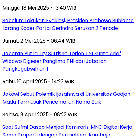
Minggu, 18 Mei 2025 - 13:40 WIB
Sebelum Lakukan Evaluasi, Presiden Prabowo Subianto
Larang Kader Partai Gerindra Serukan 2 Periode
Jumat, 2 Mei 2025 - 06:44 WIB
Jabatan Putra Try Sutrisno, Letjen TNI Kunto Arief
Wibowo Digeser Panglima TNI dari Jabatan
Pangkogabwilhan I
Rabu, 16 April 2025 - 14:23 WIB
Jokowi Sebut Polemik Ijazahnya di Universitas Gadjah
Mada Termasuk Pencemaran Nama Baik
Selasa, 8 April 2025 - 08:22 WIB
Saat Sufmi Dasco Menjadi Komisaris, MNC Digital Kerja
Sama Properti dengan Perusahaan Kamboja