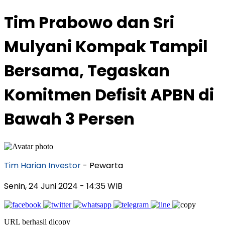
Tim Prabowo dan Sri
Mulyani Kompak Tampil
Bersama, Tegaskan
Komitmen Defisit APBN di
Bawah 3 Persen
Tim Harian Investor
- Pewarta
Senin, 24 Juni 2024
- 14:35 WIB
URL berhasil dicopy