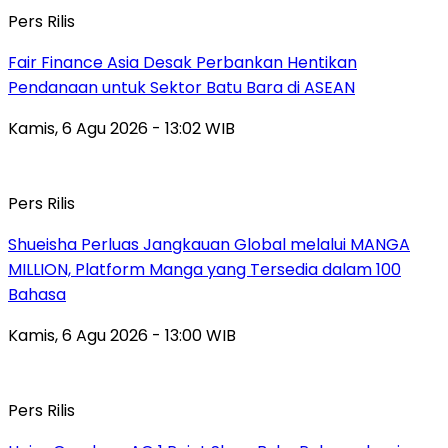
Pers Rilis
Fair Finance Asia Desak Perbankan Hentikan
Pendanaan untuk Sektor Batu Bara di ASEAN
Kamis, 6 Agu 2026 - 13:02 WIB
Pers Rilis
Shueisha Perluas Jangkauan Global melalui MANGA
MILLION, Platform Manga yang Tersedia dalam 100
Bahasa
Kamis, 6 Agu 2026 - 13:00 WIB
Pers Rilis