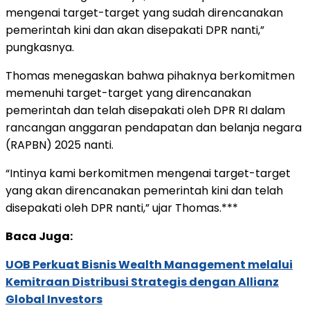
mengenai target-target yang sudah direncanakan
pemerintah kini dan akan disepakati DPR nanti,”
pungkasnya.
Thomas menegaskan bahwa pihaknya berkomitmen
memenuhi target-target yang direncanakan
pemerintah dan telah disepakati oleh DPR RI dalam
rancangan anggaran pendapatan dan belanja negara
(RAPBN) 2025 nanti.
“Intinya kami berkomitmen mengenai target-target
yang akan direncanakan pemerintah kini dan telah
disepakati oleh DPR nanti,” ujar Thomas.***
Baca Juga:
UOB Perkuat Bisnis Wealth Management melalui
Kemitraan Distribusi Strategis dengan Allianz
Global Investors