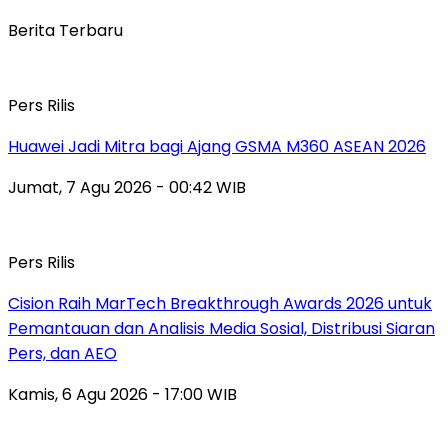
Berita Terbaru
Pers Rilis
Huawei Jadi Mitra bagi Ajang GSMA M360 ASEAN 2026
Jumat, 7 Agu 2026 - 00:42 WIB
Pers Rilis
Cision Raih MarTech Breakthrough Awards 2026 untuk
Pemantauan dan Analisis Media Sosial, Distribusi Siaran
Pers, dan AEO
Kamis, 6 Agu 2026 - 17:00 WIB