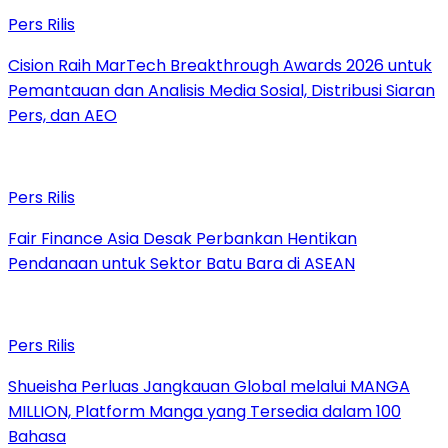
Pers Rilis
Cision Raih MarTech Breakthrough Awards 2026 untuk
Pemantauan dan Analisis Media Sosial, Distribusi Siaran
Pers, dan AEO
Pers Rilis
Fair Finance Asia Desak Perbankan Hentikan
Pendanaan untuk Sektor Batu Bara di ASEAN
Pers Rilis
Shueisha Perluas Jangkauan Global melalui MANGA
MILLION, Platform Manga yang Tersedia dalam 100
Bahasa