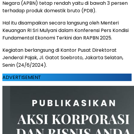
Negara (APBN) tetap rendah yaitu di bawah 3 persen
terhadap produk domestik bruto (PDB).
Hal itu disampaikan secara langsung oleh Menteri
Keuangan RI Sri Mulyani dalam Konferensi Pers Kondisi
Fundamental Ekonomi Terkini dan RAPBN 2025.
Kegiatan berlangsung di Kantor Pusat Direktorat
Jenderal Pajak, Jl. Gatot Soebroto, Jakarta Selatan,
Senin (24/6/2024).
ADVERTISEMENT