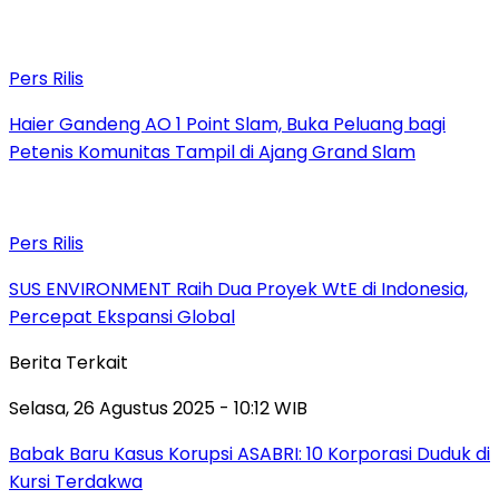
Pers Rilis
Haier Gandeng AO 1 Point Slam, Buka Peluang bagi
Petenis Komunitas Tampil di Ajang Grand Slam
Pers Rilis
SUS ENVIRONMENT Raih Dua Proyek WtE di Indonesia,
Percepat Ekspansi Global
Berita Terkait
Selasa, 26 Agustus 2025 - 10:12 WIB
Babak Baru Kasus Korupsi ASABRI: 10 Korporasi Duduk di
Kursi Terdakwa