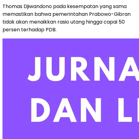
Thomas Djiwandono pada kesempatan yang sama
memastikan bahwa pemerintahan Prabowo-Gibran
tidak akan menaikkan rasio utang hingga capai 50
persen terhadap PDB.