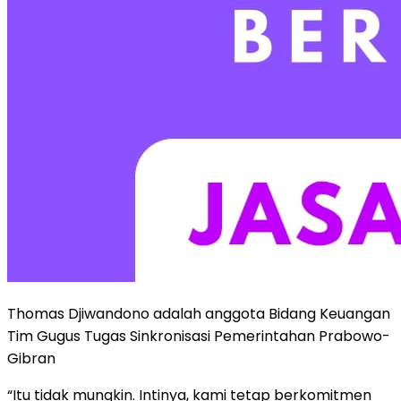
Thomas Djiwandono adalah anggota Bidang Keuangan
Tim Gugus Tugas Sinkronisasi Pemerintahan Prabowo-
Gibran
“Itu tidak mungkin. Intinya, kami tetap berkomitmen