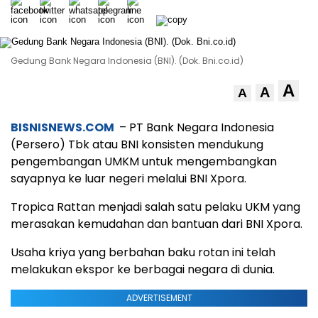
Gedung Bank Negara Indonesia (BNI). (Dok. Bni.co.id)
A
A
A
BISNISNEWS.COM
– PT Bank Negara Indonesia
(Persero) Tbk atau BNI konsisten mendukung
pengembangan UMKM untuk mengembangkan
sayapnya ke luar negeri melalui BNI Xpora.
Tropica Rattan menjadi salah satu pelaku UKM yang
merasakan kemudahan dan bantuan dari BNI Xpora.
Usaha kriya yang berbahan baku rotan ini telah
melakukan ekspor ke berbagai negara di dunia.
ADVERTISEMENT