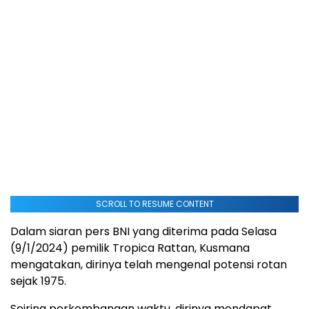
SCROLL TO RESUME CONTENT
Dalam siaran pers BNI yang diterima pada Selasa
(9/1/2024) pemilik Tropica Rattan, Kusmana
mengatakan, dirinya telah mengenal potensi rotan
sejak 1975.
Seiring perkembangan waktu, dirinya mendapat