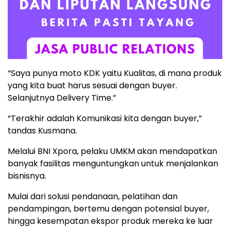
“Saya punya moto KDK yaitu Kualitas, di mana produk
yang kita buat harus sesuai dengan buyer.
Selanjutnya Delivery Time.”
“Terakhir adalah Komunikasi kita dengan buyer,”
tandas Kusmana.
Melalui BNI Xpora, pelaku UMKM akan mendapatkan
banyak fasilitas menguntungkan untuk menjalankan
bisnisnya.
Mulai dari solusi pendanaan, pelatihan dan
pendampingan, bertemu dengan potensial buyer,
hingga kesempatan ekspor produk mereka ke luar