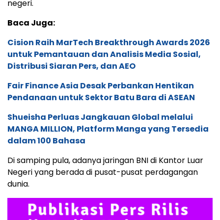
negeri.
Baca Juga:
Cision Raih MarTech Breakthrough Awards 2026
untuk Pemantauan dan Analisis Media Sosial,
Distribusi Siaran Pers, dan AEO
Fair Finance Asia Desak Perbankan Hentikan
Pendanaan untuk Sektor Batu Bara di ASEAN
Shueisha Perluas Jangkauan Global melalui
MANGA MILLION, Platform Manga yang Tersedia
dalam 100 Bahasa
Di samping pula, adanya jaringan BNI di Kantor Luar
Negeri yang berada di pusat-pusat perdagangan
dunia.