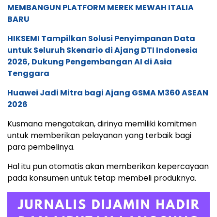
MEMBANGUN PLATFORM MEREK MEWAH ITALIA
BARU
HIKSEMI Tampilkan Solusi Penyimpanan Data
untuk Seluruh Skenario di Ajang DTI Indonesia
2026, Dukung Pengembangan AI di Asia
Tenggara
Huawei Jadi Mitra bagi Ajang GSMA M360 ASEAN
2026
Kusmana mengatakan, dirinya memiliki komitmen
untuk memberikan pelayanan yang terbaik bagi
para pembelinya.
Hal itu pun otomatis akan memberikan kepercayaan
pada konsumen untuk tetap membeli produknya.