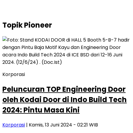
Topik
Pioneer
Korporasi
Peluncuran TOP Engineering Door
oleh Kodai Door di Indo Build Tech
2024: Pintu Masa Kini
Korporasi
| Kamis, 13 Juni 2024 - 02:21 WIB