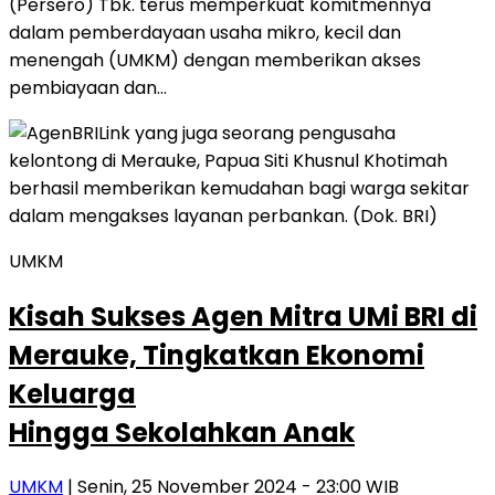
(Persero) Tbk. terus memperkuat komitmennya
dalam pemberdayaan usaha mikro, kecil dan
menengah (UMKM) dengan memberikan akses
pembiayaan dan…
UMKM
Kisah Sukses Agen Mitra UMi BRI di
Merauke, Tingkatkan Ekonomi
Keluarga
Hingga Sekolahkan Anak
UMKM
| Senin, 25 November 2024 - 23:00 WIB