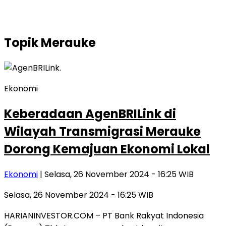
Topik
Merauke
Ekonomi
Keberadaan AgenBRILink di
Wilayah Transmigrasi Merauke
Dorong Kemajuan Ekonomi Lokal
Ekonomi
| Selasa, 26 November 2024 - 16:25 WIB
Selasa, 26 November 2024 - 16:25 WIB
HARIANINVESTOR.COM – PT Bank Rakyat Indonesia