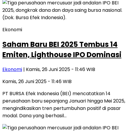
Ekonomi
Saham Baru BEI 2025 Tembus 14
Emiten, Lighthouse IPO Dominasi
Ekonomi
| Kamis, 26 Juni 2025 - 11:46 WIB
Kamis, 26 Juni 2025 - 11:46 WIB
PT BURSA Efek Indonesia (BEI) mencatatkan 14
perusahaan baru sepanjang Januari hingga Mei 2025,
mengindikasikan tren pertumbuhan positif di pasar
modal. Dana yang berhasil…