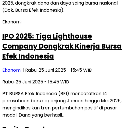
Ekonomi
IPO 2025: Tiga Lighthouse
Company Dongkrak Kinerja Bursa
Efek Indonesia
Ekonomi
| Rabu, 25 Juni 2025 - 15:45 WIB
Rabu, 25 Juni 2025 - 15:45 WIB
PT BURSA Efek Indonesia (BEI) mencatatkan 14
perusahaan baru sepanjang Januari hingga Mei 2025,
mengindikasikan tren pertumbuhan positif di pasar
modal. Dana yang berhasil…