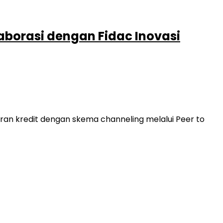
laborasi dengan Fidac Inovasi
uran kredit dengan skema channeling melalui Peer to