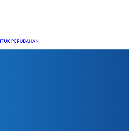
UNTUK PERUBAHAN