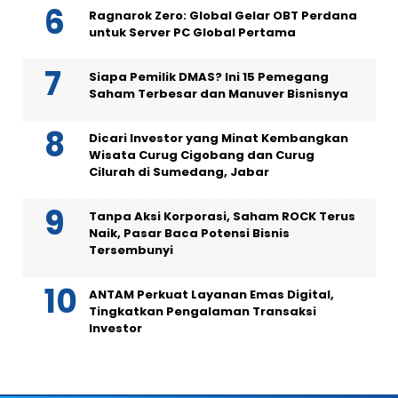
Ragnarok Zero: Global Gelar OBT Perdana
untuk Server PC Global Pertama
Siapa Pemilik DMAS? Ini 15 Pemegang
Saham Terbesar dan Manuver Bisnisnya
Dicari Investor yang Minat Kembangkan
Wisata Curug Cigobang dan Curug
Cilurah di Sumedang, Jabar
Tanpa Aksi Korporasi, Saham ROCK Terus
Naik, Pasar Baca Potensi Bisnis
Tersembunyi
ANTAM Perkuat Layanan Emas Digital,
Tingkatkan Pengalaman Transaksi
Investor