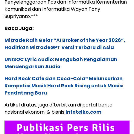
Penyelenggaraan Pos dan Informatika Kementerian
Komunikasi dan Informatika Wayan Tony
Supriyanto.***
Baca Juga:
Mitrade Raih Gelar “AI Broker of the Year 2026”,
Hadirkan MitradeGPT Versi Terbaru di Asia
UNISOC Lyric Audio: Mengubah Pengalaman
Mendengarkan Audio
Hard Rock Cafe dan Coca-Cola® Meluncurkan
Kompetisi Musik Hard Rock Rising untuk Musisi
Pendatang Baru
Artikel di atas, juga dìterbitkan di portal berita
nasional ekonomi & bisnis
Infotelko.com