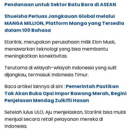
Pendanaan untuk Sektor Batu Bara di ASEAN
Shueisha Perluas Jangkauan Global melalui
MANGA MILLION, Platform Manga yang Tersedia
dalam 100 Bahasa
Starlink, merupakan perusahaan milik Elon Musk,
menawarkan teknologi yang bisa membantu
meningkatkan konektivitas.
Terutama di wilayah-wilayah Indonesia yang sulit
dijangkau, termasuk Indonesia Timur.
Baca artikel lainnya di sini :
Pemerintah Pastikan
Tak Akan Buka Opsi Impor Bawang Merah, Begini
Penjelasan Mendag Zulkifli Hasan
Setelah lulus ULO, Aju menjelaskan, Starlink bisa mulai
menjual secara retail pelayanan mereka di
Indonesia.