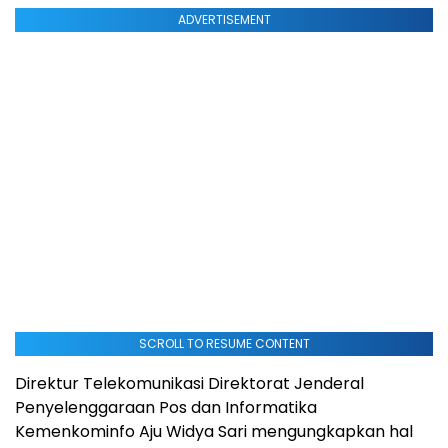
ADVERTISEMENT
SCROLL TO RESUME CONTENT
Direktur Telekomunikasi Direktorat Jenderal
Penyelenggaraan Pos dan Informatika
Kemenkominfo Aju Widya Sari mengungkapkan hal