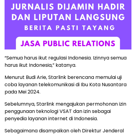
“Semua harus ikut regulasi Indonesia. Izinnya semua
harus ikut Indonesia,” katanya.
Menurut Budi Arie, Starlink berencana memulai uji
coba layanan telekomunikasi di Ibu Kota Nusantara
pada Mei 2024.
Sebelumnya, Starlink mengajukan permohonan izin
penggunaan teknologi VSAT dan izin sebagai
penyedia layanan internet di Indonesia.
Sebagaimana disampaikan oleh Direktur Jenderal