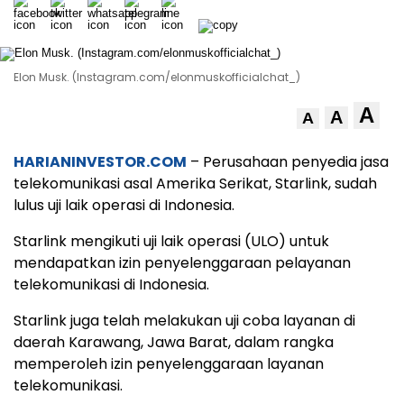
Elon Musk. (Instagram.com/elonmuskofficialchat_)
A
A
A
HARIANINVESTOR.COM
– Perusahaan penyedia jasa
telekomunikasi asal Amerika Serikat, Starlink, sudah
lulus uji laik operasi di Indonesia.
Starlink mengikuti uji laik operasi (ULO) untuk
mendapatkan izin penyelenggaraan pelayanan
telekomunikasi di Indonesia.
Starlink juga telah melakukan uji coba layanan di
daerah Karawang, Jawa Barat, dalam rangka
memperoleh izin penyelenggaraan layanan
telekomunikasi.