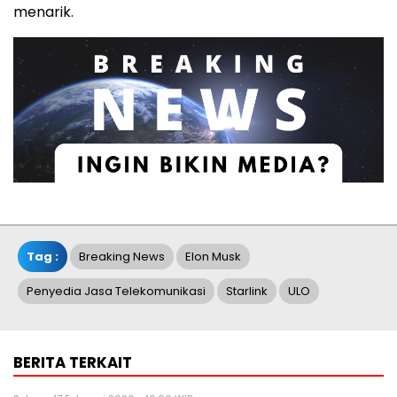
menarik.
Tag :
Breaking News
Elon Musk
Penyedia Jasa Telekomunikasi
Starlink
ULO
BERITA TERKAIT