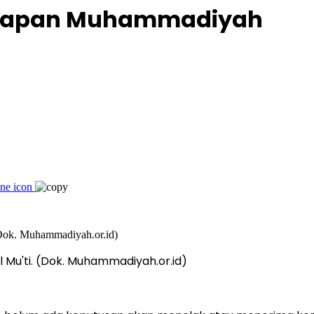
ggapan Muhammadiyah
Mu'ti. (Dok. Muhammadiyah.or.id)