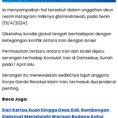
Ia menyampaikan hal tersebut dalam unggahan akun
resmi Instagram miliknya @smindrawati, pada Senin
(15/4/2024).
Diketahui, kondisi global tengah berhadapan dengan
ketegangan konflik antara Iran dengan Israel.
Permusuhan terbaru antara Iran dan Israel dipicu
serangan terhadap Konsulat Iran di Damaskus, Suriah
pada 1 April lalu.
Serangan itu menewaskan sedikitnya tujuh anggota
Korps Garda Revolusi Islam Iran, termasuk dua jenderal
penting.
Baca Juga:
Dari Kertas Xuan hingga Desa Xidi, Rombongan
Diplomat Menjelajahi Warisan Budaya Anhui