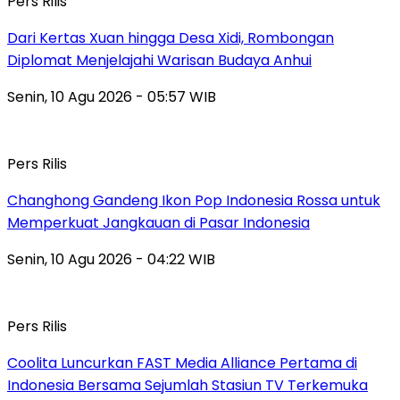
Pers Rilis
Dari Kertas Xuan hingga Desa Xidi, Rombongan
Diplomat Menjelajahi Warisan Budaya Anhui
Senin, 10 Agu 2026 - 05:57 WIB
Pers Rilis
Changhong Gandeng Ikon Pop Indonesia Rossa untuk
Memperkuat Jangkauan di Pasar Indonesia
Senin, 10 Agu 2026 - 04:22 WIB
Pers Rilis
Coolita Luncurkan FAST Media Alliance Pertama di
Indonesia Bersama Sejumlah Stasiun TV Terkemuka