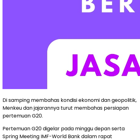
Di samping membahas kondisi ekonomi dan geopolitik,
Menkeu dan jajarannya turut membahas persiapan
pertemuan G20.
Pertemuan G20 digelar pada minggu depan serta
Spring Meeting IMF-World Bank dalam rapat