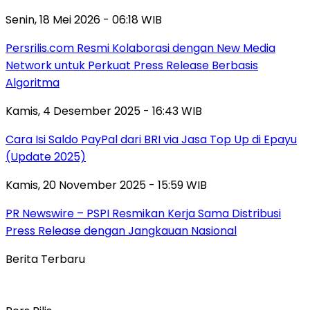
Senin, 18 Mei 2026 - 06:18 WIB
Persrilis.com Resmi Kolaborasi dengan New Media
Network untuk Perkuat Press Release Berbasis
Algoritma
Kamis, 4 Desember 2025 - 16:43 WIB
Cara Isi Saldo PayPal dari BRI via Jasa Top Up di Epayu
(Update 2025)
Kamis, 20 November 2025 - 15:59 WIB
PR Newswire – PSPI Resmikan Kerja Sama Distribusi
Press Release dengan Jangkauan Nasional
Berita Terbaru