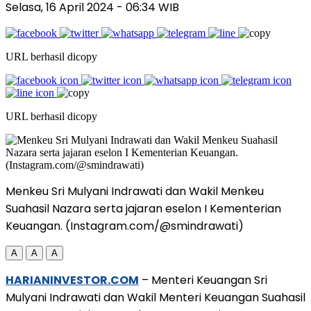
Selasa, 16 April 2024
- 06:34 WIB
URL berhasil dicopy
URL berhasil dicopy
Menkeu Sri Mulyani Indrawati dan Wakil Menkeu
Suahasil Nazara serta jajaran eselon I Kementerian
Keuangan. (Instagram.com/@smindrawati)
A
A
A
HARIANINVESTOR.COM
– Menteri Keuangan Sri
Mulyani Indrawati dan Wakil Menteri Keuangan Suahasil