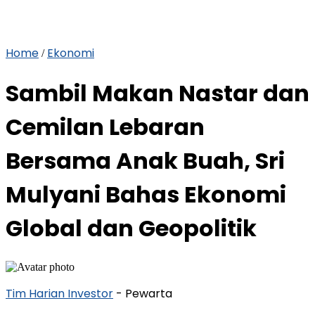
Home
Ekonomi
/
Sambil Makan Nastar dan
Cemilan Lebaran
Bersama Anak Buah, Sri
Mulyani Bahas Ekonomi
Global dan Geopolitik
Tim Harian Investor
- Pewarta