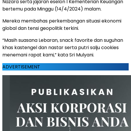
Nazara serta jajaran eselon I Kementerian Keuangan
bertemu pada Minggu (14/4/2024) malam.
Mereka membahas perkembangan situasi ekonomi
global dan tensi geopolitik terkini.
“Masih suasana Lebaran, snack favorite dan suguhan
khas kastengel dan nastar serta putri salju cookies
menemani rapat kami,” kata Sri Mulyani.
ADVERTISEMENT