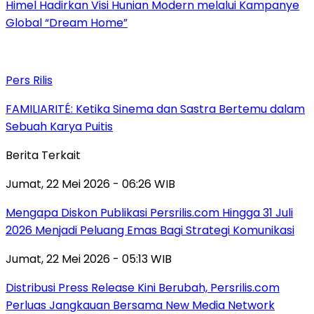
Himel Hadirkan Visi Hunian Modern melalui Kampanye
Global “Dream Home”
Pers Rilis
FAMILIARITÉ: Ketika Sinema dan Sastra Bertemu dalam
Sebuah Karya Puitis
Berita Terkait
Jumat, 22 Mei 2026 - 06:26 WIB
Mengapa Diskon Publikasi Persrilis.com Hingga 31 Juli
2026 Menjadi Peluang Emas Bagi Strategi Komunikasi
Jumat, 22 Mei 2026 - 05:13 WIB
Distribusi Press Release Kini Berubah, Persrilis.com
Perluas Jangkauan Bersama New Media Network