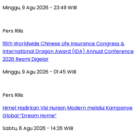
Minggu, 9 Agu 2026 - 23:49 WIB
Pers Rilis
16th Worldwide Chinese Life Insurance Congress &
International Dragon Award (IDA) Annual Conference
2026 Resmi Digelar
Minggu, 9 Agu 2026 - 01:45 WIB
Pers Rilis
Himel Hadirkan Visi Hunian Modern melalui Kampanye
Global “Dream Home”
Sabtu, 8 Agu 2026 - 14:26 WIB