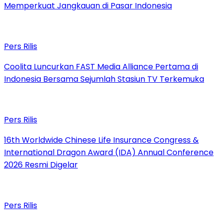
Memperkuat Jangkauan di Pasar Indonesia
Pers Rilis
Coolita Luncurkan FAST Media Alliance Pertama di
Indonesia Bersama Sejumlah Stasiun TV Terkemuka
Pers Rilis
16th Worldwide Chinese Life Insurance Congress &
International Dragon Award (IDA) Annual Conference
2026 Resmi Digelar
Pers Rilis