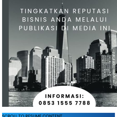
SCROLL TO RESUME CONTENT