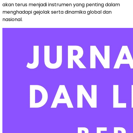
akan terus menjadi instrumen yang penting dalam
menghadapi gejolak serta dinamika global dan
nasional.