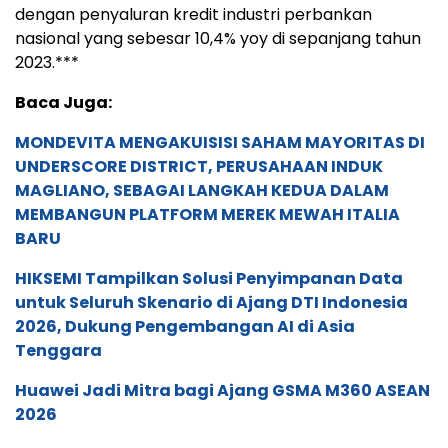
dengan penyaluran kredit industri perbankan
nasional yang sebesar 10,4% yoy di sepanjang tahun
2023.***
Baca Juga:
MONDEVITA MENGAKUISISI SAHAM MAYORITAS DI
UNDERSCORE DISTRICT, PERUSAHAAN INDUK
MAGLIANO, SEBAGAI LANGKAH KEDUA DALAM
MEMBANGUN PLATFORM MEREK MEWAH ITALIA
BARU
HIKSEMI Tampilkan Solusi Penyimpanan Data
untuk Seluruh Skenario di Ajang DTI Indonesia
2026, Dukung Pengembangan AI di Asia
Tenggara
Huawei Jadi Mitra bagi Ajang GSMA M360 ASEAN
2026