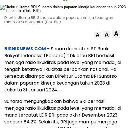
Direktur Utama BRI Sunarso dalam paparan kinerja keuangan
tahun 2023 di Jakarta. (Dok. BRI)
A
A
A
BISNISNEWS.COM
– Secara konsisten PT Bank
Rakyat Indonesia (Persero) Tbk atau BRI berhasil
menjaga rasio likuiditas pada level yang memadai, di
tengah ketatnya likuiditas perbankan nasional. Hal
tersebut disampaikan Direktur Utama BRI Sunarso
dalam paparan kinerja keuangan tahun 2023 di
Jakarta 31 Januari 2024.
Sunarso mengungkapkan bahwa BRI berhasil
menjaga rasio likuiditas pada level yang memadai, di
mana tercatat LDR BRI pada akhir Desember 2023
sebesar 84,2%. Selain itu, BRI juga mampu menjaga