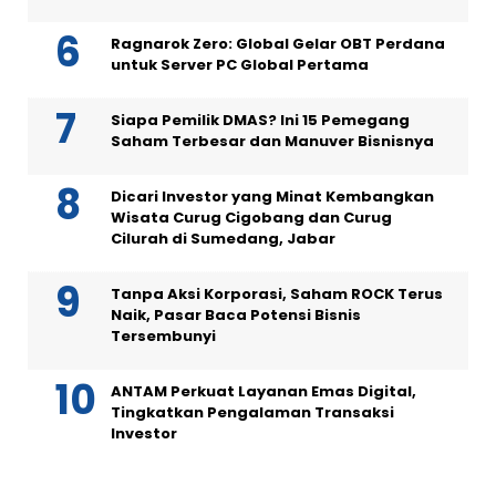
Ragnarok Zero: Global Gelar OBT Perdana
untuk Server PC Global Pertama
Siapa Pemilik DMAS? Ini 15 Pemegang
Saham Terbesar dan Manuver Bisnisnya
Dicari Investor yang Minat Kembangkan
Wisata Curug Cigobang dan Curug
Cilurah di Sumedang, Jabar
Tanpa Aksi Korporasi, Saham ROCK Terus
Naik, Pasar Baca Potensi Bisnis
Tersembunyi
ANTAM Perkuat Layanan Emas Digital,
Tingkatkan Pengalaman Transaksi
Investor