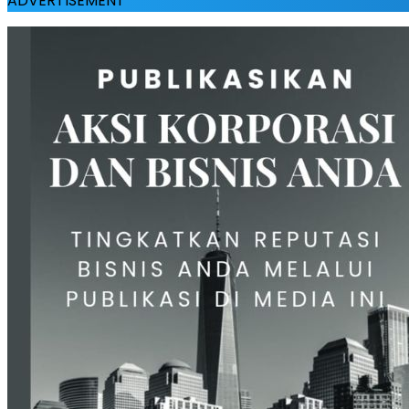
ADVERTISEMENT