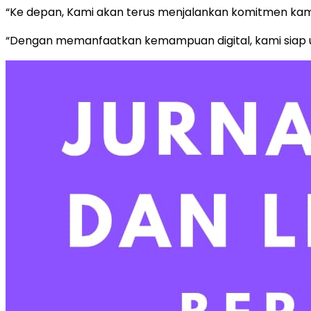
“Ke depan, Kami akan terus menjalankan komitmen kami 
“Dengan memanfaatkan kemampuan digital, kami siap un