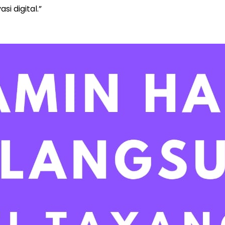
i digital.”