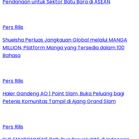
Pendanaan untuk Sektor Batu Bara di ASEAN
Pers Rilis
Shueisha Perluas Jangkauan Global melalui MANGA
MILLION, Platform Manga yang Tersedia dalam 100
Bahasa
Pers Rilis
Haier Gandeng AO 1 Point Slam, Buka Peluang bagi
Petenis Komunitas Tampil di Ajang Grand Slam
Pers Rilis