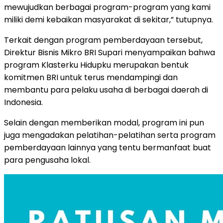
mewujudkan berbagai program-program yang kami
miliki demi kebaikan masyarakat di sekitar,” tutupnya.
Terkait dengan program pemberdayaan tersebut,
Direktur Bisnis Mikro BRI Supari menyampaikan bahwa
program Klasterku Hidupku merupakan bentuk
komitmen BRI untuk terus mendampingi dan
membantu para pelaku usaha di berbagai daerah di
Indonesia.
Selain dengan memberikan modal, program ini pun
juga mengadakan pelatihan-pelatihan serta program
pemberdayaan lainnya yang tentu bermanfaat buat
para pengusaha lokal.