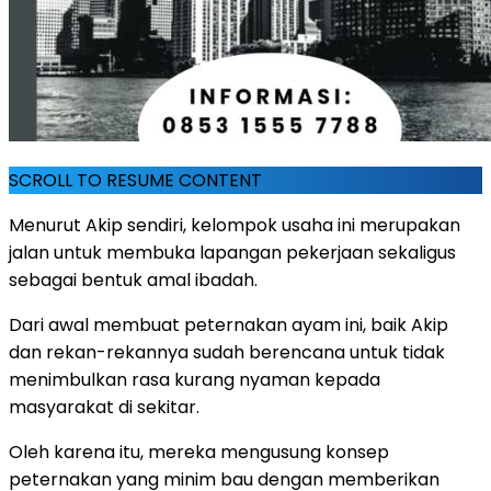
SCROLL TO RESUME CONTENT
Menurut Akip sendiri, kelompok usaha ini merupakan
jalan untuk membuka lapangan pekerjaan sekaligus
sebagai bentuk amal ibadah.
Dari awal membuat peternakan ayam ini, baik Akip
dan rekan-rekannya sudah berencana untuk tidak
menimbulkan rasa kurang nyaman kepada
masyarakat di sekitar.
Oleh karena itu, mereka mengusung konsep
peternakan yang minim bau dengan memberikan