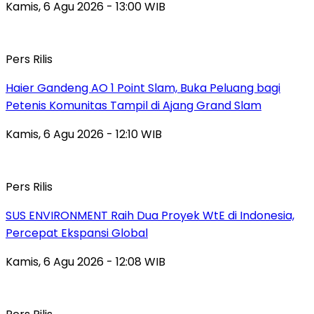
Kamis, 6 Agu 2026 - 13:00 WIB
Pers Rilis
Haier Gandeng AO 1 Point Slam, Buka Peluang bagi
Petenis Komunitas Tampil di Ajang Grand Slam
Kamis, 6 Agu 2026 - 12:10 WIB
Pers Rilis
SUS ENVIRONMENT Raih Dua Proyek WtE di Indonesia,
Percepat Ekspansi Global
Kamis, 6 Agu 2026 - 12:08 WIB