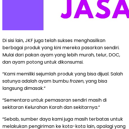
Di sisi lain, JKF juga telah sukses menghasilkan
berbagai produk yang kini mereka pasarkan sendiri.
Mulai dari pakan ayam yang lebih murah, telur, DOC,
dan ayam potong untuk dikonsumsi.
“Kami memiliki sejumlah produk yang bisa dijual. Salah
satunya adalah ayam bumbu
frozen
, yang bisa
langsung dimasak.”
“Sementara untuk pemasaran sendiri masih di
sekitaran Kelurahan Karah dan sekitarnya.”
“Sebab, sumber daya kami juga masih terbatas untuk
melakukan pengiriman ke kota-kota lain, apalagi yang