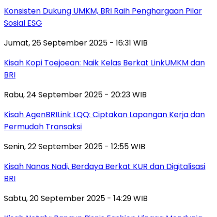
Konsisten Dukung UMKM, BRI Raih Penghargaan Pilar
Sosial ESG
Jumat, 26 September 2025 - 16:31 WIB
Kisah Kopi Toejoean: Naik Kelas Berkat LinkUMKM dan
BRI
Rabu, 24 September 2025 - 20:23 WIB
Kisah AgenBRILink LQQ: Ciptakan Lapangan Kerja dan
Permudah Transaksi
Senin, 22 September 2025 - 12:55 WIB
Kisah Nanas Nadi, Berdaya Berkat KUR dan Digitalisasi
BRI
Sabtu, 20 September 2025 - 14:29 WIB