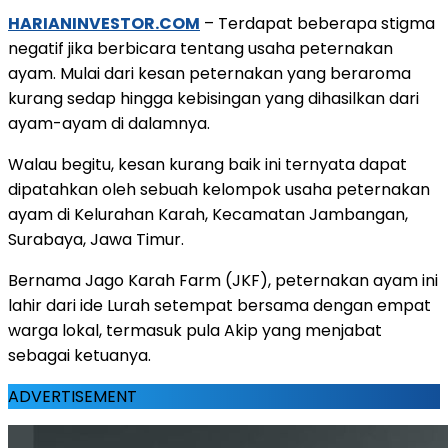
HARIANINVESTOR.COM
– Terdapat beberapa stigma
negatif jika berbicara tentang usaha peternakan
ayam. Mulai dari kesan peternakan yang beraroma
kurang sedap hingga kebisingan yang dihasilkan dari
ayam-ayam di dalamnya.
Walau begitu, kesan kurang baik ini ternyata dapat
dipatahkan oleh sebuah kelompok usaha peternakan
ayam di Kelurahan Karah, Kecamatan Jambangan,
Surabaya, Jawa Timur.
Bernama Jago Karah Farm (JKF), peternakan ayam ini
lahir dari ide Lurah setempat bersama dengan empat
warga lokal, termasuk pula Akip yang menjabat
sebagai ketuanya.
ADVERTISEMENT