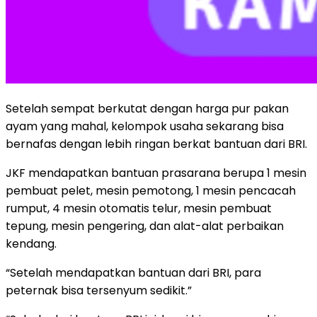
Setelah sempat berkutat dengan harga pur pakan
ayam yang mahal, kelompok usaha sekarang bisa
bernafas dengan lebih ringan berkat bantuan dari BRI.
JKF mendapatkan bantuan prasarana berupa 1 mesin
pembuat pelet, mesin pemotong, 1 mesin pencacah
rumput, 4 mesin otomatis telur, mesin pembuat
tepung, mesin pengering, dan alat-alat perbaikan
kendang.
“Setelah mendapatkan bantuan dari BRI, para
peternak bisa tersenyum sedikit.”