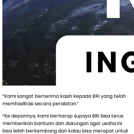
“Kami sangat berterima kasih kepada BRI yang telah
memfasilitasi secara peralatan.”
“Ke depannya, kami berharap supaya BRI bisa terus
memberikan bantuan dan dukungan agar usaha ini
bisa lebih berkembang dan kalau bisa merapat untuk