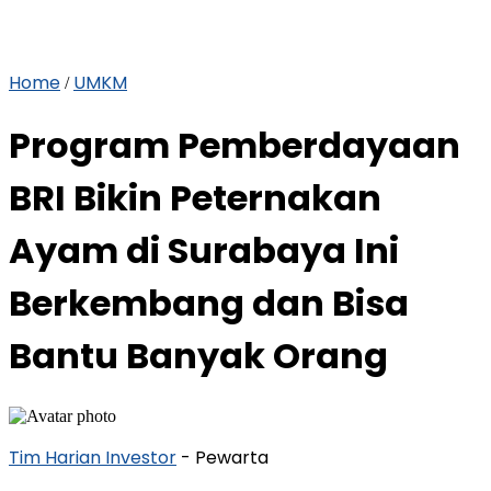
Home
UMKM
/
Program Pemberdayaan
BRI Bikin Peternakan
Ayam di Surabaya Ini
Berkembang dan Bisa
Bantu Banyak Orang
Tim Harian Investor
- Pewarta