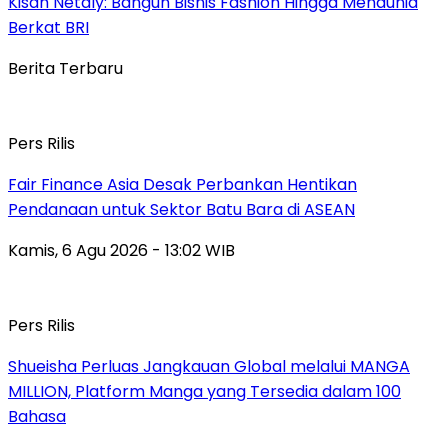
Kisah Netaly: Bangun Bisnis Fashion Hingga Mendunia
Berkat BRI
Berita Terbaru
Pers Rilis
Fair Finance Asia Desak Perbankan Hentikan
Pendanaan untuk Sektor Batu Bara di ASEAN
Kamis, 6 Agu 2026 - 13:02 WIB
Pers Rilis
Shueisha Perluas Jangkauan Global melalui MANGA
MILLION, Platform Manga yang Tersedia dalam 100
Bahasa