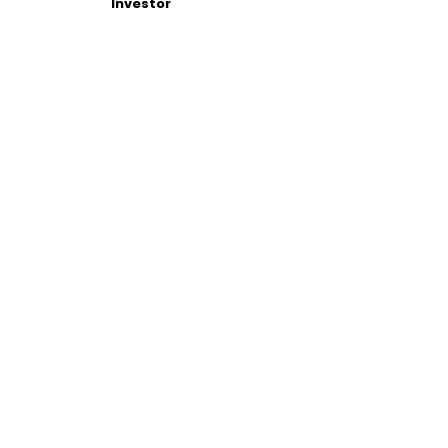
Investor