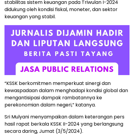
stabilitas sistem keuangan pada Triwulan I-2024
didukung oleh kondisi fiskal, moneter, dan sektor
keuangan yang stabil.
“KSSK berkomitmen memperkuat sinergi dan
kewaspadaan dalam menghadapi kondisi global dan
mengantisipasi dampak rambatannya ke
perekonomian dalam negeri,” katanya.
Sri Mulyani menyampaikan dalam keterangan pers
hasil rapat berkala KSSK II-2024 yang berlangsung
secara daring, Jumat (3/5/2024).