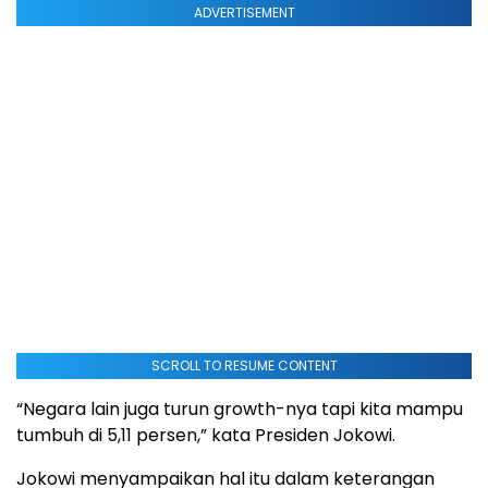
ADVERTISEMENT
SCROLL TO RESUME CONTENT
“Negara lain juga turun growth-nya tapi kita mampu
tumbuh di 5,11 persen,” kata Presiden Jokowi.
Jokowi menyampaikan hal itu dalam keterangan