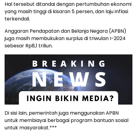
Hal tersebut ditandai dengan pertumbuhan ekonomi
yang masih tinggi di kisaran 5 persen, dan laju inflasi
terkendali.
Anggaran Pendapatan dan Belanja Negara (APBN)
juga masih membukukan surplus di triwulan I-2024
sebesar Rp8,1 triliun.
Di sisi lain, pemerintah juga menggunakan APBN
untuk membiayai berbagai program bantuan sosial
untuk masyarakat.***