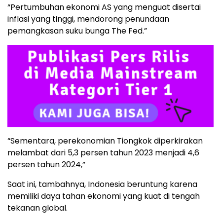
“Pertumbuhan ekonomi AS yang menguat disertai
inflasi yang tinggi, mendorong penundaan
pemangkasan suku bunga The Fed.”
“Sementara, perekonomian Tiongkok diperkirakan
melambat dari 5,3 persen tahun 2023 menjadi 4,6
persen tahun 2024,”
Saat ini, tambahnya, Indonesia beruntung karena
memiliki daya tahan ekonomi yang kuat di tengah
tekanan global.