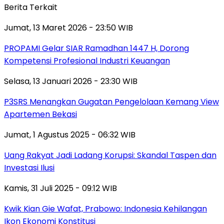
Berita Terkait
Jumat, 13 Maret 2026 - 23:50 WIB
PROPAMI Gelar SIAR Ramadhan 1447 H, Dorong
Kompetensi Profesional Industri Keuangan
Selasa, 13 Januari 2026 - 23:30 WIB
P3SRS Menangkan Gugatan Pengelolaan Kemang View
Apartemen Bekasi
Jumat, 1 Agustus 2025 - 06:32 WIB
Uang Rakyat Jadi Ladang Korupsi: Skandal Taspen dan
Investasi Ilusi
Kamis, 31 Juli 2025 - 09:12 WIB
Kwik Kian Gie Wafat, Prabowo: Indonesia Kehilangan
Ikon Ekonomi Konstitusi