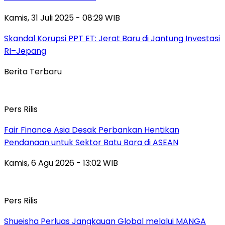
Kamis, 31 Juli 2025 - 08:29 WIB
Skandal Korupsi PPT ET: Jerat Baru di Jantung Investasi
RI–Jepang
Berita Terbaru
Pers Rilis
Fair Finance Asia Desak Perbankan Hentikan
Pendanaan untuk Sektor Batu Bara di ASEAN
Kamis, 6 Agu 2026 - 13:02 WIB
Pers Rilis
Shueisha Perluas Jangkauan Global melalui MANGA