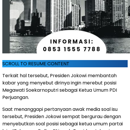
SCROLL TO RESUME CONTENT
Terkait hal tersebut, Presiden Jokowi membantah
kabar yang menyebut dirinya ingin merebut posisi
Megawati Soekarnoputri sebagai Ketua Umum PDI
Perjuangan.
Saat menanggapi pertanyaan awak media soal isu
tersebut, Presiden Jokowi sempat bergurau dengan
menyebutkan soal posisi sebagai ketua umum partai