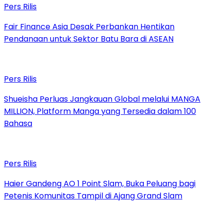
Pers Rilis
Fair Finance Asia Desak Perbankan Hentikan
Pendanaan untuk Sektor Batu Bara di ASEAN
Pers Rilis
Shueisha Perluas Jangkauan Global melalui MANGA
MILLION, Platform Manga yang Tersedia dalam 100
Bahasa
Pers Rilis
Haier Gandeng AO 1 Point Slam, Buka Peluang bagi
Petenis Komunitas Tampil di Ajang Grand Slam