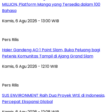
MILLION, Platform Manga yang Tersedia dalam 100
Bahasa
Kamis, 6 Agu 2026 - 13:00 WIB
Pers Rilis
Haier Gandeng AO 1 Point Slam, Buka Peluang bagi
Petenis Komunitas Tampil di Ajang Grand Slam
Kamis, 6 Agu 2026 - 12:10 WIB
Pers Rilis
SUS ENVIRONMENT Raih Dua Proyek WtE di Indonesia,
Percepat Ekspansi Global
Kamis, 6 Agu 2026 - 12:08 WIB