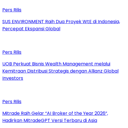
Pers Rilis
SUS ENVIRONMENT Raih Dua Proyek WtE di Indonesia,
Percepat Ekspansi Global
Pers Rilis
UOB Perkuat Bisnis Wealth Management melalui
Kemitraan Distribusi Strategis dengan Allianz Global
Investors
Pers Rilis
Mitrade Raih Gelar “AI Broker of the Year 2026”,
Hadirkan MitradeGPT Versi Terbaru di Asia