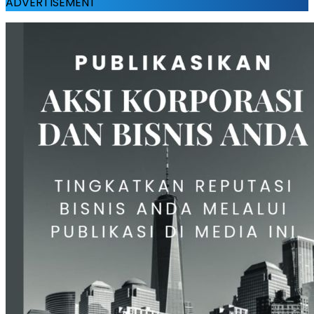
ADVERTISEMENT