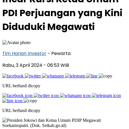
PDI Perjuangan yang Kini
Diduduki Megawati
Tim Harian Investor
- Pewarta
Rabu, 3 April 2024
- 06:53 WIB
URL berhasil dicopy
URL berhasil dicopy