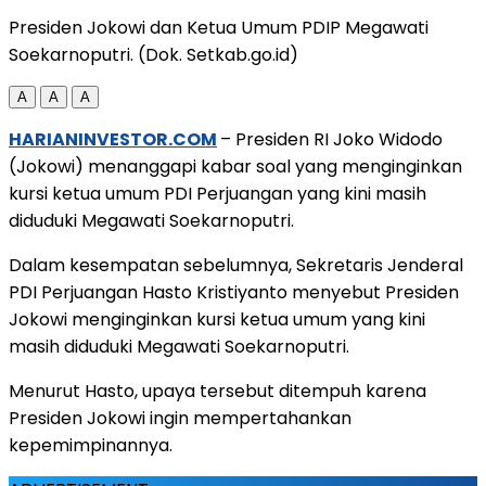
Presiden Jokowi dan Ketua Umum PDIP Megawati
Soekarnoputri. (Dok. Setkab.go.id)
A
A
A
HARIANINVESTOR.COM
– Presiden RI Joko Widodo
(Jokowi) menanggapi kabar soal yang menginginkan
kursi ketua umum PDI Perjuangan yang kini masih
diduduki Megawati Soekarnoputri.
Dalam kesempatan sebelumnya, Sekretaris Jenderal
PDI Perjuangan Hasto Kristiyanto menyebut Presiden
Jokowi menginginkan kursi ketua umum yang kini
masih diduduki Megawati Soekarnoputri.
Menurut Hasto, upaya tersebut ditempuh karena
Presiden Jokowi ingin mempertahankan
kepemimpinannya.