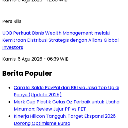
Pers Rilis
UOB Perkuat Bisnis Wealth Management melalui
Kemitraan Distribusi Strategis dengan Allianz Global
Investors
Kamis, 6 Agu 2026 - 06:39 WIB
Berita Populer
Cara Isi Saldo PayPal dari BRI via Jasa Top Up di
Epayu (Update 2025)
Merk Cup Plastik Gelas Oz Terbaik untuk Usaha
Minuman: Review Jujur PP vs PET
Kinerja Hillcon Tangguh, Target Ekspansi 2026
Dorong Optimisme Bursa