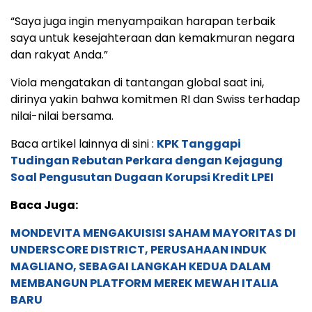
“Saya juga ingin menyampaikan harapan terbaik
saya untuk kesejahteraan dan kemakmuran negara
dan rakyat Anda.”
Viola mengatakan di tantangan global saat ini,
dirinya yakin bahwa komitmen RI dan Swiss terhadap
nilai-nilai bersama.
Baca artikel lainnya di sini :
KPK Tanggapi
Tudingan Rebutan Perkara dengan Kejagung
Soal Pengusutan Dugaan Korupsi Kredit LPEI
Baca Juga:
MONDEVITA MENGAKUISISI SAHAM MAYORITAS DI
UNDERSCORE DISTRICT, PERUSAHAAN INDUK
MAGLIANO, SEBAGAI LANGKAH KEDUA DALAM
MEMBANGUN PLATFORM MEREK MEWAH ITALIA
BARU