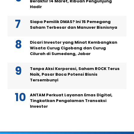
Berakhir 14 Maret, Ribuan Pengunjung
Hadir
Siapa Pemilik DMAS? Ini 15 Pemegang
Saham Terbesar dan Manuver Bisnisnya
Dicari Investor yang Minat Kembangkan
Wisata Curug Cigobang dan Curug
Cilurah di Sumedang, Jabar
Tanpa Aksi Korporasi, Saham ROCK Terus
Naik, Pasar Baca Potensi Bisnis
Tersembunyi
ANTAM Perkuat Layanan Emas Digital,
Tingkatkan Pengalaman Transaksi
Investor