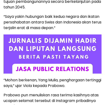
tujuan pembangunannya secara berkelanjutan pada
tahun 2045.
“Saya yakin hubungan baik kedua negara dan ikatan
persahabatan antara Swiss dan Indonesia akan terus
terjalin erat di masa depan.”
“Mohon berkenan, Yang Mulia, penghargaan tertinggi
saya,” ujar Viola kepada Prabowo.
Prabowo pun menuliskan rasa terima kasihnya atas
ucapan selamat tersebut di Instagram pribadinya