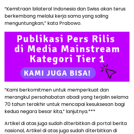
“Kemitraan bilateral Indonesia dan Swiss akan terus
berkembang melalui kerja sama yang saling
menguntungkan,” kata Prabowo.
“Kami berkomitmen untuk memperkuat dan
merangkul persahabatan abadi yang terjalin selama
70 tahun terakhir untuk mencapai kesuksesan bagi
kedua negara besar kita,” lanjutnya.***
Artikel di atas juga sudah dìterbitkan di portal berita
nasional, Artikel di atas juga sudah dìterbitkan di