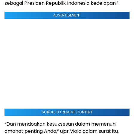
sebagai Presiden Republik Indonesia kedelapan.”
ADVERTISEMENT
SCROLL TO RESUME CONTENT
“Dan mendoakan kesuksesan dalam memenuhi
amanat penting Anda,” ujar Viola dalam surat itu.