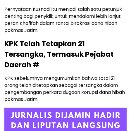
Pernyataan Kusnadi itu menjadi salah satu petunjuk
penting bagi penyidik untuk mendalami lebih lanjut
peran Khofifah dalam rantai birokrasi dana hibah
pokmas Jatim.
KPK Telah Tetapkan 21
Tersangka, Termasuk Pejabat
Daerah #
KPK sebelumnya mengumumkan bahwa total 21
orang telah ditetapkan sebagai tersangka dalam
pengembangan perkara dugaan korupsi dana hibah
pokmas Jatim.