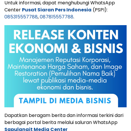
Untuk informasi, dapat menghubungi WhatsApp
Center
Pusat Siaran Pers Indonesia
(PSPI):
085315557788
,
087815557788
.
Dapatkan beragam berita dan informasi terkini dari
berbagai portal berita melalui saluran WhatsApp
Sapulangit Media Center