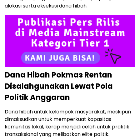
alokasi serta eksekusi dana hibah.
Dana Hibah Pokmas Rentan
Disalahgunakan Lewat Pola
Politik Anggaran
Dana hibah untuk kelompok masyarakat, meskipun
dimaksudkan untuk memperkuat kapasitas
komunitas lokal, kerap menjadi celah untuk praktik
transaksional yang melibatkan elite politik.