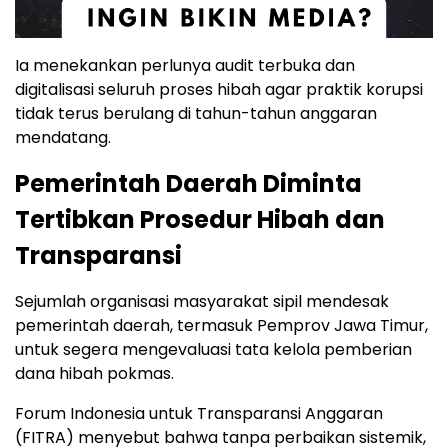
Ia menekankan perlunya audit terbuka dan
digitalisasi seluruh proses hibah agar praktik korupsi
tidak terus berulang di tahun-tahun anggaran
mendatang.
Pemerintah Daerah Diminta
Tertibkan Prosedur Hibah dan
Transparansi
Sejumlah organisasi masyarakat sipil mendesak
pemerintah daerah, termasuk Pemprov Jawa Timur,
untuk segera mengevaluasi tata kelola pemberian
dana hibah pokmas.
Forum Indonesia untuk Transparansi Anggaran
(FITRA) menyebut bahwa tanpa perbaikan sistemik,