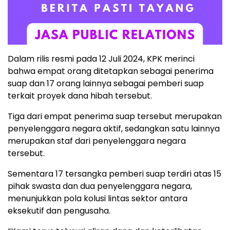
Dalam rilis resmi pada 12 Juli 2024, KPK merinci
bahwa empat orang ditetapkan sebagai penerima
suap dan 17 orang lainnya sebagai pemberi suap
terkait proyek dana hibah tersebut.
Tiga dari empat penerima suap tersebut merupakan
penyelenggara negara aktif, sedangkan satu lainnya
merupakan staf dari penyelenggara negara
tersebut.
Sementara 17 tersangka pemberi suap terdiri atas 15
pihak swasta dan dua penyelenggara negara,
menunjukkan pola kolusi lintas sektor antara
eksekutif dan pengusaha.