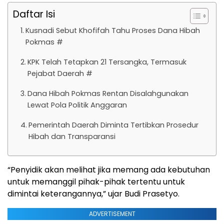
Daftar Isi
Kusnadi Sebut Khofifah Tahu Proses Dana Hibah
Pokmas #
KPK Telah Tetapkan 21 Tersangka, Termasuk
Pejabat Daerah #
Dana Hibah Pokmas Rentan Disalahgunakan
Lewat Pola Politik Anggaran
Pemerintah Daerah Diminta Tertibkan Prosedur
Hibah dan Transparansi
“Penyidik akan melihat jika memang ada kebutuhan
untuk memanggil pihak-pihak tertentu untuk
dimintai keterangannya,” ujar Budi Prasetyo.
ADVERTISEMENT