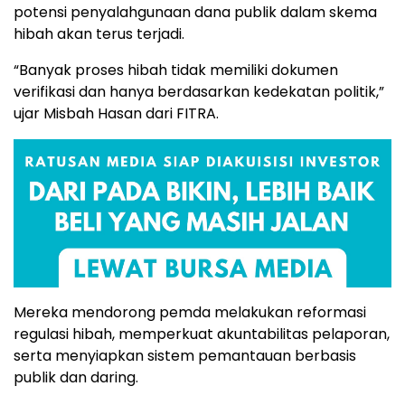
potensi penyalahgunaan dana publik dalam skema
hibah akan terus terjadi.
“Banyak proses hibah tidak memiliki dokumen
verifikasi dan hanya berdasarkan kedekatan politik,”
ujar Misbah Hasan dari FITRA.
Mereka mendorong pemda melakukan reformasi
regulasi hibah, memperkuat akuntabilitas pelaporan,
serta menyiapkan sistem pemantauan berbasis
publik dan daring.