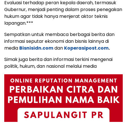
Evaluasi terhadap peran kepala daerah, termasuk
Gubernur, menjadi penting dalam proses penegakan
hukum agar tidak hanya menjerat aktor teknis
lapangan.***
Sempatkan untuk membaca berbagai berita dan
informasi seputar ekonomi dan bisnis lainnya di
media
Bisnisidn.com
dan
Koperasipost.com
.
Simak juga berita dan informasi terkini mengenai
politik, hukum, dan nasional melalui media