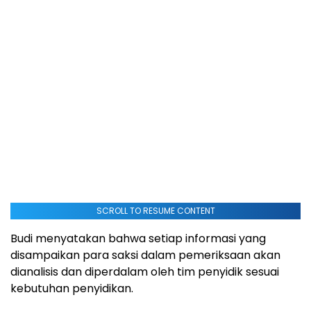
SCROLL TO RESUME CONTENT
Budi menyatakan bahwa setiap informasi yang
disampaikan para saksi dalam pemeriksaan akan
dianalisis dan diperdalam oleh tim penyidik sesuai
kebutuhan penyidikan.