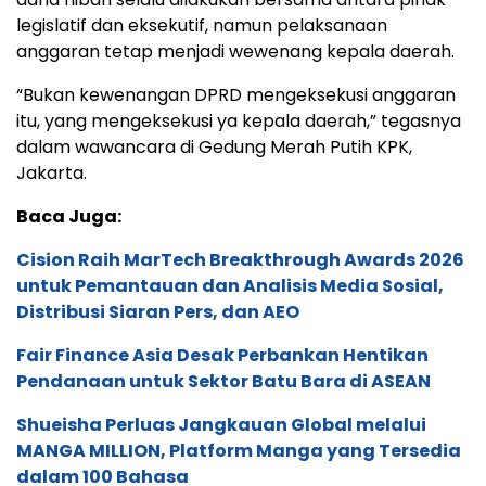
legislatif dan eksekutif, namun pelaksanaan
anggaran tetap menjadi wewenang kepala daerah.
“Bukan kewenangan DPRD mengeksekusi anggaran
itu, yang mengeksekusi ya kepala daerah,” tegasnya
dalam wawancara di Gedung Merah Putih KPK,
Jakarta.
Baca Juga:
Cision Raih MarTech Breakthrough Awards 2026
untuk Pemantauan dan Analisis Media Sosial,
Distribusi Siaran Pers, dan AEO
Fair Finance Asia Desak Perbankan Hentikan
Pendanaan untuk Sektor Batu Bara di ASEAN
Shueisha Perluas Jangkauan Global melalui
MANGA MILLION, Platform Manga yang Tersedia
dalam 100 Bahasa