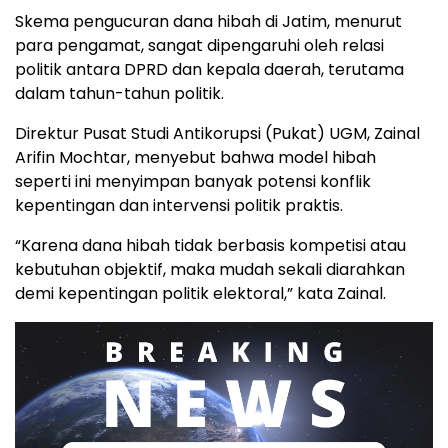
Skema pengucuran dana hibah di Jatim, menurut
para pengamat, sangat dipengaruhi oleh relasi
politik antara DPRD dan kepala daerah, terutama
dalam tahun-tahun politik.
Direktur Pusat Studi Antikorupsi (Pukat) UGM, Zainal
Arifin Mochtar, menyebut bahwa model hibah
seperti ini menyimpan banyak potensi konflik
kepentingan dan intervensi politik praktis.
“Karena dana hibah tidak berbasis kompetisi atau
kebutuhan objektif, maka mudah sekali diarahkan
demi kepentingan politik elektoral,” kata Zainal.