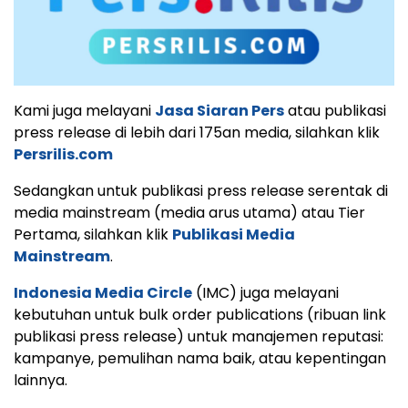
Kami juga melayani
Jasa Siaran Pers
atau publikasi
press release di lebih dari 175an media, silahkan klik
Persrilis.com
Sedangkan untuk publikasi press release serentak di
media mainstream (media arus utama) atau Tier
Pertama, silahkan klik
Publikasi Media
Mainstream
.
Indonesia Media Circle
(IMC) juga melayani
kebutuhan untuk bulk order publications (ribuan link
publikasi press release) untuk manajemen reputasi:
kampanye, pemulihan nama baik, atau kepentingan
lainnya.