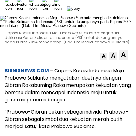
Capres Koalisi Indonesia Maju Prabowo Subianto menghadiri
deklarasi Partai Solidaritas Indonesia (PSI) untuk dukungannya
pada Pilpres 2024 mendatang. (Dok. TIm Media Prabowo Subianto)
A
A
A
BISNISNEWS.COM
– Capres Koalisi Indonesia Maju
Prabowo Subianto mengatakan duetnya dengan
Gibran Rakabuming Raka merupakan kekuatan yang
bersatu dalam mencapai Indonesia maju untuk
generasi penerus bangsa.
“Prabowo-Gibran bukan sebagai individu, Prabowo-
Gibran sebagai simbol dua kekuatan merah putih
menjadi satu,” kata Prabowo Subianto.