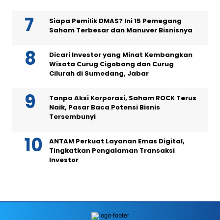
Siapa Pemilik DMAS? Ini 15 Pemegang
Saham Terbesar dan Manuver Bisnisnya
Dicari Investor yang Minat Kembangkan
Wisata Curug Cigobang dan Curug
Cilurah di Sumedang, Jabar
Tanpa Aksi Korporasi, Saham ROCK Terus
Naik, Pasar Baca Potensi Bisnis
Tersembunyi
ANTAM Perkuat Layanan Emas Digital,
Tingkatkan Pengalaman Transaksi
Investor