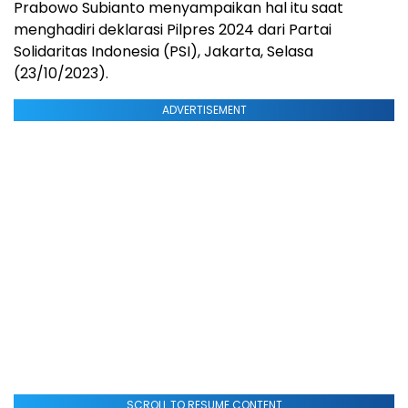
Prabowo Subianto menyampaikan hal itu saat
menghadiri deklarasi Pilpres 2024 dari Partai
Solidaritas Indonesia (PSI), Jakarta, Selasa
(23/10/2023).
ADVERTISEMENT
SCROLL TO RESUME CONTENT