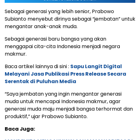
Sebagai generasi yang lebih senior, Prabowo
Subianto menyebut dirinya sebagai “jembatan” untuk
mengantar anak-anak muda.
Sebagai generasi baru bangsa yang akan
menggapai cita-cita Indonesia menjadi negara
makmur.
Baca artikel lainnya di sini :
Sapu Langit Digital
Melayani Jasa Publikasi Press Release Secara
Serentak di Puluhan Media
“Saya jembatan yang ingin mengantar generasi
muda untuk mencapai Indonesia makmur, agar
generasi muda maju menjadi bangsa terhormat dan
produktif,” ujar Prabowo Subianto.
Baca Juga: