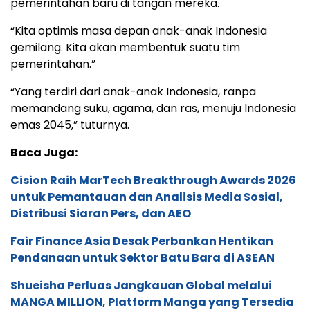
pemerintahan baru di tangan mereka.
“Kita optimis masa depan anak-anak Indonesia
gemilang. Kita akan membentuk suatu tim
pemerintahan.”
“Yang terdiri dari anak-anak Indonesia, ranpa
memandang suku, agama, dan ras, menuju Indonesia
emas 2045,” tuturnya.
Baca Juga:
Cision Raih MarTech Breakthrough Awards 2026
untuk Pemantauan dan Analisis Media Sosial,
Distribusi Siaran Pers, dan AEO
Fair Finance Asia Desak Perbankan Hentikan
Pendanaan untuk Sektor Batu Bara di ASEAN
Shueisha Perluas Jangkauan Global melalui
MANGA MILLION, Platform Manga yang Tersedia