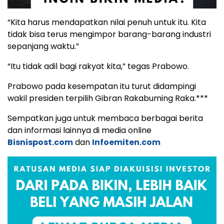
“Kita harus mendapatkan nilai penuh untuk itu. Kita
tidak bisa terus mengimpor barang-barang industri
sepanjang waktu.”
“Itu tidak adil bagi rakyat kita,” tegas Prabowo.
Prabowo pada kesempatan itu turut didampingi
wakil presiden terpilih Gibran Rakabuming Raka.***
Sempatkan juga untuk membaca berbagai berita
dan informasi lainnya di media online
Bisnispost.com
dan
Infoemiten.com