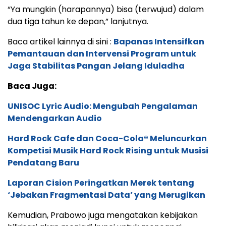
“Ya mungkin (harapannya) bisa (terwujud) dalam
dua tiga tahun ke depan,” lanjutnya.
Baca artikel lainnya di sini :
Bapanas Intensifkan
Pemantauan dan Intervensi Program untuk
Jaga Stabilitas Pangan Jelang Iduladha
Baca Juga:
UNISOC Lyric Audio: Mengubah Pengalaman
Mendengarkan Audio
Hard Rock Cafe dan Coca-Cola® Meluncurkan
Kompetisi Musik Hard Rock Rising untuk Musisi
Pendatang Baru
Laporan Cision Peringatkan Merek tentang
‘Jebakan Fragmentasi Data’ yang Merugikan
Kemudian, Prabowo juga mengatakan kebijakan