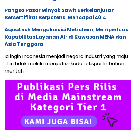
Pangsa Pasar Minyak Sawit Berkelanjutan
Bersertifikat Berpotensi Mencapai 40%
Aquatech Mengakuisisi Metichem, Memperluas
Kapabilitas Layanan Air di Kawasan MENA dan
Asia Tenggara
Ia ingin Indonesia menjadi negara industri yang maju
dan tidak melulu menjadi sekadar eksportir bahan
mentah.