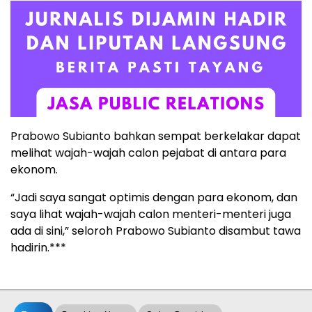
Prabowo Subianto bahkan sempat berkelakar dapat
melihat wajah-wajah calon pejabat di antara para
ekonom.
“Jadi saya sangat optimis dengan para ekonom, dan
saya lihat wajah-wajah calon menteri-menteri juga
ada di sini,” seloroh Prabowo Subianto disambut tawa
hadirin.***