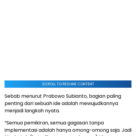
SCROLL TO RESUME CONTENT
Sebab menurut Prabowo Subianto, bagian paling
penting dari sebuah ide adalah mewujudkannya
menjadi langkah nyata.
“Semua pemikiran, semua gagasan tanpa
implementasi adalah hanya omong-omong saja. Jadi