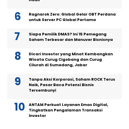
Ragnarok Zero: Global Gelar OBT Perdana
untuk Server PC Global Pertama
Siapa Pemilik DMAS? Ini 15 Pemegang
Saham Terbesar dan Manuver Bisnisnya
Dicari Investor yang Minat Kembangkan
Wisata Curug Cigobang dan Curug
Cilurah di Sumedang, Jabar
Tanpa Aksi Korporasi, Saham ROCK Terus
Naik, Pasar Baca Potensi Bisnis
Tersembunyi
ANTAM Perkuat Layanan Emas Digital,
Tingkatkan Pengalaman Transaksi
Investor