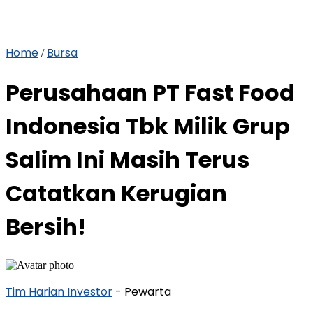
Home
Bursa
/
Perusahaan PT Fast Food
Indonesia Tbk Milik Grup
Salim Ini Masih Terus
Catatkan Kerugian
Bersih!
Tim Harian Investor
- Pewarta