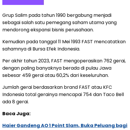
Grup Salim pada tahun 1990 bergabung menjadi
sebagai salah satu pemegang saham utama yang
mendorong ekspansi bisnis perusahaan.
Kemudian pada tanggal 11 Mei 1993 FAST mencatatkan
sahamnya di Bursa Efek Indonesia.
Per akhir tahun 2023, FAST mengoperasikan 762 gerai,
dengan paling banyaknya berada di pulau Jawa
sebesar 459 gerai atau 60,2% dari keseluruhan.
Jumlah gerai berdasarkan brand FAST atau KFC
Indonesia total gerainya mencapai 754 dan Taco Bell
ada 8 gerai.
Baca Juga:
Haier Gandeng AO 1 Point Slam, Buka Peluang bagi