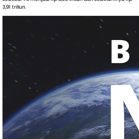
3,91 triliun.