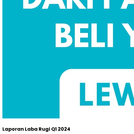
Laporan Laba Rugi Q1 2024