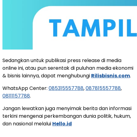
Sedangkan untuk publikasi press release di media
online ini, atau pun serentak di puluhan media ekonomi
& bisnis lainnya, dapat menghubungi
Rilisbisnis.com
.
WhatsApp Center:
085315557788
,
087815557788
,
08111157788
.
Jangan lewatkan juga menyimak berita dan informasi
terkini mengenai perkembangan dunia politik, hukum,
dan nasional melalui
Hello.id