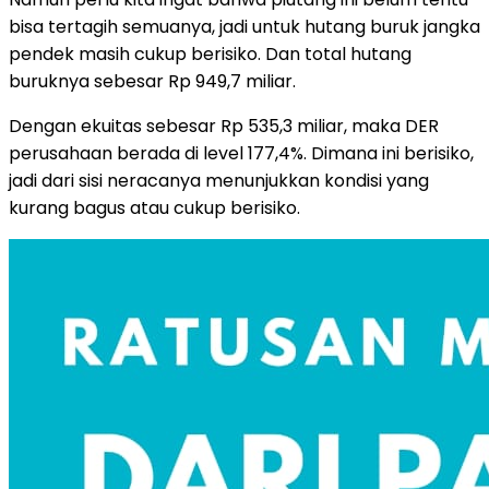
bisa tertagih semuanya, jadi untuk hutang buruk jangka
pendek masih cukup berisiko. Dan total hutang
buruknya sebesar Rp 949,7 miliar.
Dengan ekuitas sebesar Rp 535,3 miliar, maka DER
perusahaan berada di level 177,4%. Dimana ini berisiko,
jadi dari sisi neracanya menunjukkan kondisi yang
kurang bagus atau cukup berisiko.