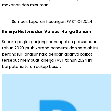
makanan dan minuman.
Sumber: Laporan Keuangan FAST Q1 2024
Kinerja Historis dan Valuasi Harga Saham
Secara jangka panjang, pendapatan perusahaan
tahun 2020 jatuh karena pandemi, dan setelah itu
berangsur-angsur naik, dengan adanya boikot
tersebut membuat kinerja FAST tahun 2024 ini
berpotensi turun cukup besar.