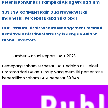
Petenis Komunitas Tampil di Ajang Grand Slam
SUS ENVIRONMENT Raih Dua Proyek WtE di
Indonesia, Percepat Ekspansi Global
UOB Perkuat Bisnis Wealth Management melalui
Kemitraan Distribusi Strategis dengan Allianz
Global Investors
Sumber: Annual Report FAST 2023
Pemegang saham terbesar FAST adalah PT Gelael
Pratama dari Gelael Group yang memiliki persentase
kepemilikan saham FAST sebesar 39,84%.