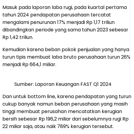
Masuk pada laporan laba rugi, pada kuartal pertama
tahun 2024 pendapatan perusahaan tercatat
mengalami penurunan 17% menjadi Rp 1,17 triliun
dibandingkan periode yang sama tahun 2023 sebesar
Rp 1,42 triliun.
Kemudian karena beban pokok penjualan yang hanya
turun tipis membuat laba bruto perusahaan turun 26%
menjadi Rp 664,1 miliar.
Sumber: Laporan Keuangan FAST Q1 2024
Dan untuk bottom line, karena pendapatan yang turun
cukup banyak namun beban perusahaan yang masih
tinggi membuat perusahan mencatatkan kerugian
bersih sebesar Rp 196,2 miliar dari sebelumnya rugi Rp
22 miliar saja, atau naik 789% kerugian tersebut.