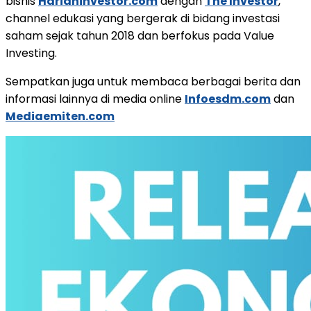
bisnis
Harianinvestor.com
dengan
The Investor
,
channel edukasi yang bergerak di bidang investasi
saham sejak tahun 2018 dan berfokus pada Value
Investing.
Sempatkan juga untuk membaca berbagai berita dan
informasi lainnya di media online
Infoesdm.com
dan
Mediaemiten.com