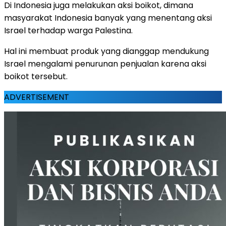
Di Indonesia juga melakukan aksi boikot, dimana
masyarakat Indonesia banyak yang menentang aksi
Israel terhadap warga Palestina.
Hal ini membuat produk yang dianggap mendukung
Israel mengalami penurunan penjualan karena aksi
boikot tersebut.
ADVERTISEMENT