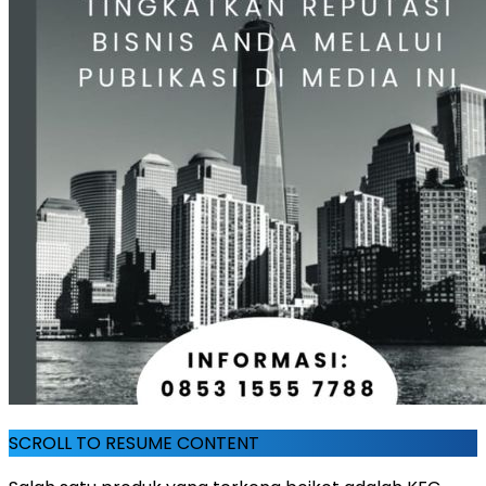
SCROLL TO RESUME CONTENT