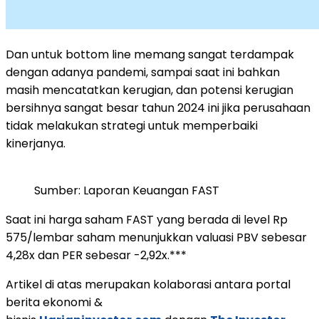
Dan untuk bottom line memang sangat terdampak
dengan adanya pandemi, sampai saat ini bahkan
masih mencatatkan kerugian, dan potensi kerugian
bersihnya sangat besar tahun 2024 ini jika perusahaan
tidak melakukan strategi untuk memperbaiki
kinerjanya.
Sumber: Laporan Keuangan FAST
Saat ini harga saham FAST yang berada di level Rp
575/lembar saham menunjukkan valuasi PBV sebesar
4,28x dan PER sebesar -2,92x.***
Artikel di atas merupakan kolaborasi antara portal
berita ekonomi &